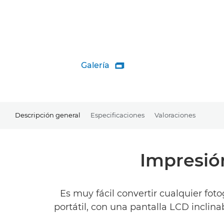
Galería

Descripción general
Especificaciones
Valoraciones
Impresión
Es muy fácil convertir cualquier fo
portátil, con una pantalla LCD inclina