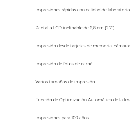
Impresiones rápidas con calidad de laboratorio
Pantalla LCD inclinable de 6,8 cm (2,7")
Impresión desde tarjetas de memoria, cámaras
Impresión de fotos de carné
Varios tamaños de impresión
Función de Optimización Automática de la I
Impresiones para 100 años