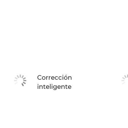
Corrección
inteligente