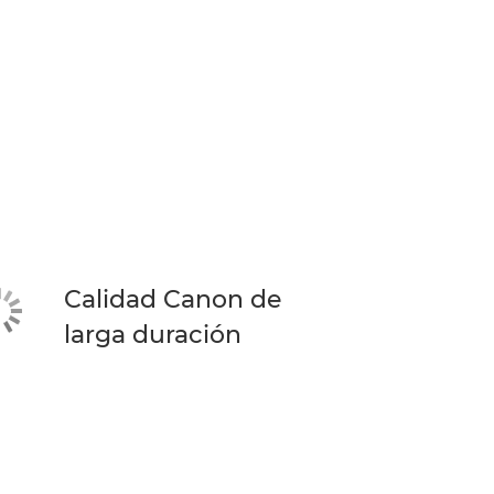
Calidad Canon de
larga duración