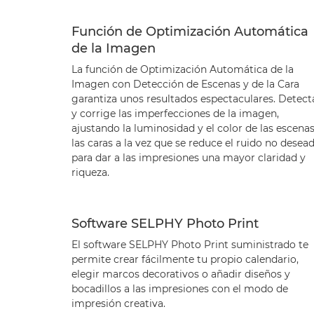
Función de Optimización Automática
de la Imagen
La función de Optimización Automática de la
Imagen con Detección de Escenas y de la Cara
garantiza unos resultados espectaculares. Detect
y corrige las imperfecciones de la imagen,
ajustando la luminosidad y el color de las escenas
las caras a la vez que se reduce el ruido no desead
para dar a las impresiones una mayor claridad y
riqueza.
Software SELPHY Photo Print
El software SELPHY Photo Print suministrado te
permite crear fácilmente tu propio calendario,
elegir marcos decorativos o añadir diseños y
bocadillos a las impresiones con el modo de
impresión creativa.