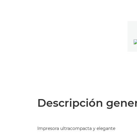
Descripción gener
Impresora ultracompacta y elegante