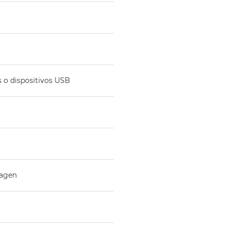
 o dispositivos USB
magen