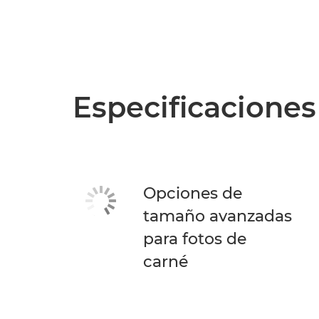
Especificaciones
Opciones de
tamaño avanzadas
para fotos de
carné