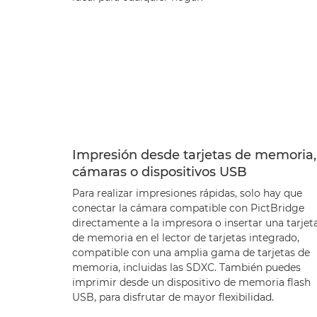
Impresión desde tarjetas de memoria,
cámaras o dispositivos USB
Para realizar impresiones rápidas, solo hay que
conectar la cámara compatible con PictBridge
directamente a la impresora o insertar una tarjet
de memoria en el lector de tarjetas integrado,
compatible con una amplia gama de tarjetas de
memoria, incluidas las SDXC. También puedes
imprimir desde un dispositivo de memoria flash
USB, para disfrutar de mayor flexibilidad.