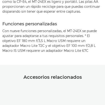
como la CP-E4, el MT-24EX es ligero y portátil. Las pilas AA
proporcionan un rápido reciclaje para que puedas continuar
disparando sin tener que esperar entre capturas.
Funciones personalizadas
Con nueve funciones personalizadas, el MT-24EX se puede
ajustar para adaptarse a tus requisitos personales. * El
objetivo EF 180 mm f/3,5 L Macro USM requiere un
adaptador Macro Lite 72C y el objetivo EF 100 mm f/2,8 L
Macro IS USM requiere un adaptador Macro Lite 67C
Accesorios relacionados