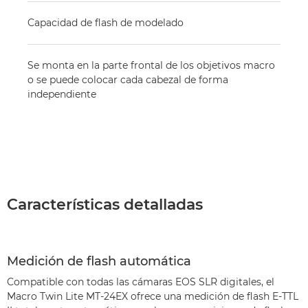
Capacidad de flash de modelado
Se monta en la parte frontal de los objetivos macro
o se puede colocar cada cabezal de forma
independiente
Características detalladas
Medición de flash automática
Compatible con todas las cámaras EOS SLR digitales, el
Macro Twin Lite MT-24EX ofrece una medición de flash E-TTL