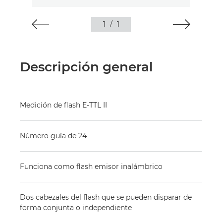
1
/
1
Descripción general
Medición de flash E-TTL II
Número guía de 24
Funciona como flash emisor inalámbrico
Dos cabezales del flash que se pueden disparar de
forma conjunta o independiente