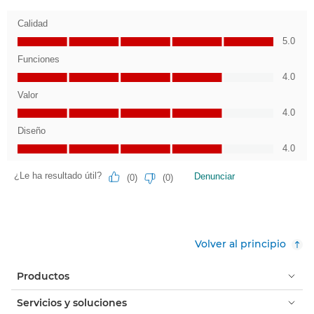
Volver al principio
Productos
Servicios y soluciones