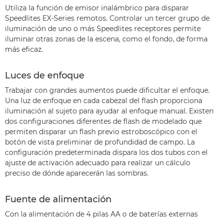
Utiliza la función de emisor inalámbrico para disparar
Speedlites EX-Series remotos. Controlar un tercer grupo de
iluminación de uno o más Speedlites receptores permite
iluminar otras zonas de la escena, como el fondo, de forma
más eficaz.
Luces de enfoque
Trabajar con grandes aumentos puede dificultar el enfoque.
Una luz de enfoque en cada cabezal del flash proporciona
iluminación al sujeto para ayudar al enfoque manual. Existen
dos configuraciones diferentes de flash de modelado que
permiten disparar un flash previo estroboscópico con el
botón de vista preliminar de profundidad de campo. La
configuración predeterminada dispara los dos tubos con el
ajuste de activación adecuado para realizar un cálculo
preciso de dónde aparecerán las sombras.
Fuente de alimentación
Con la alimentación de 4 pilas AA o de baterías externas