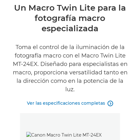
Descripción general
Un Macro Twin Lite para la
fotografía macro
Especificaciones
especializada
Valoraciones
Toma el control de la iluminación de la
fotografía macro con el Macro Twin Lite
MT-24EX. Diseñado para especialistas en
macro, proporciona versatilidad tanto en
la dirección como en la potencia de la
luz.
Ver las especificaciones completas
