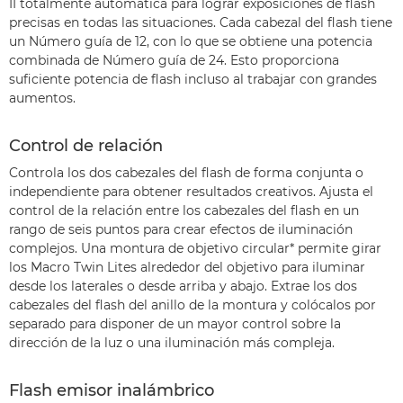
II totalmente automática para lograr exposiciones de flash
precisas en todas las situaciones. Cada cabezal del flash tiene
un Número guía de 12, con lo que se obtiene una potencia
combinada de Número guía de 24. Esto proporciona
suficiente potencia de flash incluso al trabajar con grandes
aumentos.
Control de relación
Controla los dos cabezales del flash de forma conjunta o
independiente para obtener resultados creativos. Ajusta el
control de la relación entre los cabezales del flash en un
rango de seis puntos para crear efectos de iluminación
complejos. Una montura de objetivo circular* permite girar
los Macro Twin Lites alrededor del objetivo para iluminar
desde los laterales o desde arriba y abajo. Extrae los dos
cabezales del flash del anillo de la montura y colócalos por
separado para disponer de un mayor control sobre la
dirección de la luz o una iluminación más compleja.
Flash emisor inalámbrico