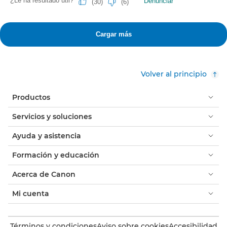
Volver al principio
Productos
Servicios y soluciones
Ayuda y asistencia
Formación y educación
Acerca de Canon
Mi cuenta
Términos y condiciones
Aviso sobre cookies
Accesibilidad