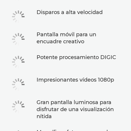
Disparos a alta velocidad
Pantalla móvil para un
encuadre creativo
Potente procesamiento DIGIC
Impresionantes vídeos 1080p
Gran pantalla luminosa para
disfrutar de una visualización
nítida