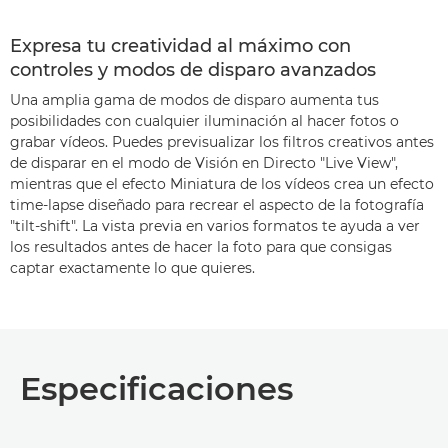
Expresa tu creatividad al máximo con
controles y modos de disparo avanzados
Una amplia gama de modos de disparo aumenta tus
posibilidades con cualquier iluminación al hacer fotos o
grabar vídeos. Puedes previsualizar los filtros creativos antes
de disparar en el modo de Visión en Directo "Live View",
mientras que el efecto Miniatura de los vídeos crea un efecto
time-lapse diseñado para recrear el aspecto de la fotografía
"tilt-shift". La vista previa en varios formatos te ayuda a ver
los resultados antes de hacer la foto para que consigas
captar exactamente lo que quieres.
Especificaciones