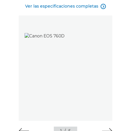
Ver las especificaciones completas
