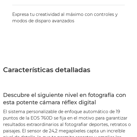
Expresa tu creatividad al máximo con controles y
modos de disparo avanzados
Características detalladas
Descubre el siguiente nivel en fotografía con
esta potente cámara réflex digital
El sistema personalizable de enfoque automático de 19
puntos de la EOS 760D se fija en el motivo para garantizar
resultados extraordinarios al fotografiar deportes, retratos o
paisajes. El sensor de 24,2 megapíxeles capta un increíble