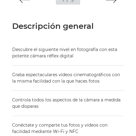
1
/
5
Descripción general
Descubre el siguiente nivel en fotografía con esta
potente cámara réflex digital
Graba espectaculares vídeos cinematográficos con
la misma facilidad con la que haces fotos
Controla todos los aspectos de la cámara a medida
que disparas
Conéctate y comparte tus fotos y vídeos con
facilidad mediante Wi-Fi y NFC