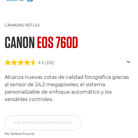
CÁMARAS RÉFLEX
CANON
EOS 760D
4.6
(152)
Alcanza nuevas cotas de calidad fotográfica gracias
al sensor de 24,2 megapíxeles, el sistema
personalizable de enfoque automático y los
versátiles controles.
ENCONTRAR UN DISTRIBUIDOR
No Sellers Found