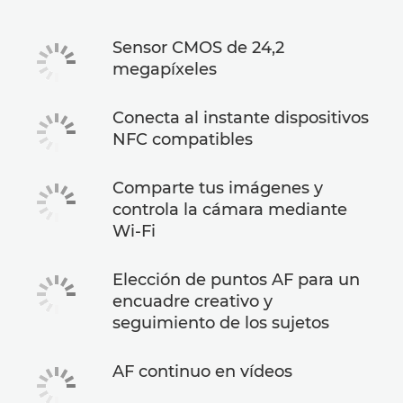
Sensor CMOS de 24,2
megapíxeles
Conecta al instante dispositivos
NFC compatibles
Comparte tus imágenes y
controla la cámara mediante
Wi-Fi
Elección de puntos AF para un
encuadre creativo y
seguimiento de los sujetos
AF continuo en vídeos