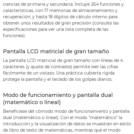
ciencias de primaria y secundaria. Incluye 264 funciones y
características, con 17 memorias de almacenamiento y
recuperación, y hasta 18 dígitos de cálculo interno para
obtener unos resultados de gran precisión (consulte las
especificaciones para ver una lista completa de las
funciones).
Pantalla LCD matricial de gran tamaño
La pantalla LCD matricial de gran tamaño con líneas de 4
caracteres (y ajuste de contraste) permite leer las cifras
fácilmente de un vistazo. Una práctica cubierta rígida
protege la pantalla y el teclado de los golpes diarios.
Modo de funcionamiento y pantalla dual
(matemático o lineal)
Benefíciese del cómodo modo de funcionamiento y pantalla
dual (matemático o lineal). Con el modo "matemático" la
introducción y la visualización de datos se muestran en estilo
de libro de texto de matemáticas, mientras que el modo