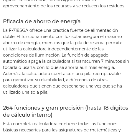
aprovechamiento de los recursos y se reducen los residuos.
Eficacia de ahorro de energía
La F-718SGA ofrece una práctica fuente de alimentación
doble. El funcionamiento con luz solar asegura el máximo
ahorro de energía, mientras que la pila de reserva permite
utilizar la calculadora independientemente de las
condiciones de iluminación. La función de apagado
automático apaga la calculadora si transcurren 7 minutos sin
tocarla o usarla, con lo que se ahorra aún más energía.
Además, la calculadora cuenta con una pila reemplazable
para garantizar su durabilidad, a diferencia de otras
calculadoras que tienen que desecharse una vez que se ha
utilizado una sola pila.
264 funciones y gran precisión (hasta 18 dígitos
de cálculo interno)
Esta completa calculadora contiene todas las funciones
básicas necesarias para las asignaturas de matemáticas y