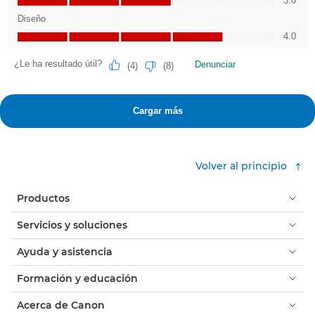
Volver al principio
Productos
Servicios y soluciones
Ayuda y asistencia
Formación y educación
Acerca de Canon