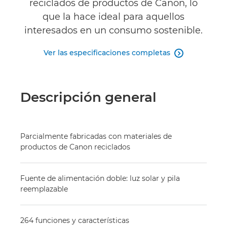
reciclados de productos de Canon, lo
Especificaciones
que la hace ideal para aquellos
interesados en un consumo sostenible.
Valoraciones
Ver las especificaciones completas

Descripción general
Parcialmente fabricadas con materiales de
productos de Canon reciclados
Fuente de alimentación doble: luz solar y pila
reemplazable
264 funciones y características