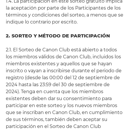
1.4. La participación en este sorteo gratuito implica
la aceptación por parte de los Participantes de los
términos y condiciones del sorteo, a menos que se
indique lo contrario por escrito.
2. SORTEO Y MÉTODO DE PARTICIPACIÓN
2.1. El Sorteo de Canon Club está abierto a todos
los miembros válidos de Canon Club, incluidos los
miembros existentes y aquellos que se hayan
inscrito o vayan a inscribirse durante el periodo de
registro (desde las 00:00 del 12 de septiembre de
2024 hasta las 23:59 del 30 de septiembre de
2024). Tenga en cuenta que los miembros
existentes deben dar su consentimiento para
participar en este sorteo y los nuevos miembros
que se inscriban en Canon Club, en cumplimiento
de sus términos, también deben aceptar su
participación en el Sorteo de Canon Club