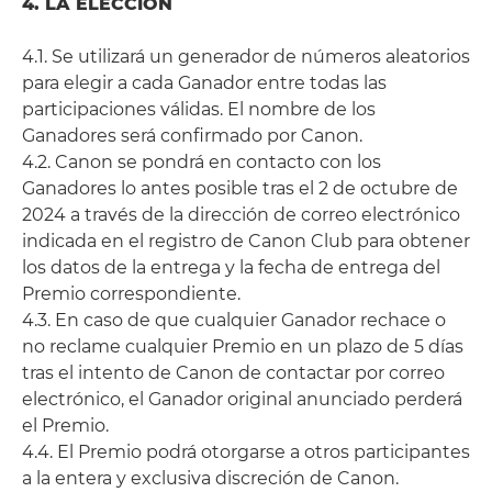
4. LA ELECCIÓN
4.1. Se utilizará un generador de números aleatorios
para elegir a cada Ganador entre todas las
participaciones válidas. El nombre de los
Ganadores será confirmado por Canon.
4.2. Canon se pondrá en contacto con los
Ganadores lo antes posible tras el 2 de octubre de
2024 a través de la dirección de correo electrónico
indicada en el registro de Canon Club para obtener
los datos de la entrega y la fecha de entrega del
Premio correspondiente.
4.3. En caso de que cualquier Ganador rechace o
no reclame cualquier Premio en un plazo de 5 días
tras el intento de Canon de contactar por correo
electrónico, el Ganador original anunciado perderá
el Premio.
4.4. El Premio podrá otorgarse a otros participantes
a la entera y exclusiva discreción de Canon.