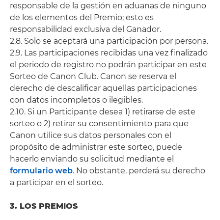
responsable de la gestión en aduanas de ninguno
de los elementos del Premio; esto es
responsabilidad exclusiva del Ganador.
2.8. Solo se aceptará una participación por persona.
2.9. Las participaciones recibidas una vez finalizado
el periodo de registro no podrán participar en este
Sorteo de Canon Club. Canon se reserva el
derecho de descalificar aquellas participaciones
con datos incompletos o ilegibles.
2.10. Si un Participante desea 1) retirarse de este
sorteo o 2) retirar su consentimiento para que
Canon utilice sus datos personales con el
propósito de administrar este sorteo, puede
hacerlo enviando su solicitud mediante el
formulario web
. No obstante, perderá su derecho
a participar en el sorteo.
3. LOS PREMIOS