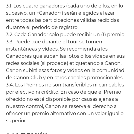
3.1. Los cuatro ganadores (cada uno de ellos, en lo
sucesivo, un «Ganador») serán elegidos al azar
entre todas las participaciones válidas recibidas
durante el periodo de registro.
3.2. Cada Ganador solo puede recibir un (1) premio.
3.3. Puede que durante el tour se tomen
instantáneas y vídeos. Se recomienda a los
Ganadores que suban las fotos o los vídeos en sus
redes sociales (si procede) etiquetando a Canon.
Canon subirá esas fotos y vídeos en la comunidad
de Canon Club y en otros canales promocionales.
3.4. Los Premios no son transferibles ni canjeables
por efectivo ni crédito. En caso de que el Premio
ofrecido no esté disponible por causas ajenas a
nuestro control, Canon se reserva el derecho a
ofrecer un premio alternativo con un valor igual o
superior.