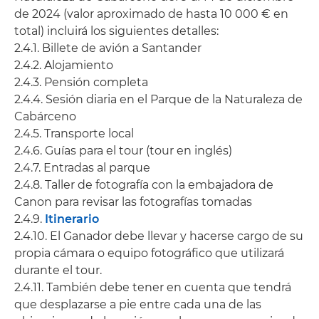
de 2024 (valor aproximado de hasta 10 000 € en
total) incluirá los siguientes detalles:
2.4.1. Billete de avión a Santander
2.4.2. Alojamiento
2.4.3. Pensión completa
2.4.4. Sesión diaria en el Parque de la Naturaleza de
Cabárceno
2.4.5. Transporte local
2.4.6. Guías para el tour (tour en inglés)
2.4.7. Entradas al parque
2.4.8. Taller de fotografía con la embajadora de
Canon para revisar las fotografías tomadas
2.4.9.
Itinerario
2.4.10. El Ganador debe llevar y hacerse cargo de su
propia cámara o equipo fotográfico que utilizará
durante el tour.
2.4.11. También debe tener en cuenta que tendrá
que desplazarse a pie entre cada una de las