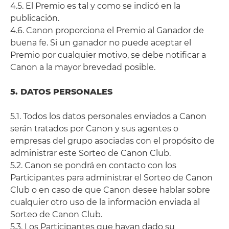
4.5. El Premio es tal y como se indicó en la
publicación.
4.6. Canon proporciona el Premio al Ganador de
buena fe. Si un ganador no puede aceptar el
Premio por cualquier motivo, se debe notificar a
Canon a la mayor brevedad posible.
5. DATOS PERSONALES
5.1. Todos los datos personales enviados a Canon
serán tratados por Canon y sus agentes o
empresas del grupo asociadas con el propósito de
administrar este Sorteo de Canon Club.
5.2. Canon se pondrá en contacto con los
Participantes para administrar el Sorteo de Canon
Club o en caso de que Canon desee hablar sobre
cualquier otro uso de la información enviada al
Sorteo de Canon Club.
5.3. Los Participantes que hayan dado su