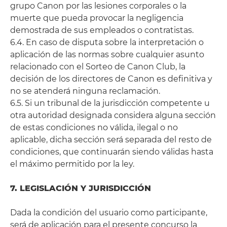
grupo Canon por las lesiones corporales o la
muerte que pueda provocar la negligencia
demostrada de sus empleados o contratistas.
6.4. En caso de disputa sobre la interpretación o
aplicación de las normas sobre cualquier asunto
relacionado con el Sorteo de Canon Club, la
decisión de los directores de Canon es definitiva y
no se atenderá ninguna reclamación.
6.5. Si un tribunal de la jurisdicción competente u
otra autoridad designada considera alguna sección
de estas condiciones no válida, ilegal o no
aplicable, dicha sección será separada del resto de
condiciones, que continuarán siendo válidas hasta
el máximo permitido por la ley.
7. LEGISLACIÓN Y JURISDICCIÓN
Dada la condición del usuario como participante,
será de aplicación para el presente concurso la