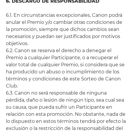
6. DESCARGO DE RESPONSABILIDAD
6.1. En circunstancias excepcionales, Canon podrá
anular el Premio y/o cambiar otras condiciones de
la promoción, siempre que dichos cambios sean
necesarios y puedan ser justificados por motivos
objetivos.
6.2. Canon se reserva el derecho a denegar el
Premio a cualquier Participante, o a recuperar el
valor total de cualquier Premio, si considera que se
ha producido un abuso o incumplimiento de los
términos y condiciones de este Sorteo de Canon
Club.
6.3. Canon no será responsable de ninguna
pérdida, daño o lesión de ningún tipo, sea cual sea
su causa, que pueda sufrir un Participante en
relación con esta promoción. No obstante, nada de
lo dispuesto en estos términos tendrá por efecto la
exclusión o la restricción de la responsabilidad del