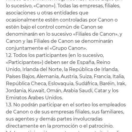
lo sucesivo, «Canon»). Todas las empresas, filiales,
asociaciones u otras entidades que
ocasionalmente estén controladas por Canon o
estén bajo el control común de Canon se
denominarán en lo sucesivo «Filiales de Canon», y
Canon y las Filiales de Canon se denominarán
conjuntamente el «Grupo Canon».
1.2. Todos los participantes (en lo sucesivo,
«Participantes») deben ser de España, Reino
Unido, Irlanda del Norte, la República de Irlanda,
Países Bajos, Alemania, Austria, Suiza, Francia, Italia,
República Checa, Eslovaquia, Sudáfrica, Baréin, Irak,
Jordania, Kuwait, Omán, Arabia Saudí, Catar y los
Emiratos Árabes Unidos.
1.3. No podrán participar en el sorteo los empleados
de Canon o de sus empresas filiales, sus familiares,
sus agentes y demás partes involucradas
directamente en la promoción o el patrocinio.