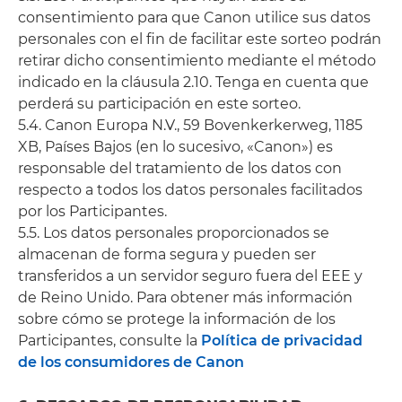
consentimiento para que Canon utilice sus datos
personales con el fin de facilitar este sorteo podrán
retirar dicho consentimiento mediante el método
indicado en la cláusula 2.10. Tenga en cuenta que
perderá su participación en este sorteo.
5.4. Canon Europa N.V., 59 Bovenkerkerweg, 1185
XB, Países Bajos (en lo sucesivo, «Canon») es
responsable del tratamiento de los datos con
respecto a todos los datos personales facilitados
por los Participantes.
5.5. Los datos personales proporcionados se
almacenan de forma segura y pueden ser
transferidos a un servidor seguro fuera del EEE y
de Reino Unido. Para obtener más información
sobre cómo se protege la información de los
Participantes, consulte la
Política de privacidad
de los consumidores de Canon