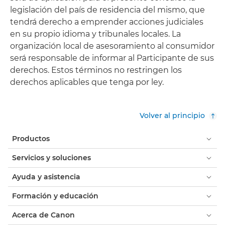
legislación del país de residencia del mismo, que
tendrá derecho a emprender acciones judiciales
en su propio idioma y tribunales locales. La
organización local de asesoramiento al consumidor
será responsable de informar al Participante de sus
derechos. Estos términos no restringen los
derechos aplicables que tenga por ley.
Volver al principio
Productos
Servicios y soluciones
Ayuda y asistencia
Formación y educación
Acerca de Canon