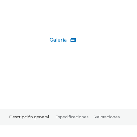
Galería

Descripción general
Especificaciones
Valoraciones