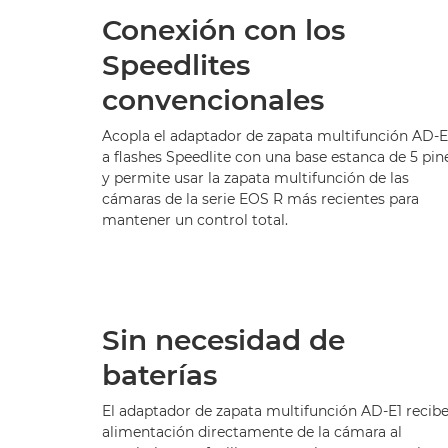
Conexión con los
Speedlites
convencionales
Acopla el adaptador de zapata multifunción AD-E
a flashes Speedlite con una base estanca de 5 pin
y permite usar la zapata multifunción de las
cámaras de la serie EOS R más recientes para
mantener un control total.
Sin necesidad de
baterías
El adaptador de zapata multifunción AD-E1 recib
alimentación directamente de la cámara al