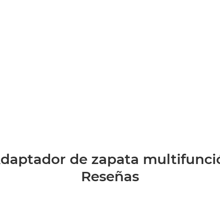
daptador de zapata multifunci
Reseñas