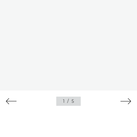
1
/
5