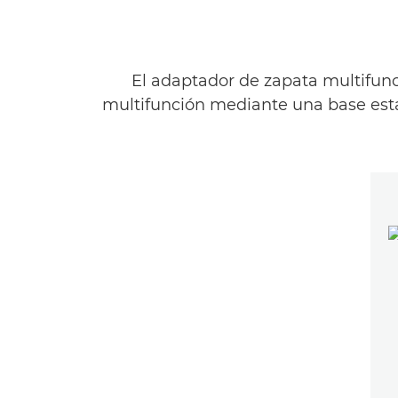
El adaptador de zapata multifunc
multifunción mediante una base estan