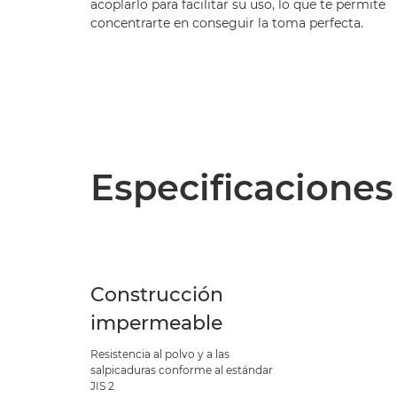
acoplarlo para facilitar su uso, lo que te permite
concentrarte en conseguir la toma perfecta.
Especificaciones
Construcción
impermeable
Resistencia al polvo y a las
salpicaduras conforme al estándar
JIS 2