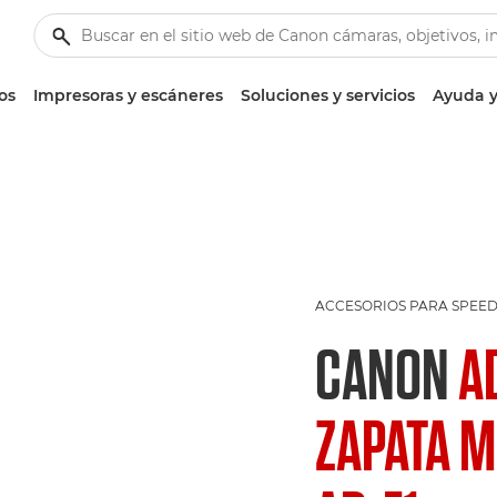
os
Impresoras y escáneres
Soluciones y servicios
Ayuda y
ACCESORIOS PARA SPEED
CANON
A
ZAPATA M