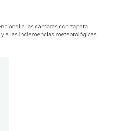
encional a las cámaras con zapata
 y a las inclemencias meteorológicas.