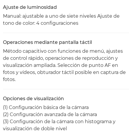
Ajuste de luminosidad
Manual: ajustable a uno de siete niveles Ajuste de
tono de color: 4 configuraciones
Operaciones mediante pantalla táctil
Método capacitivo con funciones de menú, ajustes
de control rápido, operaciones de reproducción y
visualización ampliada. Selección de punto AF en
fotos y vídeos, obturador táctil posible en captura de
fotos.
Opciones de visualización
(1) Configuración básica de la cámara
(2) Configuración avanzada de la cámara
(3) Configuración de la cámara con histograma y
visualización de doble nivel