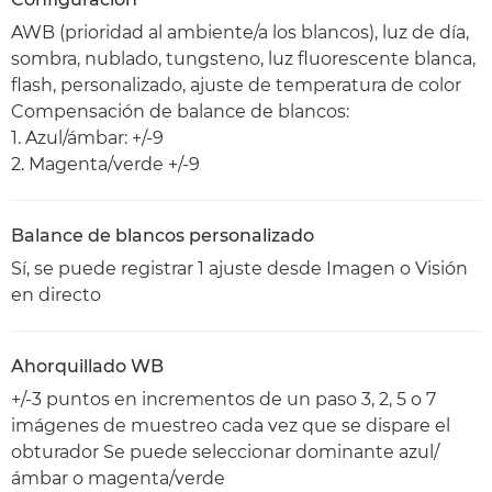
AWB (prioridad al ambiente/a los blancos), luz de día,
sombra, nublado, tungsteno, luz fluorescente blanca,
flash, personalizado, ajuste de temperatura de color
Compensación de balance de blancos:
1. Azul/ámbar: +/-9
2. Magenta/verde +/-9
Balance de blancos personalizado
Sí, se puede registrar 1 ajuste desde Imagen o Visión
en directo
Ahorquillado WB
+/-3 puntos en incrementos de un paso 3, 2, 5 o 7
imágenes de muestreo cada vez que se dispare el
obturador Se puede seleccionar dominante azul/
ámbar o magenta/verde