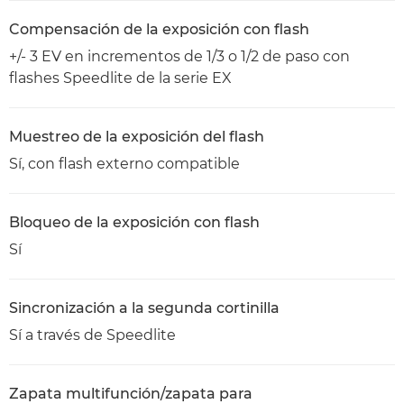
Compensación de la exposición con flash
+/- 3 EV en incrementos de 1/3 o 1/2 de paso con
flashes Speedlite de la serie EX
Muestreo de la exposición del flash
Sí, con flash externo compatible
Bloqueo de la exposición con flash
Sí
Sincronización a la segunda cortinilla
Sí a través de Speedlite
Zapata multifunción/zapata para