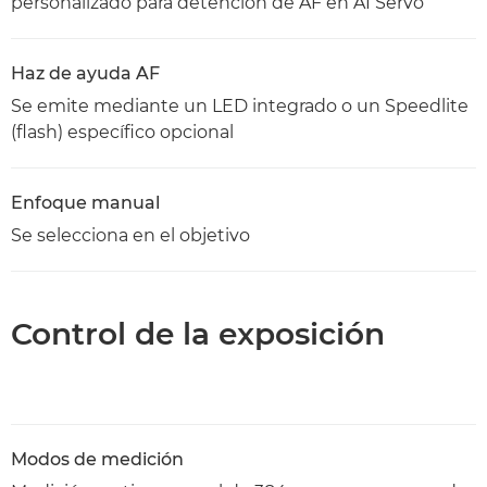
personalizado para detención de AF en AI Servo
Haz de ayuda AF
Se emite mediante un LED integrado o un Speedlite
(flash) específico opcional
Enfoque manual
Se selecciona en el objetivo
Control de la exposición
Modos de medición