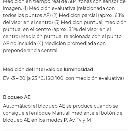
Medición en tiempo real de 384 zonas con sensor de
imagen. (1) Medición evaluativa (relacionada con
todos los puntos AF) (2) Medición parcial (aprox. 6,1%
del visor en el centro) (3) Medición puntual: medición
puntual en el centro (aprox. 3,1% del visor en el
centro) Medición puntual relacionada con el punto
AF no incluida (4) Medición promediada con
preponderancia central
Medición del intervalo de luminosidad
EV -3 – 20 (a 23 °C, ISO 100, con medición evaluativa)
Bloqueo AE
Automático: el bloqueo AE se produce cuando se
consigue el enfoque Manual: mediante el botón de
bloqueo AE en los modos P, Av, Tv y M