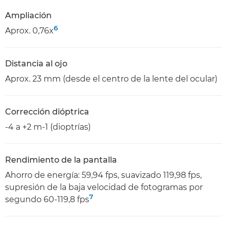
Ampliación
6
Aprox. 0,76x
Distancia al ojo
Aprox. 23 mm (desde el centro de la lente del ocular)
Corrección dióptrica
-4 a +2 m-1 (dioptrías)
Rendimiento de la pantalla
Ahorro de energía: 59,94 fps, suavizado 119,98 fps,
supresión de la baja velocidad de fotogramas por
7
segundo 60-119,8 fps