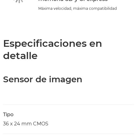
Máxima velocidad, máxima compatibilidad
Especificaciones en
detalle
Sensor de imagen
Tipo
36 x 24 mm CMOS