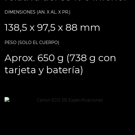
DIMENSIONES (AN. X AL. X PR.)
138,5 x 97,5 x 88 mm
PESO (SOLO EL CUERPO)
Aprox. 650 g (738 g con
tarjeta y batería)