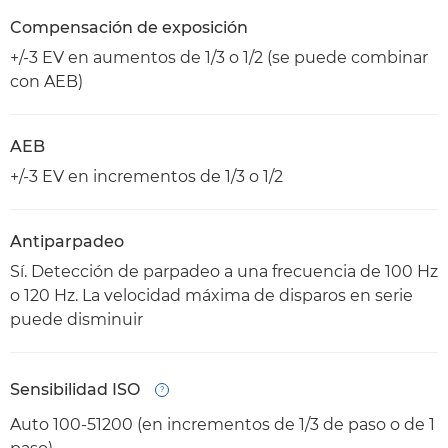
Compensación de exposición
+/-3 EV en aumentos de 1/3 o 1/2 (se puede combinar
con AEB)
AEB
+/-3 EV en incrementos de 1/3 o 1/2
Antiparpadeo
Sí. Detección de parpadeo a una frecuencia de 100 Hz
o 120 Hz. La velocidad máxima de disparos en serie
puede disminuir
Sensibilidad ISO
Open
Auto 100-51200 (en incrementos de 1/3 de paso o de 1