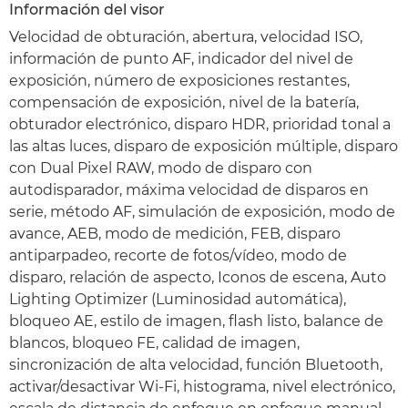
Información del visor
Velocidad de obturación, abertura, velocidad ISO,
información de punto AF, indicador del nivel de
exposición, número de exposiciones restantes,
compensación de exposición, nivel de la batería,
obturador electrónico, disparo HDR, prioridad tonal a
las altas luces, disparo de exposición múltiple, disparo
con Dual Pixel RAW, modo de disparo con
autodisparador, máxima velocidad de disparos en
serie, método AF, simulación de exposición, modo de
avance, AEB, modo de medición, FEB, disparo
antiparpadeo, recorte de fotos/vídeo, modo de
disparo, relación de aspecto, Iconos de escena, Auto
Lighting Optimizer (Luminosidad automática),
bloqueo AE, estilo de imagen, flash listo, balance de
blancos, bloqueo FE, calidad de imagen,
sincronización de alta velocidad, función Bluetooth,
activar/desactivar Wi-Fi, histograma, nivel electrónico,