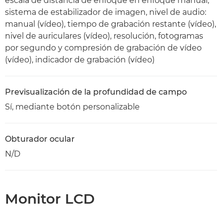
escala de distancia de enfoque en enfoque manual,
sistema de estabilizador de imagen, nivel de audio:
manual (vídeo), tiempo de grabación restante (vídeo),
nivel de auriculares (vídeo), resolución, fotogramas
por segundo y compresión de grabación de vídeo
(vídeo), indicador de grabación (vídeo)
Previsualización de la profundidad de campo
Sí, mediante botón personalizable
Obturador ocular
N/D
Monitor LCD