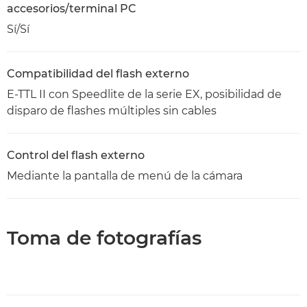
accesorios/terminal PC
Sí/Sí
Compatibilidad del flash externo
E-TTL II con Speedlite de la serie EX, posibilidad de
disparo de flashes múltiples sin cables
Control del flash externo
Mediante la pantalla de menú de la cámara
Toma de fotografías