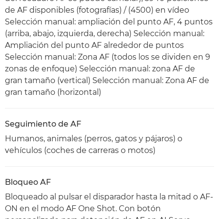
de AF disponibles (fotografías) / (4500) en vídeo
Selección manual: ampliación del punto AF, 4 puntos
(arriba, abajo, izquierda, derecha) Selección manual:
Ampliación del punto AF alrededor de puntos
Selección manual: Zona AF (todos los se dividen en 9
zonas de enfoque) Selección manual: zona AF de
gran tamaño (vertical) Selección manual: Zona AF de
gran tamaño (horizontal)
Seguimiento de AF
Humanos, animales (perros, gatos y pájaros) o
vehículos (coches de carreras o motos)
Bloqueo AF
Bloqueado al pulsar el disparador hasta la mitad o AF-
ON en el modo AF One Shot. Con botón