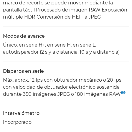
marco de recorte se puede mover mediante la
pantalla táctil Procesado de imagen RAW Exposición
múltiple HDR Conversión de HEIF a JPEG
Modos de avance
Único, en serie H+, en serie H, en serie L,
autodisparador (2 s y a distancia, 10 s y a distancia)
Disparos en serie
Máx. aprox. 12 fps con obturador mecánico o 20 fps
con velocidad de obturador electrónico sostenida
8
9
durante 350 imágenes JPEG o 180 imágenes RAW
Intervalómetro
Incorporado