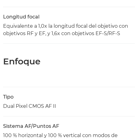
Longitud focal
Equivalente a 1,0x la longitud focal del objetivo con
objetivos RF y EF, y 1,6x con objetivos EF-S/RF-S
Enfoque
Tipo
Dual Pixel CMOS AF II
Sistema AF/Puntos AF
100 % horizontal y 100 % vertical con modos de