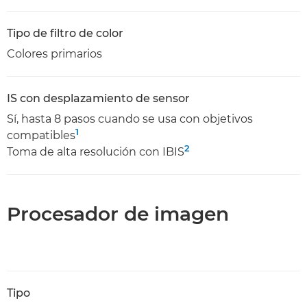
Tipo de filtro de color
Colores primarios
IS con desplazamiento de sensor
Sí, hasta 8 pasos cuando se usa con objetivos
1
compatibles
2
Toma de alta resolución con IBIS
Procesador de imagen
Tipo