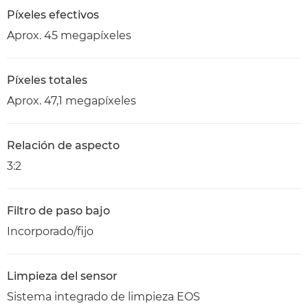
Píxeles efectivos
Aprox. 45 megapíxeles
Píxeles totales
Aprox. 47,1 megapíxeles
Relación de aspecto
3:2
Filtro de paso bajo
Incorporado/fijo
Limpieza del sensor
Sistema integrado de limpieza EOS