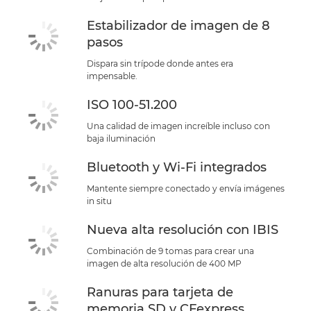
Estabilizador de imagen de 8
pasos
Dispara sin trípode donde antes era
impensable.
ISO 100-51.200
Una calidad de imagen increíble incluso con
baja iluminación
Bluetooth y Wi-Fi integrados
Mantente siempre conectado y envía imágenes
in situ
Nueva alta resolución con IBIS
Combinación de 9 tomas para crear una
imagen de alta resolución de 400 MP
Ranuras para tarjeta de
memoria SD y CFexpress