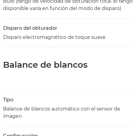
Bulb (rango de velocidad de obturación total. el rango
disponible varía en función del modo de disparo)
Disparo del obturador
Disparo electromagnético de toque suave
Balance de blancos
Tipo
Balance de blancos automático con el sensor de
imagen
Configuración