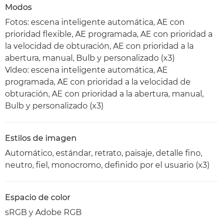
Modos
Fotos: escena inteligente automática, AE con
prioridad flexible, AE programada, AE con prioridad a
la velocidad de obturación, AE con prioridad a la
abertura, manual, Bulb y personalizado (x3)
Vídeo: escena inteligente automática, AE
programada, AE con prioridad a la velocidad de
obturación, AE con prioridad a la abertura, manual,
Bulb y personalizado (x3)
Estilos de imagen
Automático, estándar, retrato, paisaje, detalle fino,
neutro, fiel, monocromo, definido por el usuario (x3)
Espacio de color
sRGB y Adobe RGB