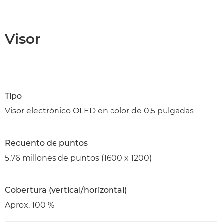
Visor
Tipo
Visor electrónico OLED en color de 0,5 pulgadas
Recuento de puntos
5,76 millones de puntos (1600 x 1200)
Cobertura (vertical/horizontal)
Aprox. 100 %