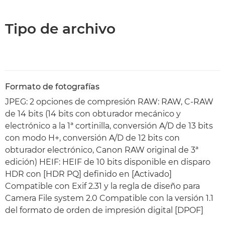
Tipo de archivo
Formato de fotografías
JPEG: 2 opciones de compresión RAW: RAW, C-RAW
de 14 bits (14 bits con obturador mecánico y
electrónico a la 1ª cortinilla, conversión A/D de 13 bits
con modo H+, conversión A/D de 12 bits con
obturador electrónico, Canon RAW original de 3ª
edición) HEIF: HEIF de 10 bits disponible en disparo
HDR con [HDR PQ] definido en [Activado]
Compatible con Exif 2.31 y la regla de diseño para
Camera File system 2.0 Compatible con la versión 1.1
del formato de orden de impresión digital [DPOF]