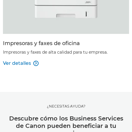
Impresoras y faxes de oficina
Impresoras y faxes de alta calidad para tu empresa.
Ver detalles

¿NECESITAS AYUDA?
Descubre cómo los Business Services
de Canon pueden beneficiar a tu