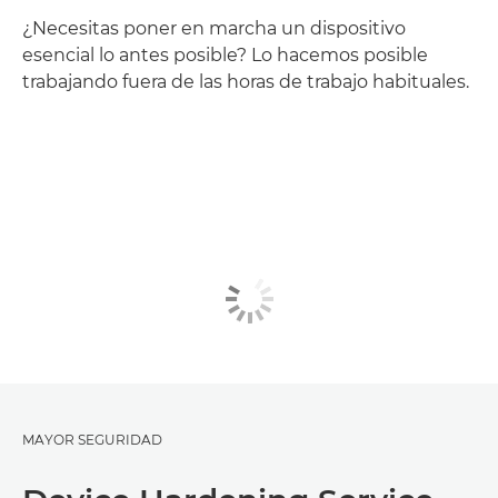
¿Necesitas poner en marcha un dispositivo
esencial lo antes posible? Lo hacemos posible
trabajando fuera de las horas de trabajo habituales.
MAYOR SEGURIDAD