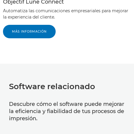
Objectif Lune Connect
Automatiza las comunicaciones empresariales para mejorar
la experiencia del cliente.
MÁS INFORMACIÓN
Software relacionado
Descubre cómo el software puede mejorar
la eficiencia y fiabilidad de tus procesos de
impresión.