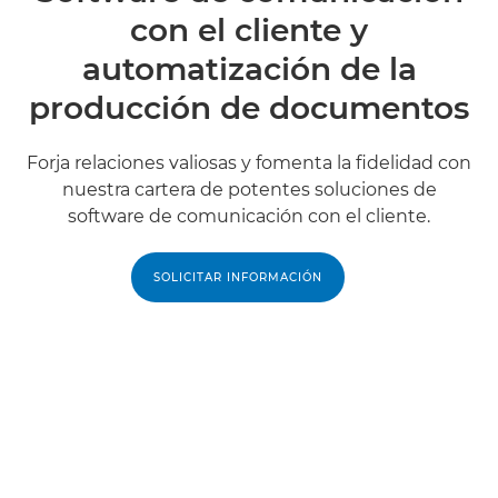
con el cliente y
automatización de la
producción de documentos
Forja relaciones valiosas y fomenta la fidelidad con
nuestra cartera de potentes soluciones de
software de comunicación con el cliente.
SOLICITAR INFORMACIÓN