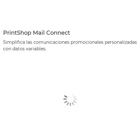
PrintShop Mail Connect
Simplifica las comunicaciones promocionales personalizadas
con datos variables.