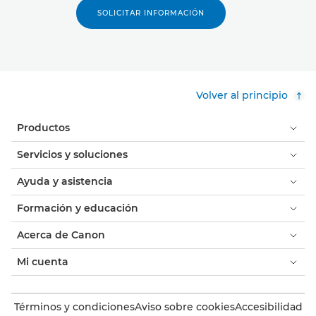
SOLICITAR INFORMACIÓN
Volver al principio
Productos
Servicios y soluciones
Ayuda y asistencia
Formación y educación
Acerca de Canon
Mi cuenta
Términos y condiciones
Aviso sobre cookies
Accesibilidad