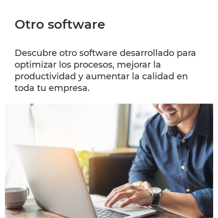
Otro software
Descubre otro software desarrollado para
optimizar los procesos, mejorar la
productividad y aumentar la calidad en
toda tu empresa.