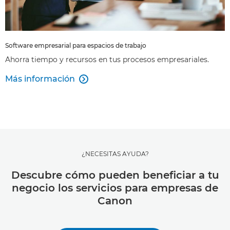
Software empresarial para espacios de trabajo
Ahorra tiempo y recursos en tus procesos empresariales.
Más información

¿NECESITAS AYUDA?
Descubre cómo pueden beneficiar a tu
negocio los servicios para empresas de
Canon