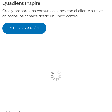
Quadient Inspire
Crea y proporciona comunicaciones con el cliente a través
de todos los canales desde un único centro.
MÁS INFORMACIÓN