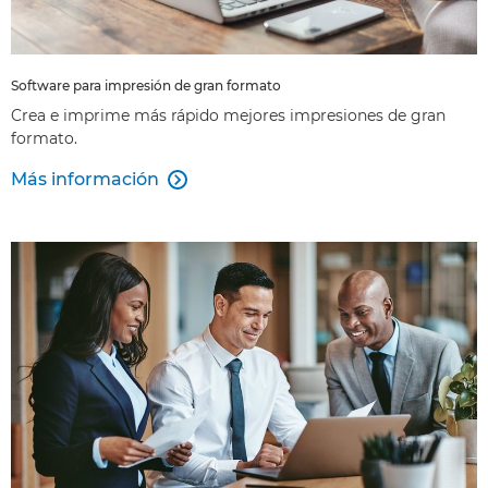
Software para impresión de gran formato
Crea e imprime más rápido mejores impresiones de gran
formato.
Más información
