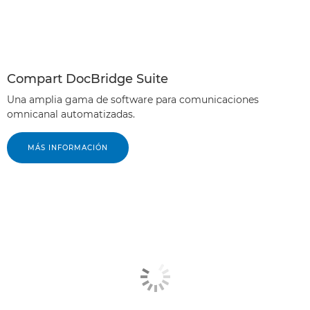
Compart DocBridge Suite
Una amplia gama de software para comunicaciones
omnicanal automatizadas.
MÁS INFORMACIÓN