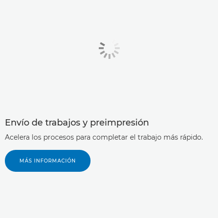
Envío de trabajos y preimpresión
Acelera los procesos para completar el trabajo más rápido.
MÁS INFORMACIÓN