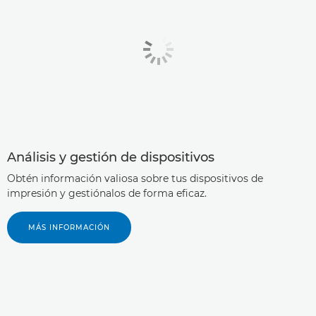
Análisis y gestión de dispositivos
Obtén información valiosa sobre tus dispositivos de
impresión y gestiónalos de forma eficaz.
MÁS INFORMACIÓN