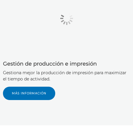
Gestión de producción e impresión
Gestiona mejor la producción de impresión para maximizar
el tiempo de actividad.
MÁS INFORMACIÓN