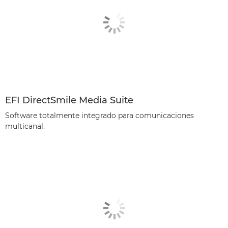
EFI DirectSmile Media Suite
Software totalmente integrado para comunicaciones
multicanal.