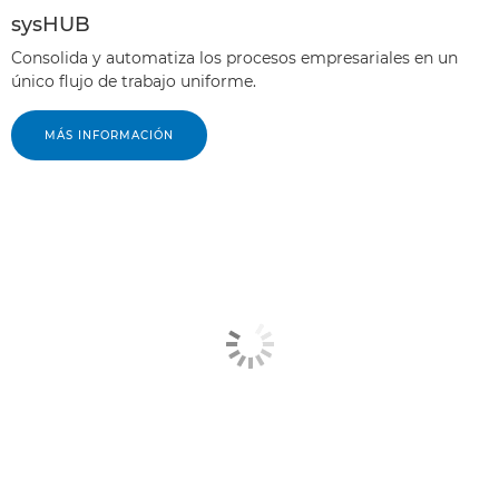
sysHUB
Consolida y automatiza los procesos empresariales en un
único flujo de trabajo uniforme.
MÁS INFORMACIÓN