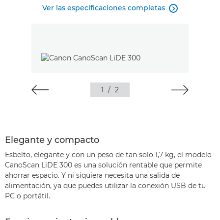
Ver las especificaciones completas

1
/
2
Elegante y compacto
Esbelto, elegante y con un peso de tan solo 1,7 kg, el modelo
CanoScan LiDE 300 es una solución rentable que permite
ahorrar espacio. Y ni siquiera necesita una salida de
alimentación, ya que puedes utilizar la conexión USB de tu
PC o portátil.