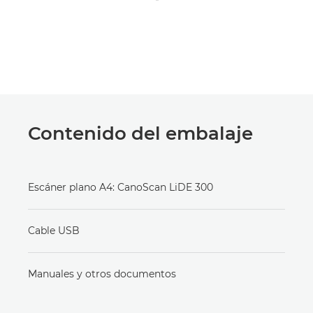
Contenido del embalaje
Escáner plano A4: CanoScan LiDE 300
Cable USB
Manuales y otros documentos