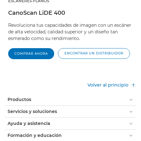
ESCÁNERES PLANOS
CanoScan LiDE 400
Revoluciona tus capacidades de imagen con un escáner
de alta velocidad, calidad superior y un diseño tan
esmerado como su rendimiento.
ENCONTRAR UN DISTRIBUIDOR
COMPRAR AHORA
Volver al principio
Productos
Servicios y soluciones
Ayuda y asistencia
Formación y educación