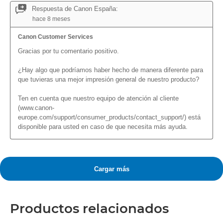
Productos relacionados