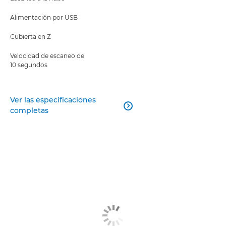
Alimentación por USB
Cubierta en Z
Velocidad de escaneo de
10 segundos
Ver las especificaciones

completas