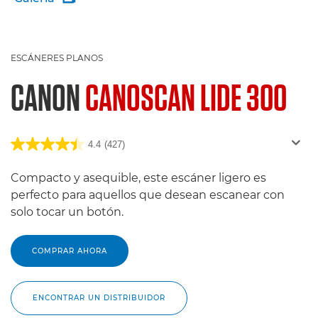
ESCÁNERES PLANOS
CANON
CANOSCAN LIDE 300
4.4
(427)
Compacto y asequible, este escáner ligero es
perfecto para aquellos que desean escanear con
solo tocar un botón.
COMPRAR AHORA
ENCONTRAR UN DISTRIBUIDOR