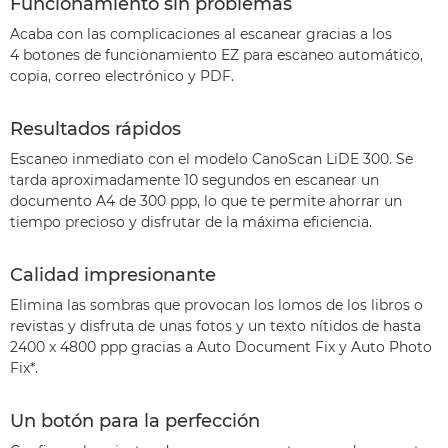
Funcionamiento sin problemas
Acaba con las complicaciones al escanear gracias a los
4 botones de funcionamiento EZ para escaneo automático,
copia, correo electrónico y PDF.
Resultados rápidos
Escaneo inmediato con el modelo CanoScan LiDE 300. Se
tarda aproximadamente 10 segundos en escanear un
documento A4 de 300 ppp, lo que te permite ahorrar un
tiempo precioso y disfrutar de la máxima eficiencia.
Calidad impresionante
Elimina las sombras que provocan los lomos de los libros o
revistas y disfruta de unas fotos y un texto nítidos de hasta
2400 x 4800 ppp gracias a Auto Document Fix y Auto Photo
Fix*.
Un botón para la perfección