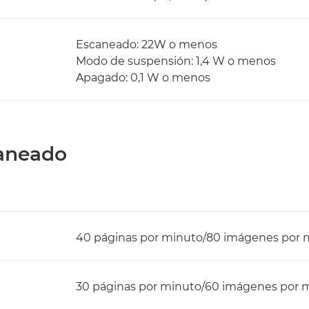
Escaneado: 22W o menos
Modo de suspensión: 1,4 W o menos
Apagado: 0,1 W o menos
caneado
40 páginas por minuto/80 imágenes por 
30 páginas por minuto/60 imágenes por 