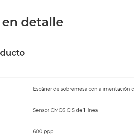
 en detalle
oducto
Escáner de sobremesa con alimentación d
Sensor CMOS CIS de 1 línea
600 ppp