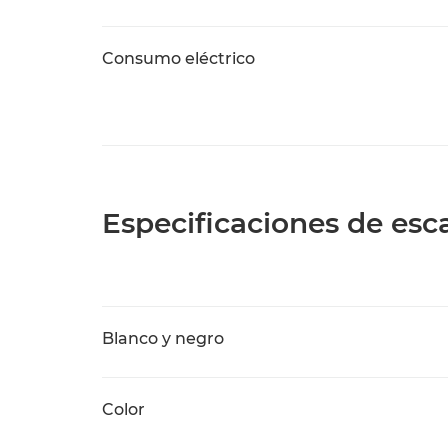
Consumo eléctrico
Especificaciones de es
Blanco y negro
Color