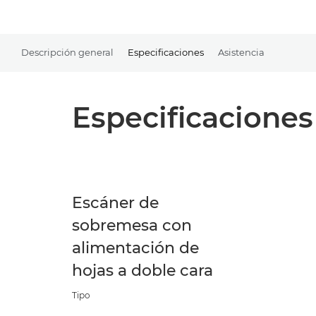
Descripción general
Especificaciones
Asistencia
Especificaciones
Escáner de
sobremesa con
alimentación de
hojas a doble cara
Tipo