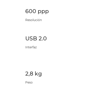
600 ppp
Resolución
USB 2.0
Interfaz
2,8 kg
Peso