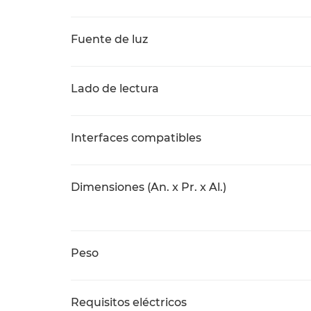
Fuente de luz
Lado de lectura
Interfaces compatibles
Dimensiones (An. x Pr. x Al.)
Peso
Requisitos eléctricos