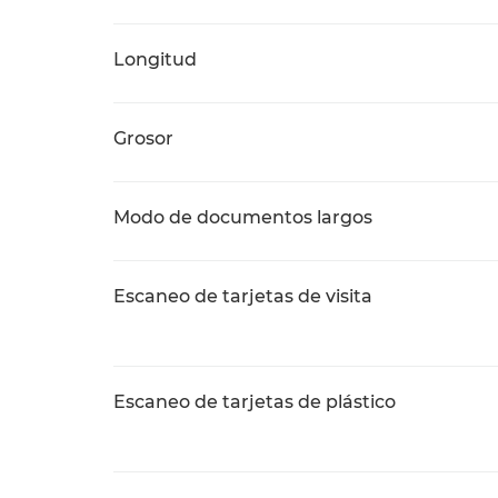
Longitud
Grosor
Modo de documentos largos
Escaneo de tarjetas de visita
Escaneo de tarjetas de plástico