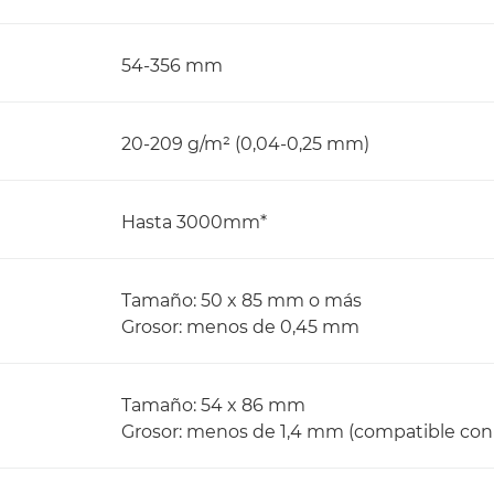
54-356 mm
20-209 g/m² (0,04-0,25 mm)
Hasta 3000mm*
Tamaño: 50 x 85 mm o más
Grosor: menos de 0,45 mm
Tamaño: 54 x 86 mm
Grosor: menos de 1,4 mm (compatible con e