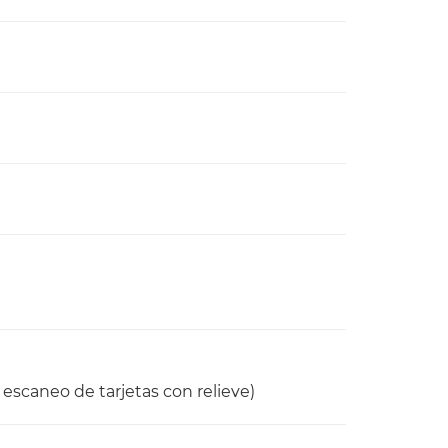
scaneo de tarjetas con relieve)