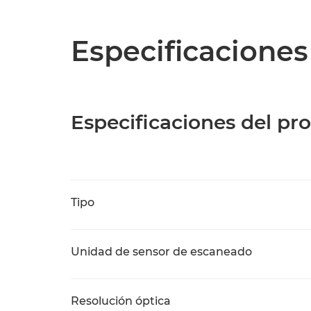
Especificaciones
Especificaciones del pr
Tipo
Unidad de sensor de escaneado
Resolución óptica