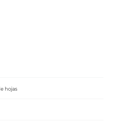
e hojas