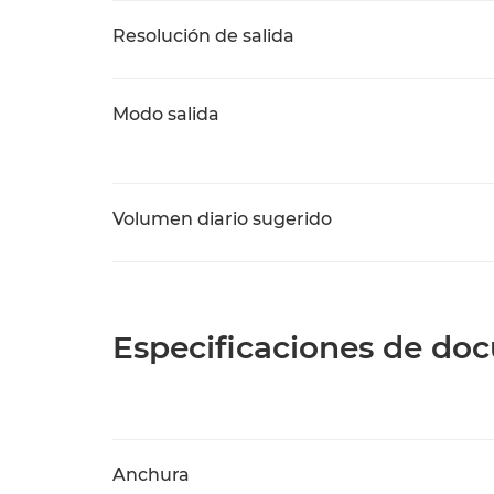
Resolución de salida
Modo salida
Volumen diario sugerido
Especificaciones de do
Anchura