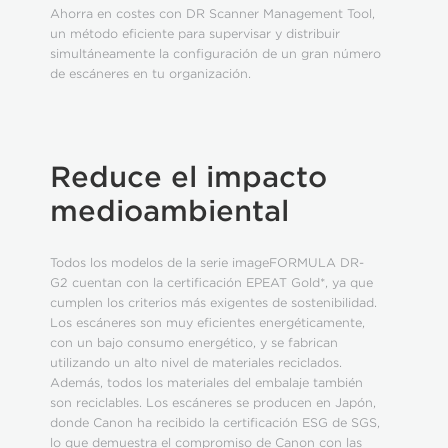
Ahorra en costes con DR Scanner Management Tool,
un método eficiente para supervisar y distribuir
simultáneamente la configuración de un gran número
de escáneres en tu organización.
Reduce el impacto
medioambiental
Todos los modelos de la serie imageFORMULA DR-
G2 cuentan con la certificación EPEAT Gold*, ya que
cumplen los criterios más exigentes de sostenibilidad.
Los escáneres son muy eficientes energéticamente,
con un bajo consumo energético, y se fabrican
utilizando un alto nivel de materiales reciclados.
Además, todos los materiales del embalaje también
son reciclables. Los escáneres se producen en Japón,
donde Canon ha recibido la certificación ESG de SGS,
lo que demuestra el compromiso de Canon con las