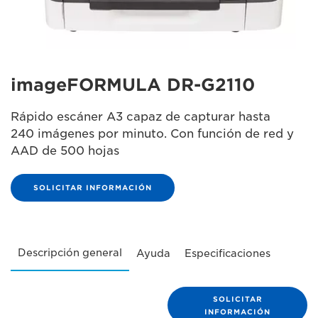
imageFORMULA DR-G2110
Rápido escáner A3 capaz de capturar hasta
240 imágenes por minuto. Con función de red y
AAD de 500 hojas
SOLICITAR INFORMACIÓN
Descripción general
Ayuda
Especificaciones
SOLICITAR
INFORMACIÓN