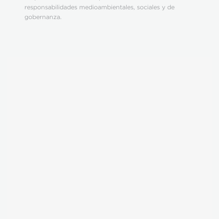
responsabilidades medioambientales, sociales y de
gobernanza.