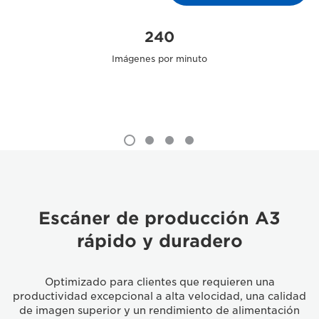
240
Imágenes por minuto
Escáner de producción A3
rápido y duradero
Optimizado para clientes que requieren una
productividad excepcional a alta velocidad, una calidad
de imagen superior y un rendimiento de alimentación