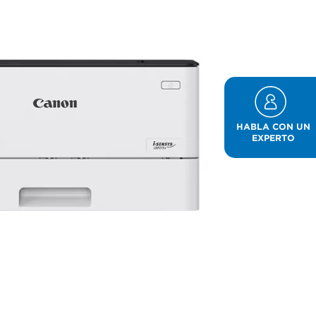
HABLA CON UN
EXPERTO