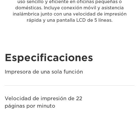
uso sencillo y eficiente en oficinas pequeñas o
domésticas. Incluye conexión móvil y asistencia
inalámbrica junto con una velocidad de impresión
rápida y una pantalla LCD de 5 líneas.
Especificaciones
Impresora de una sola función
Velocidad de impresión de 22
páginas por minuto
Capacidad para un máximo de