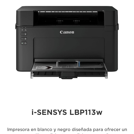
i-SENSYS LBP113w
Impresora en blanco y negro diseñada para ofrecer un