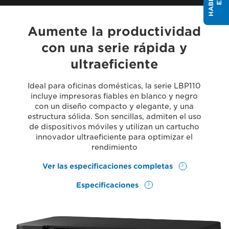
Aumente la productividad
con una serie rápida y
ultraeficiente
Ideal para oficinas domésticas, la serie LBP110
incluye impresoras fiables en blanco y negro
con un diseño compacto y elegante, y una
estructura sólida. Son sencillas, admiten el uso
de dispositivos móviles y utilizan un cartucho
innovador ultraeficiente para optimizar el
rendimiento
Ver las especificaciones completas
Especificaciones