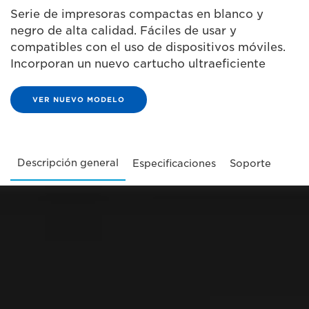
Serie de impresoras compactas en blanco y
negro de alta calidad. Fáciles de usar y
compatibles con el uso de dispositivos móviles.
Incorporan un nuevo cartucho ultraeficiente
VER NUEVO MODELO
Descripción general
Especificaciones
Soporte