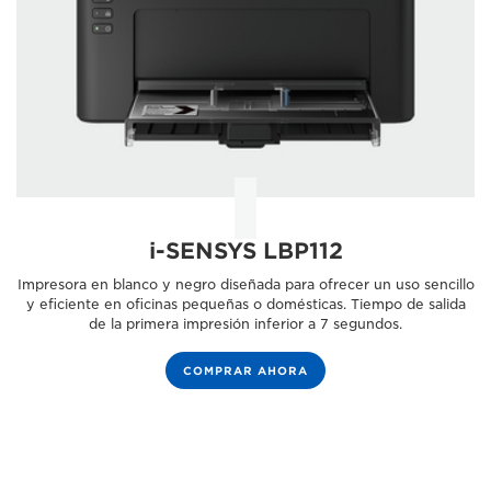
i-SENSYS LBP112
Impresora en blanco y negro diseñada para ofrecer un uso sencillo
y eficiente en oficinas pequeñas o domésticas. Tiempo de salida
de la primera impresión inferior a 7 segundos.
COMPRAR AHORA