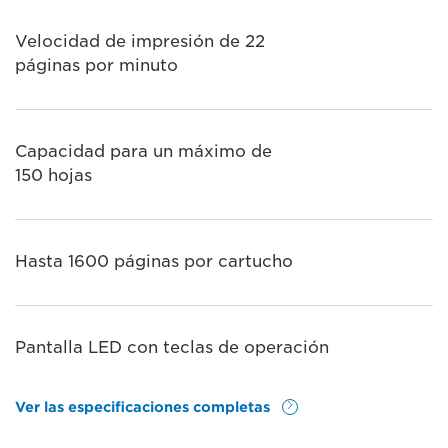
Velocidad de impresión de 22
páginas por minuto
Capacidad para un máximo de
150 hojas
Hasta 1600 páginas por cartucho
Pantalla LED con teclas de operación
Ver las especificaciones completas