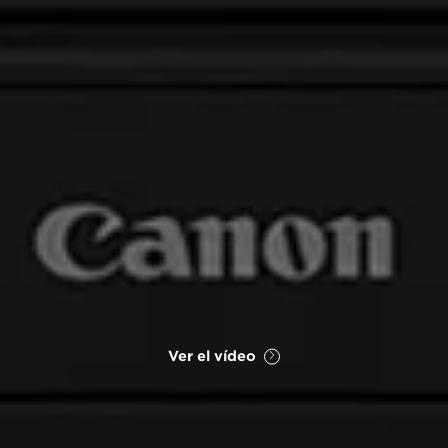
Ver el vídeo