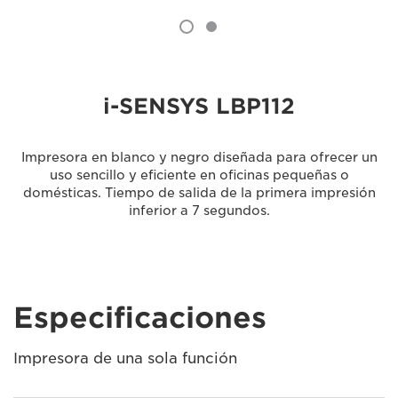
i-SENSYS LBP112
Impresora en blanco y negro diseñada para ofrecer un
uso sencillo y eficiente en oficinas pequeñas o
domésticas. Tiempo de salida de la primera impresión
inferior a 7 segundos.
Especificaciones
Impresora de una sola función