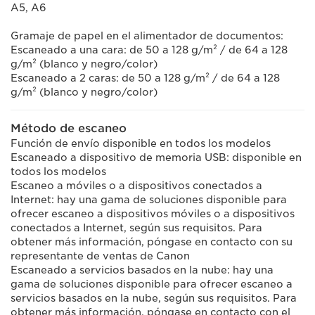
A5, A6
Gramaje de papel en el alimentador de documentos:
Escaneado a una cara: de 50 a 128 g/m² / de 64 a 128
g/m² (blanco y negro/color)
Escaneado a 2 caras: de 50 a 128 g/m² / de 64 a 128
g/m² (blanco y negro/color)
Método de escaneo
Función de envío disponible en todos los modelos
Escaneado a dispositivo de memoria USB: disponible en
todos los modelos
Escaneo a móviles o a dispositivos conectados a
Internet: hay una gama de soluciones disponible para
ofrecer escaneo a dispositivos móviles o a dispositivos
conectados a Internet, según sus requisitos. Para
obtener más información, póngase en contacto con su
representante de ventas de Canon
Escaneado a servicios basados en la nube: hay una
gama de soluciones disponible para ofrecer escaneo a
servicios basados en la nube, según sus requisitos. Para
obtener más información, póngase en contacto con el