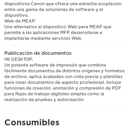
dispositivos Canon que ofrece una estrecha acoplación
entre una gama de soluciones de software y el
dispositivo.
Web de MEAP:
Una alternativa al dispositivo Web para MEAP que
permite a las aplicaciones MFP desarrollarse e
implantarse mediante servicios Web.
Publicación de documentos
IW DESKTOP:
Un potente software de impresión que combina
fácilmente documentos de distintos orígenes y formatos
de archivo, aplica acabados con vista previa y plantillas
para crear documentos de aspecto profesional. Incluye
funciones de creación, anotación y compresión de PDF
para flujos de trabajo digitales simples como la
realización de pruebas y autorización
Consumibles