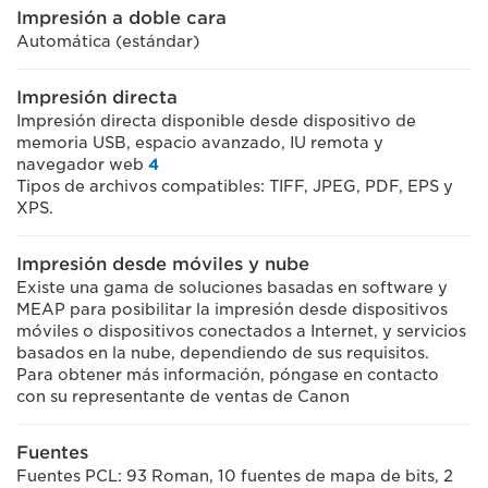
Impresión a doble cara
Automática (estándar)
Impresión directa
Impresión directa disponible desde dispositivo de
memoria USB, espacio avanzado, IU remota y
navegador web
4
Tipos de archivos compatibles: TIFF, JPEG, PDF, EPS y
XPS.
Impresión desde móviles y nube
Existe una gama de soluciones basadas en software y
MEAP para posibilitar la impresión desde dispositivos
móviles o dispositivos conectados a Internet, y servicios
basados en la nube, dependiendo de sus requisitos.
Para obtener más información, póngase en contacto
con su representante de ventas de Canon
Fuentes
Fuentes PCL: 93 Roman, 10 fuentes de mapa de bits, 2