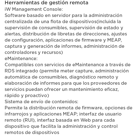
Herramientas de gestión remota
iW Management Console:
Software basado en servidor para la administración
centralizada de una flota de dispositivos(incluida la
supervisión de consumibles, supervisión de estado y
alertas, distribución de libretas de direcciones, ajustes
de configuración, aplicaciones de firmware y MEAP,
captura y generación de informes, administración de
controladores y recursos)
eMaintenance:
Compatibles con servicios de eMaintenance a través de
RDS integrado (permite meter capture, administración
automática de consumibles, diagnóstico remoto y
elaboración de informes para que los proveedores de
servicios puedan ofrecer un mantenimiento eficaz,
rápido y proactivo)
Sistema de envío de contenidos:
Permite la distribución remota de firmware, opciones de
infrarrojos y aplicaciones MEAP; interfaz de usuario
remoto (RUI), interfaz basada en Web para cada
dispositivo que facilita la administración y control
remotos de dispositivos