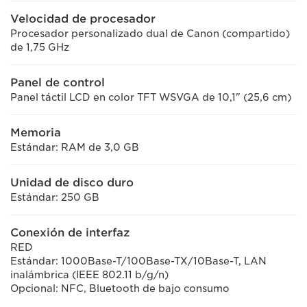
Velocidad de procesador
Procesador personalizado dual de Canon (compartido)
de 1,75 GHz
Panel de control
Panel táctil LCD en color TFT WSVGA de 10,1" (25,6 cm)
Memoria
Estándar: RAM de 3,0 GB
Unidad de disco duro
Estándar: 250 GB
Conexión de interfaz
RED
Estándar: 1000Base-T/100Base-TX/10Base-T, LAN
inalámbrica (IEEE 802.11 b/g/n)
Opcional: NFC, Bluetooth de bajo consumo