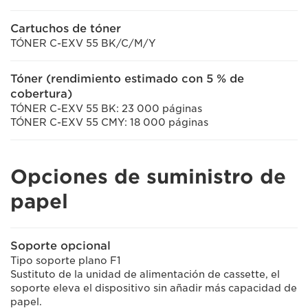
Cartuchos de tóner
TÓNER C-EXV 55 BK/C/M/Y
Tóner (rendimiento estimado con 5 % de
cobertura)
TÓNER C-EXV 55 BK: 23 000 páginas
TÓNER C-EXV 55 CMY: 18 000 páginas
Opciones de suministro de
papel
Soporte opcional
Tipo soporte plano F1
Sustituto de la unidad de alimentación de cassette, el
soporte eleva el dispositivo sin añadir más capacidad de
papel.