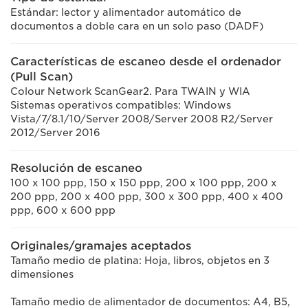
Estándar: lector y alimentador automático de
documentos a doble cara en un solo paso (DADF)
Características de escaneo desde el ordenador
(Pull Scan)
Colour Network ScanGear2. Para TWAIN y WIA
Sistemas operativos compatibles: Windows
Vista/7/8.1/10/Server 2008/Server 2008 R2/Server
2012/Server 2016
Resolución de escaneo
100 x 100 ppp, 150 x 150 ppp, 200 x 100 ppp, 200 x
200 ppp, 200 x 400 ppp, 300 x 300 ppp, 400 x 400
ppp, 600 x 600 ppp
Originales/gramajes aceptados
Tamaño medio de platina: Hoja, libros, objetos en 3
dimensiones
Tamaño medio de alimentador de documentos: A4, B5,