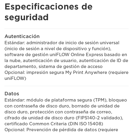
Especificaciones de
seguridad
Autenticación
Estándar: administrador de inicio de sesión universal
(inicio de sesión a nivel de dispositivo y función),
software de gestión uniFLOW Online Express basado en
la nube, autenticación de usuario, autenticación de ID de
departamento, sistema de gestión de acceso
Opcional: impresión segura My Print Anywhere (requiere
uniFLOW)
Datos
Estándar: módulo de plataforma segura (TPM), bloqueo
con contraseña de disco duro, borrado de unidad de
disco duro, protección con contraseña de correo,
cifrado de unidad de disco duro (FIPS140-2 validado),
certificado Common Criteria (DIN ISO 15408)
Opcional: Prevención de pérdida de datos (requiere