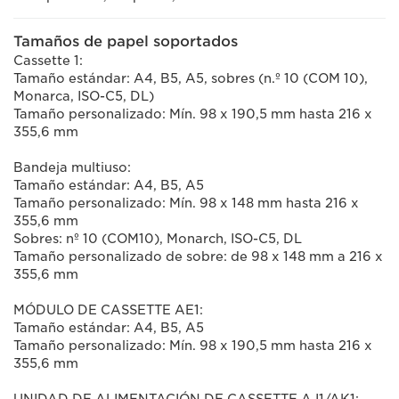
Tamaños de papel soportados
Cassette 1:
Tamaño estándar: A4, B5, A5, sobres (n.º 10 (COM 10),
Monarca, ISO-C5, DL)
Tamaño personalizado: Mín. 98 x 190,5 mm hasta 216 x
355,6 mm
Bandeja multiuso:
Tamaño estándar: A4, B5, A5
Tamaño personalizado: Mín. 98 x 148 mm hasta 216 x
355,6 mm
Sobres: nº 10 (COM10), Monarch, ISO-C5, DL
Tamaño personalizado de sobre: de 98 x 148 mm a 216 x
355,6 mm
MÓDULO DE CASSETTE AE1:
Tamaño estándar: A4, B5, A5
Tamaño personalizado: Mín. 98 x 190,5 mm hasta 216 x
355,6 mm