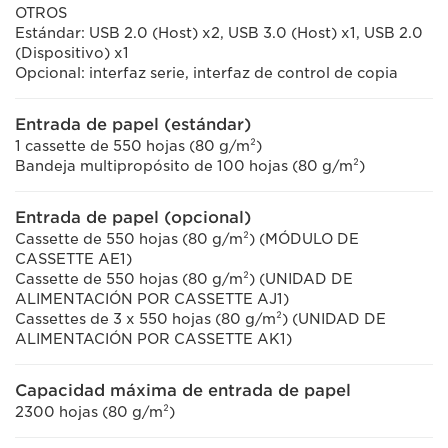
OTROS
Estándar: USB 2.0 (Host) x2, USB 3.0 (Host) x1, USB 2.0
(Dispositivo) x1
Opcional: interfaz serie, interfaz de control de copia
Entrada de papel (estándar)
1 cassette de 550 hojas (80 g/m²)
Bandeja multipropósito de 100 hojas (80 g/m²)
Entrada de papel (opcional)
Cassette de 550 hojas (80 g/m²) (MÓDULO DE
CASSETTE AE1)
Cassette de 550 hojas (80 g/m²) (UNIDAD DE
ALIMENTACIÓN POR CASSETTE AJ1)
Cassettes de 3 x 550 hojas (80 g/m²) (UNIDAD DE
ALIMENTACIÓN POR CASSETTE AK1)
Capacidad máxima de entrada de papel
2300 hojas (80 g/m²)