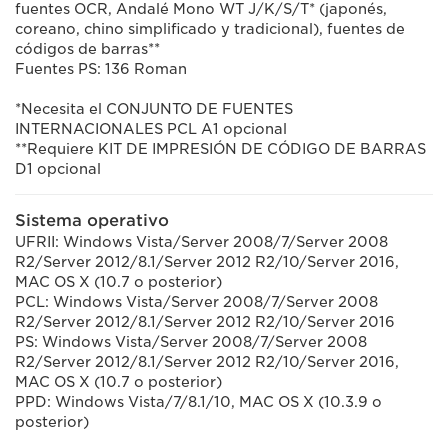
fuentes OCR, Andalé Mono WT J/K/S/T* (japonés,
coreano, chino simplificado y tradicional), fuentes de
códigos de barras**
Fuentes PS: 136 Roman
*Necesita el CONJUNTO DE FUENTES
INTERNACIONALES PCL A1 opcional
**Requiere KIT DE IMPRESIÓN DE CÓDIGO DE BARRAS
D1 opcional
Sistema operativo
UFRII: Windows Vista/Server 2008/7/Server 2008
R2/Server 2012/8.1/Server 2012 R2/10/Server 2016,
MAC OS X (10.7 o posterior)
PCL: Windows Vista/Server 2008/7/Server 2008
R2/Server 2012/8.1/Server 2012 R2/10/Server 2016
PS: Windows Vista/Server 2008/7/Server 2008
R2/Server 2012/8.1/Server 2012 R2/10/Server 2016,
MAC OS X (10.7 o posterior)
PPD: Windows Vista/7/8.1/10, MAC OS X (10.3.9 o
posterior)