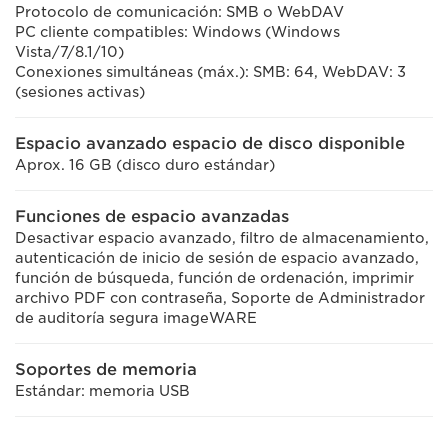
Protocolo de comunicación: SMB o WebDAV
PC cliente compatibles: Windows (Windows
Vista/7/8.1/10)
Conexiones simultáneas (máx.): SMB: 64, WebDAV: 3
(sesiones activas)
Espacio avanzado espacio de disco disponible
Aprox. 16 GB (disco duro estándar)
Funciones de espacio avanzadas
Desactivar espacio avanzado, filtro de almacenamiento,
autenticación de inicio de sesión de espacio avanzado,
función de búsqueda, función de ordenación, imprimir
archivo PDF con contraseña, Soporte de Administrador
de auditoría segura imageWARE
Soportes de memoria
Estándar: memoria USB