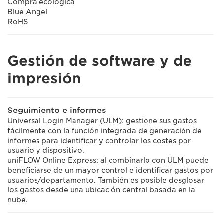
Compra ecológica
Blue Angel
RoHS
Gestión de software y de
impresión
Seguimiento e informes
Universal Login Manager (ULM): gestione sus gastos
fácilmente con la función integrada de generación de
informes para identificar y controlar los costes por
usuario y dispositivo.
uniFLOW Online Express: al combinarlo con ULM puede
beneficiarse de un mayor control e identificar gastos por
usuarios/departamento. También es posible desglosar
los gastos desde una ubicación central basada en la
nube.