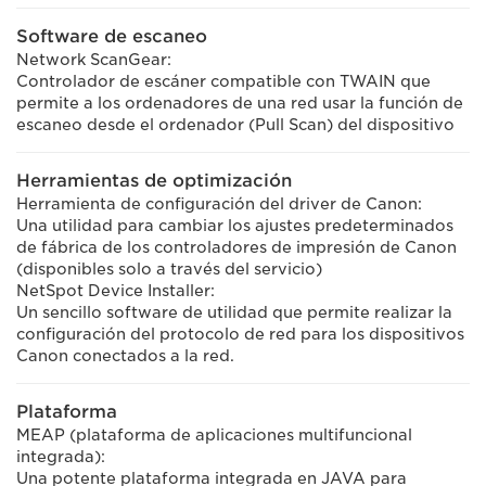
Software de escaneo
Network ScanGear:
Controlador de escáner compatible con TWAIN que
permite a los ordenadores de una red usar la función de
escaneo desde el ordenador (Pull Scan) del dispositivo
Herramientas de optimización
Herramienta de configuración del driver de Canon:
Una utilidad para cambiar los ajustes predeterminados
de fábrica de los controladores de impresión de Canon
(disponibles solo a través del servicio)
NetSpot Device Installer:
Un sencillo software de utilidad que permite realizar la
configuración del protocolo de red para los dispositivos
Canon conectados a la red.
Plataforma
MEAP (plataforma de aplicaciones multifuncional
integrada):
Una potente plataforma integrada en JAVA para