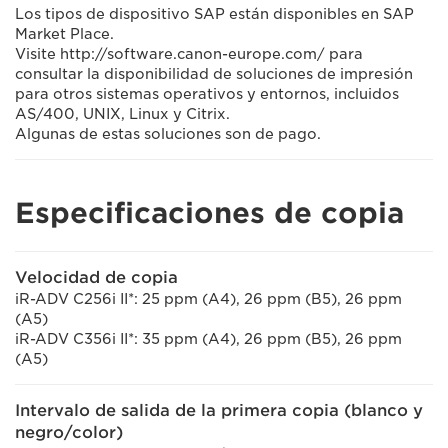
Los tipos de dispositivo SAP están disponibles en SAP
Market Place.
Visite http://software.canon-europe.com/ para
consultar la disponibilidad de soluciones de impresión
para otros sistemas operativos y entornos, incluidos
AS/400, UNIX, Linux y Citrix.
Algunas de estas soluciones son de pago.
Especificaciones de copia
Velocidad de copia
iR-ADV C256i II*: 25 ppm (A4), 26 ppm (B5), 26 ppm
(A5)
iR-ADV C356i II*: 35 ppm (A4), 26 ppm (B5), 26 ppm
(A5)
Intervalo de salida de la primera copia (blanco y
negro/color)