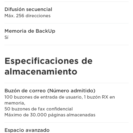
Difusión secuencial
Máx. 256 direcciones
Memoria de BackUp
Sí
Especificaciones de
almacenamiento
Buzón de correo (Número admitido)
100 buzones de entrada de usuario, 1 buzón RX en
memoria,
50 buzones de fax confidencial
Máximo de 30.000 páginas almacenadas
Espacio avanzado