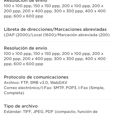
Resolución de envío
100 x 100 ppp, 150 x 150 ppp, 200 x 100 ppp, 200 x
200 ppp, 200 x 400 ppp, 300 x 300 ppp, 400 x 400
ppp, 600 x 600 ppp
Libreta de direcciones/Marcaciones abreviadas
LDAP (2000)/Local (1600)/Marcación abreviada (200)
Resolución de envío
100 x 100 ppp, 150 x 150 ppp, 200 x 100 ppp, 200 x
200 ppp, 200 x 400 ppp, 300 x 300 ppp, 400 x 400
ppp, 600 x 600 ppp
Protocolo de comunicaciones
Archivo: FTP, SMB v3.0, WebDAV
Correo electrónico/I-Fax: SMTP, POP3, I-Fax (Simple,
Completa)
Tipo de archivo
Estándar: TIFF, JPEG, PDF (compacto, función de