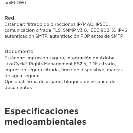
uniFLOW)
Red
Estándar: filtrado de direcciones IP/MAC, IPSEC,
comunicación cifrada TLS, SNMP v3.0, IEEE 802.1X, IPv6,
autenticación SMTP, autenticación POP antes de SMTP
Documento
Estándar: impresión segura, integración de Adobe
LiveCycle® Rights Management ES2.5, PDF cifrado,
impresión segura cifrada, firma de dispositivo, marcas
de agua seguras
Opcional: firma de usuario, bloqueo de escaneo de
documentos
Especificaciones
medioambientales