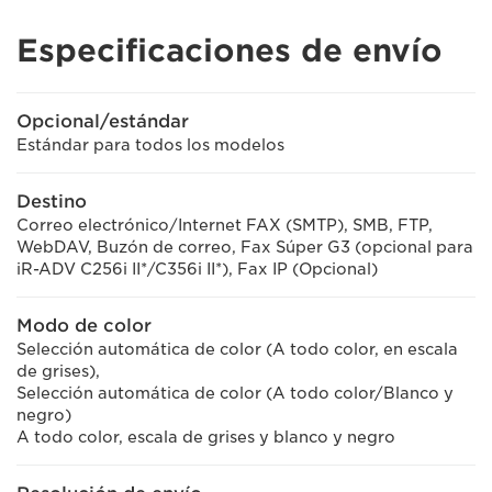
Especificaciones de envío
Opcional/estándar
Estándar para todos los modelos
Destino
Correo electrónico/Internet FAX (SMTP), SMB, FTP,
WebDAV, Buzón de correo, Fax Súper G3 (opcional para
iR-ADV C256i II*/C356i II*), Fax IP (Opcional)
Modo de color
Selección automática de color (A todo color, en escala
de grises),
Selección automática de color (A todo color/Blanco y
negro)
A todo color, escala de grises y blanco y negro