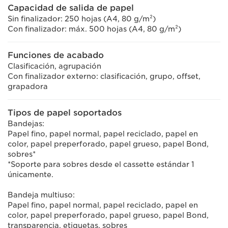
Capacidad de salida de papel
Sin finalizador: 250 hojas (A4, 80 g/m²)
Con finalizador: máx. 500 hojas (A4, 80 g/m²)
Funciones de acabado
Clasificación, agrupación
Con finalizador externo: clasificación, grupo, offset,
grapadora
Tipos de papel soportados
Bandejas:
Papel fino, papel normal, papel reciclado, papel en
color, papel preperforado, papel grueso, papel Bond,
sobres*
*Soporte para sobres desde el cassette estándar 1
únicamente.
Bandeja multiuso:
Papel fino, papel normal, papel reciclado, papel en
color, papel preperforado, papel grueso, papel Bond,
transparencia, etiquetas, sobres