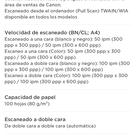
área de ventas de Canon.
Escaneado desde el ordenador (Pull Scan) TWAIN/WIA
disponible en todos los modelos
Velocidad de escaneado (BN/CL; A4)
Escaneado a una cara (blanco y negro): 50 ipm (300
ppp x 300 ppp) / 50 ipm (300 x 600 ppp)
Escaneo a una cara (Color): 50 ipm (300 ppp x 300
ppp) / 50 ipm (300 x 600 ppp)
Escaneado a doble cara (blanco y negro): 100 ipm (300
ppp x 300 ppp) / 100 ipm (300 x 600 ppp)
Escaneo a doble cara (Color): 100 ipm (300 ppp x 300
ppp) / 100 ipm (300 ppp x 600 ppp)
Capacidad de papel
100 hojas (80 g/m²)
Escaneado a doble cara
De doble cara a doble cara (automática)