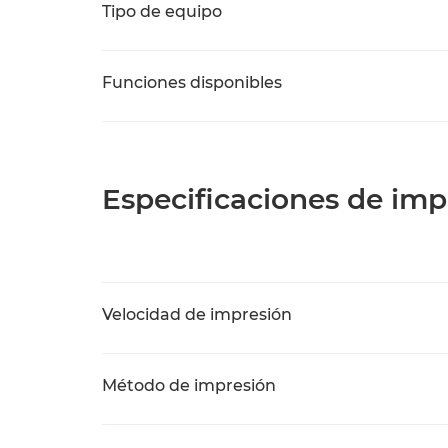
Tipo de equipo
Funciones disponibles
Especificaciones de imp
Velocidad de impresión
Método de impresión