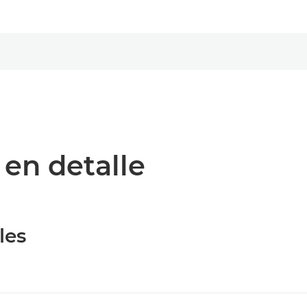
 en detalle
les