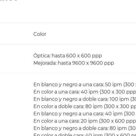
Color
Óptica: hasta 600 x 600 ppp
Mejorada: hasta 9600 x 9600 ppp
En blanco y negro a una cara: 50 ipm (300
En color a una cara: 40 ipm (300 x 300 ppp
En blanco y negro a doble cara: 100 ipm (
En color a doble cara: 80 ipm (300 x 300 p
En blanco y negro a una cara: 40 ipm (300
En color a una cara: 20 ipm (300 x 600 ppp
En blanco y negro a doble cara: 80 ipm (3
En color a doble cara: 40 ipm (300 x 600 p