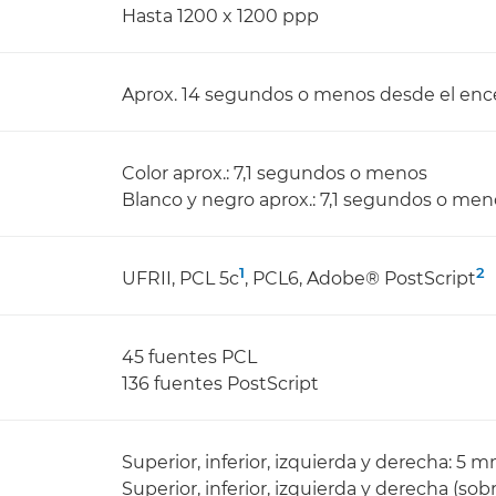
Hasta 1200 x 1200 ppp
Aprox. 14 segundos o menos desde el en
Color aprox.: 7,1 segundos o menos
Blanco y negro aprox.: 7,1 segundos o men
1
2
UFRII, PCL 5c
, PCL6, Adobe® PostScript
45 fuentes PCL
136 fuentes PostScript
Superior, inferior, izquierda y derecha: 5 
Superior, inferior, izquierda y derecha (so