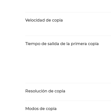
Velocidad de copia
Tiempo de salida de la primera copia
Resolución de copia
Modos de copia