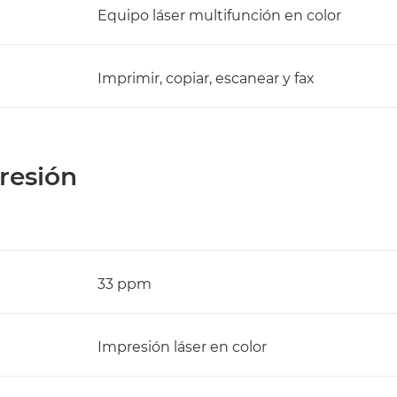
Equipo láser multifunción en color
Imprimir, copiar, escanear y fax
resión
33 ppm
Impresión láser en color