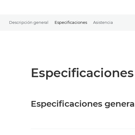
Descripción general
Especificaciones
Asistencia
Especificaciones
Especificaciones genera