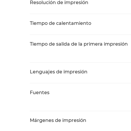
Resolución de impresión
Tiempo de calentamiento
Tiempo de salida de la primera impresión
Lenguajes de impresión
Fuentes
Márgenes de impresión