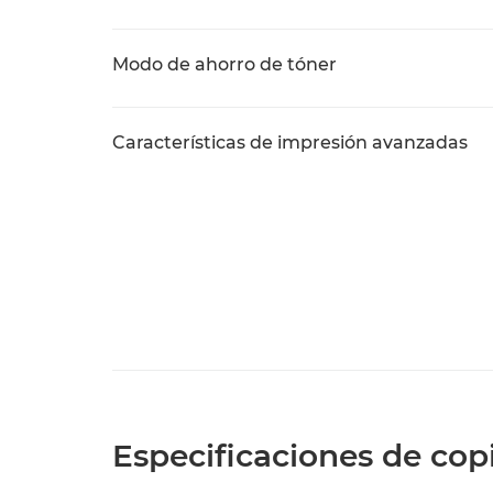
Modo de ahorro de tóner
Características de impresión avanzadas
Especificaciones de cop