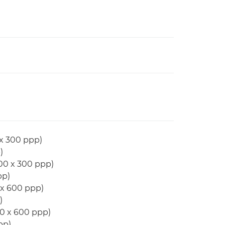
 x 300 ppp)
)
300 x 300 ppp)
pp)
 x 600 ppp)
)
00 x 600 ppp)
pp)