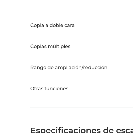
Copia a doble cara
Copias múltiples
Rango de ampliación/reducción
Otras funciones
Especificaciones de es