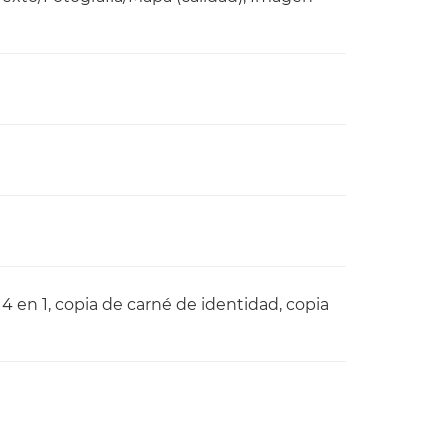
, 4 en 1, copia de carné de identidad, copia