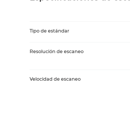
Tipo de estándar
Resolución de escaneo
Velocidad de escaneo