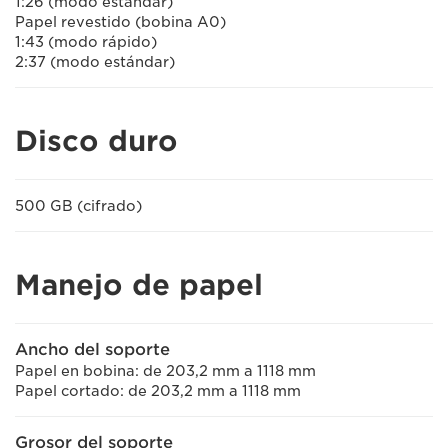
1:26 (modo estándar)
Papel revestido (bobina A0)
1:43 (modo rápido)
2:37 (modo estándar)
Disco duro
500 GB (cifrado)
Manejo de papel
Ancho del soporte
Papel en bobina: de 203,2 mm a 1118 mm
Papel cortado: de 203,2 mm a 1118 mm
Grosor del soporte