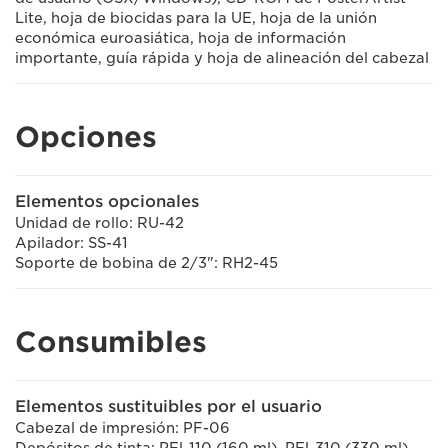
Lite, hoja de biocidas para la UE, hoja de la unión
económica euroasiática, hoja de información
importante, guía rápida y hoja de alineación del cabezal
Opciones
Elementos opcionales
Unidad de rollo: RU-42
Apilador: SS-41
Soporte de bobina de 2/3": RH2-45
Consumibles
Elementos sustituibles por el usuario
Cabezal de impresión: PF-06