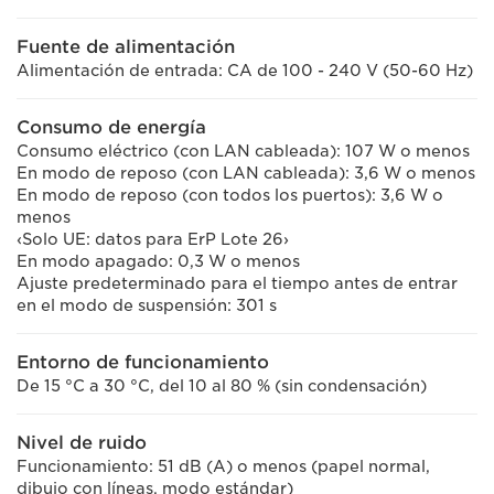
Fuente de alimentación
Alimentación de entrada: CA de 100 - 240 V (50-60 Hz)
Consumo de energía
Consumo eléctrico (con LAN cableada): 107 W o menos
En modo de reposo (con LAN cableada): 3,6 W o menos
En modo de reposo (con todos los puertos): 3,6 W o
menos
‹Solo UE: datos para ErP Lote 26›
En modo apagado: 0,3 W o menos
Ajuste predeterminado para el tiempo antes de entrar
en el modo de suspensión: 301 s
Entorno de funcionamiento
De 15 °C a 30 °C, del 10 al 80 % (sin condensación)
Nivel de ruido
Funcionamiento: 51 dB (A) o menos (papel normal,
dibujo con líneas, modo estándar)