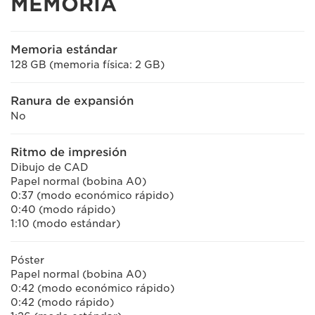
MEMORIA
Memoria estándar
128 GB (memoria física: 2 GB)
Ranura de expansión
No
Ritmo de impresión
Dibujo de CAD
Papel normal (bobina A0)
0:37 (modo económico rápido)
0:40 (modo rápido)
1:10 (modo estándar)
Póster
Papel normal (bobina A0)
0:42 (modo económico rápido)
0:42 (modo rápido)