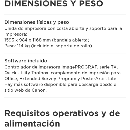
DIMENSIONES Y PESO
Dimensiones físicas y peso
Unida de impresora con cesta abierta y soporte para la
impresora:
1593 x 984 x 1168 mm (bandeja abierta)
Peso: 114 kg (incluido el soporte de rollo)
Software incluido
Controlador de impresora imagePROGRAF, serie TX,
Quick Utility Toolbox, complemento de impresión para
Office, Extended Survey Program y PosterArtist Lite.
Hay más software disponible para descarga desde el
sitio web de Canon.
Requisitos operativos y de
alimentación