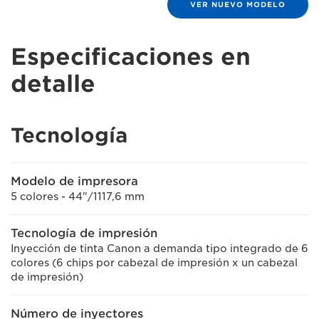
VER NUEVO MODELO
Especificaciones en
detalle
Tecnología
Modelo de impresora
5 colores - 44"/1117,6 mm
Tecnología de impresión
Inyección de tinta Canon a demanda tipo integrado de 6
colores (6 chips por cabezal de impresión x un cabezal
de impresión)
Número de inyectores