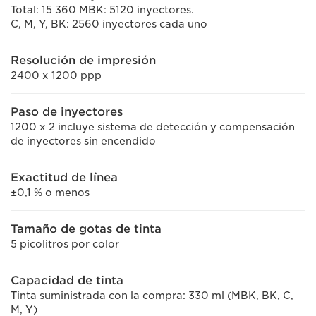
Total: 15 360 MBK: 5120 inyectores.
C, M, Y, BK: 2560 inyectores cada uno
Resolución de impresión
2400 x 1200 ppp
Paso de inyectores
1200 x 2 incluye sistema de detección y compensación
de inyectores sin encendido
Exactitud de línea
±0,1 % o menos
Tamaño de gotas de tinta
5 picolitros por color
Capacidad de tinta
Tinta suministrada con la compra: 330 ml (MBK, BK, C,
M, Y)