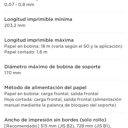
0,07 - 0,8 mm
Longitud imprimible mínima
203,2 mm
Longitud imprimible máxima
Papel en bobina: 18 m (varía según el SO y la aplicación)
Papel cortado: 1,6 m
Diámetro máximo de bobina de soporte
170 mm
Método de alimentación del papel
Papel en bobina: carga frontal, salida frontal
Hoja cortada: carga frontal, salida frontal (alimentación
manual mediante la palanca de bloqueo del soporte)
Ancho de impresión sin bordes (solo rollo)
[Recomendado] 515 mm (JIS B2), 728 mm (JIS B1),