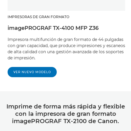
IMPRESORAS DE GRAN FORMATO
imagePROGRAF TX-4100 MFP Z36
Impresora multifunción de gran formato de 44 pulgadas
con gran capacidad, que produce impresiones y escaneos
de alta calidad con una gestión avanzada de los soportes
de impresión.
VER NUEVO MODELO
Imprime de forma más rápida y flexible
con la impresora de gran formato
imagePROGRAF TX-2100 de Canon.