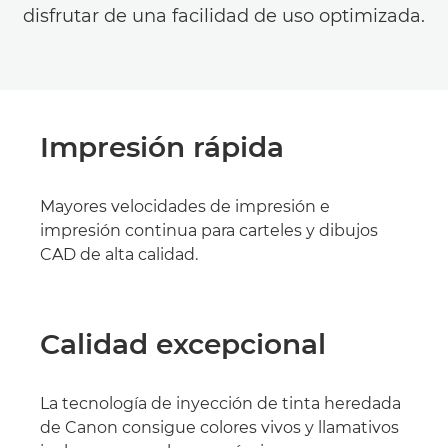
disfrutar de una facilidad de uso optimizada.
Impresión rápida
Mayores velocidades de impresión e
impresión continua para carteles y dibujos
CAD de alta calidad.
Calidad excepcional
La tecnología de inyección de tinta heredada
de Canon consigue colores vivos y llamativos