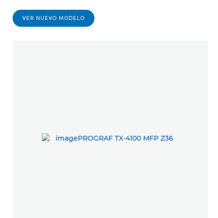
VER NUEVO MODELO