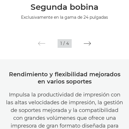
Segunda bobina
Especificaciones
Exclusivamente en la gama de 24 pulgadas
Galería
Asistencia
1
/
4
Rendimiento y flexibilidad mejorados
en varios soportes
Impulsa la productividad de impresión con
las altas velocidades de impresión, la gestión
de soportes mejorada y la compatibilidad
con grandes volúmenes que ofrece una
impresora de gran formato diseñada para