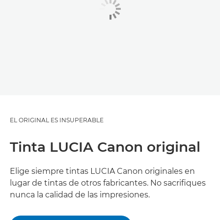
EL ORIGINAL ES INSUPERABLE
Tinta LUCIA Canon original
Elige siempre tintas LUCIA Canon originales en
lugar de tintas de otros fabricantes. No sacrifiques
nunca la calidad de las impresiones.