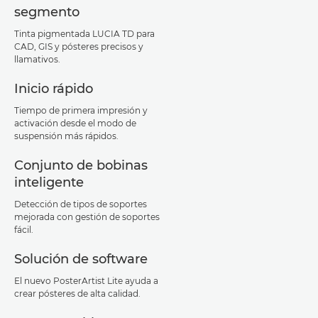
segmento
Tinta pigmentada LUCIA TD para
CAD, GIS y pósteres precisos y
llamativos.
Inicio rápido
Tiempo de primera impresión y
activación desde el modo de
suspensión más rápidos.
Conjunto de bobinas
inteligente
Detección de tipos de soportes
mejorada con gestión de soportes
fácil.
Solución de software
El nuevo PosterArtist Lite ayuda a
crear pósteres de alta calidad.