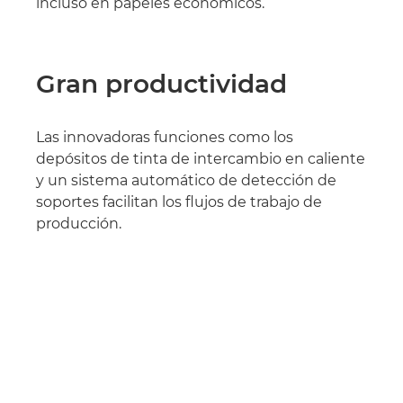
incluso en papeles económicos.
Gran productividad
Las innovadoras funciones como los
depósitos de tinta de intercambio en caliente
y un sistema automático de detección de
soportes facilitan los flujos de trabajo de
producción.