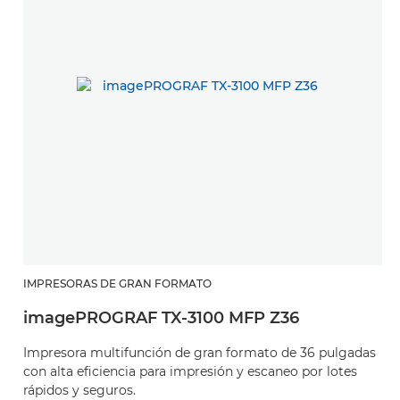
IMPRESORAS DE GRAN FORMATO
imagePROGRAF TX-3100 MFP Z36
Impresora multifunción de gran formato de 36 pulgadas
con alta eficiencia para impresión y escaneo por lotes
rápidos y seguros.