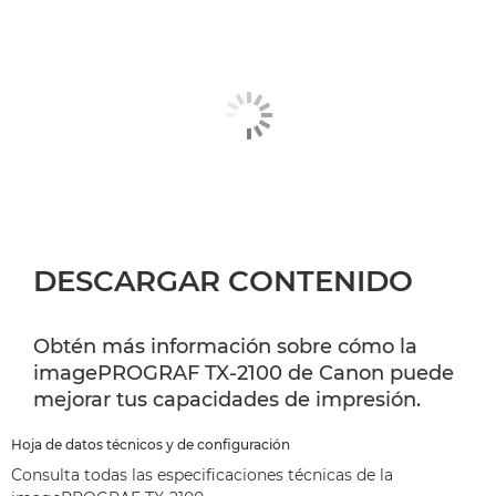
DESCARGAR CONTENIDO
Obtén más información sobre cómo la
imagePROGRAF TX-2100 de Canon puede
mejorar tus capacidades de impresión.
Hoja de datos técnicos y de configuración
Consulta todas las especificaciones técnicas de la