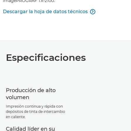
imagePROGRAF TX-2100.
Descargar la hoja de datos técnicos

Especificaciones
Producción de alto
volumen
Impresión continua y rápida con
depósitos de tinta de intercambio
en caliente.
Calidad líder en su