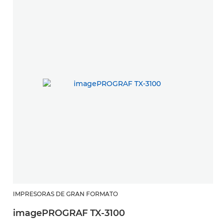
IMPRESORAS DE GRAN FORMATO
imagePROGRAF TX-3100