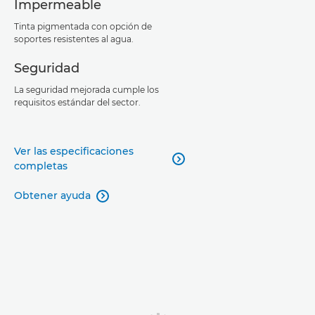
Impermeable
Tinta pigmentada con opción de
soportes resistentes al agua.
Seguridad
La seguridad mejorada cumple los
requisitos estándar del sector.
Ver las especificaciones

completas
Obtener ayuda
