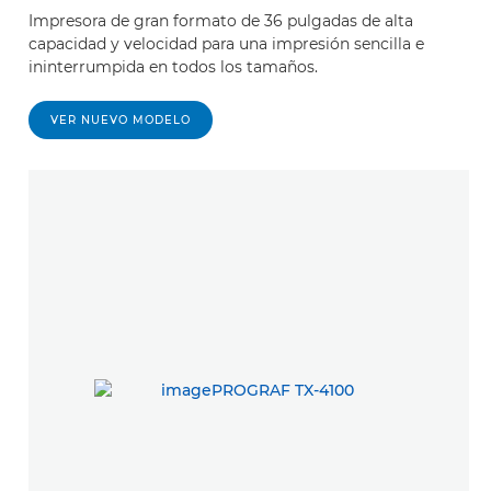
Impresora de gran formato de 36 pulgadas de alta
capacidad y velocidad para una impresión sencilla e
ininterrumpida en todos los tamaños.
VER NUEVO MODELO