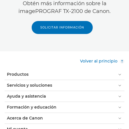
Obtén más información sobre la
imagePROGRAF TX-2100 de Canon.
SOLICITAR INFORMACIÓN
Volver al principio
Productos
Servicios y soluciones
Ayuda y asistencia
Formación y educación
Acerca de Canon