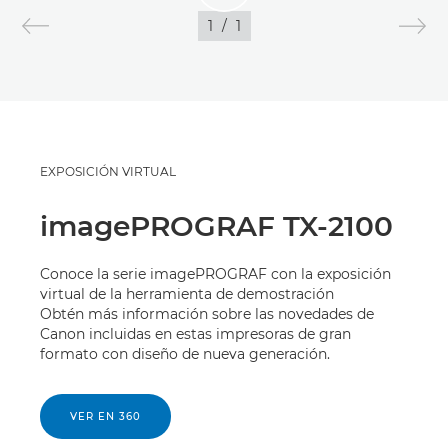
1
/
1
IMÁGENES
EXPOSICIÓN VIRTUAL
imagePROGRAF TX-2100
Conoce la serie imagePROGRAF con la exposición
virtual de la herramienta de demostración
Obtén más información sobre las novedades de
Canon incluidas en estas impresoras de gran
formato con diseño de nueva generación.
VER EN 360