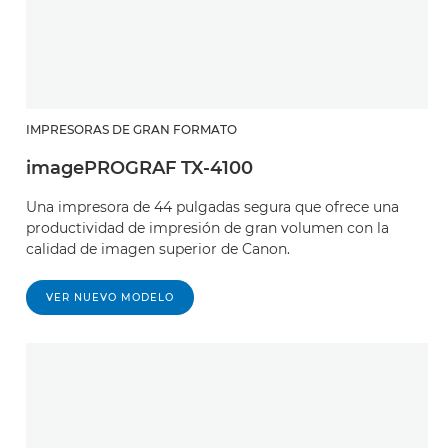
IMPRESORAS DE GRAN FORMATO
imagePROGRAF TX-4100
Una impresora de 44 pulgadas segura que ofrece una
productividad de impresión de gran volumen con la
calidad de imagen superior de Canon.
VER NUEVO MODELO