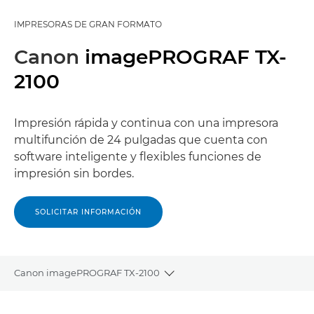
IMPRESORAS DE GRAN FORMATO
Canon
imagePROGRAF TX-
2100
Impresión rápida y continua con una impresora
multifunción de 24 pulgadas que cuenta con
software inteligente y flexibles funciones de
impresión sin bordes.
SOLICITAR INFORMACIÓN
Canon imagePROGRAF TX-2100
Toggle breadcrumbs
Descripción general