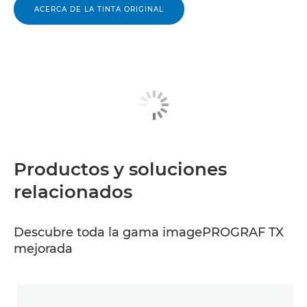
ACERCA DE LA TINTA ORIGINAL
Productos y soluciones
relacionados
Descubre toda la gama imagePROGRAF TX
mejorada