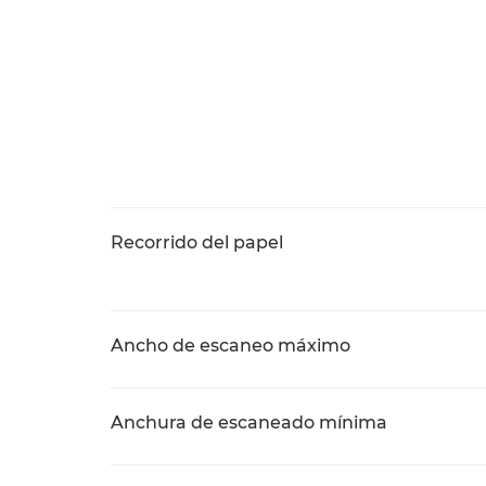
Recorrido del papel
Ancho de escaneo máximo
Anchura de escaneado mínima