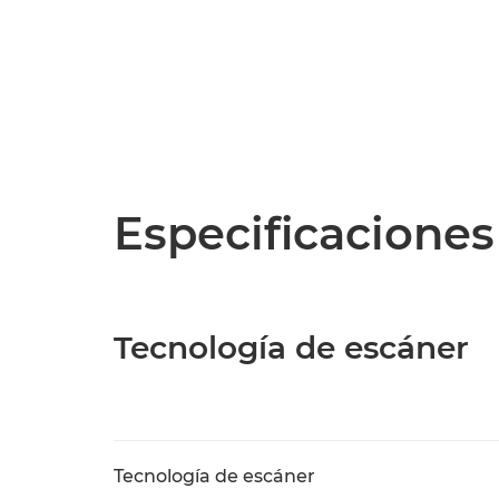
Especificaciones
Tecnología de escáner
Tecnología de escáner