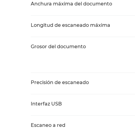
Anchura máxima del documento
Longitud de escaneado máxima
Grosor del documento
Precisión de escaneado
Interfaz USB
Escaneo a red