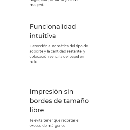
magenta
Funcionalidad
intuitiva
Detección automática del tipo de
soporte y la cantidad restante, y
colocación sencilla del papel en
rollo
Impresión sin
bordes de tamaño
libre
Te evita tener que recortar el
exceso de márgenes