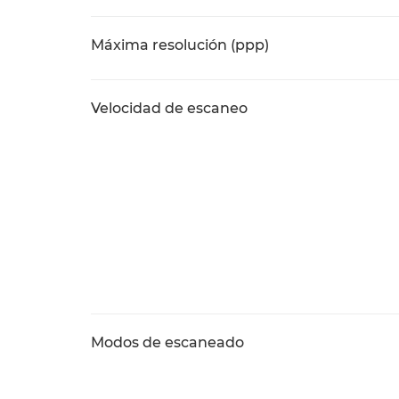
Máxima resolución (ppp)
Velocidad de escaneo
Modos de escaneado