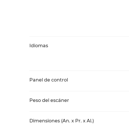
Idiomas
Panel de control
Peso del escáner
Dimensiones (An. x Pr. x Al.)