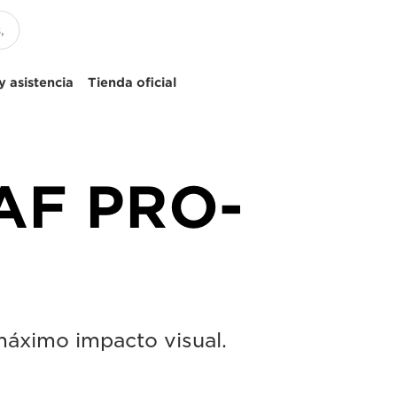
 asistencia
Tienda oficial
AF PRO-
 máximo impacto visual.