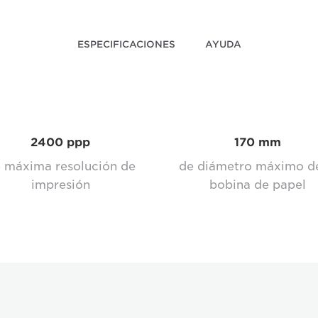
ESPECIFICACIONES
AYUDA
2400 ppp
170 mm
 máxima resolución de
de diámetro máximo de
impresión
bobina de papel