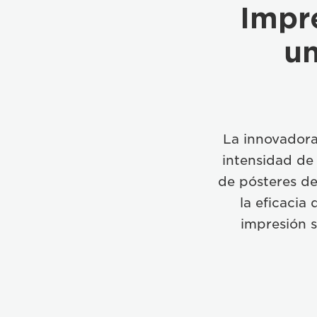
Impr
un
La innovadora
intensidad de 
de pósteres de
la eficacia
impresión 