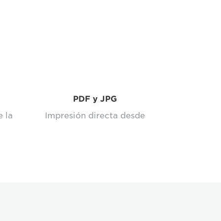
PDF y JPG
 la
Impresión directa desde