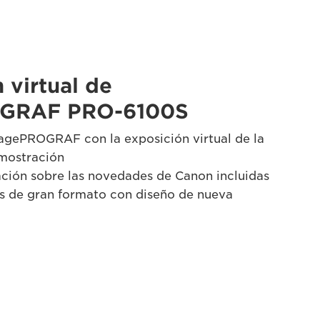
 virtual de
GRAF PRO-6100S
agePROGRAF con la exposición virtual de la
mostración
ción sobre las novedades de Canon incluidas
s de gran formato con diseño de nueva