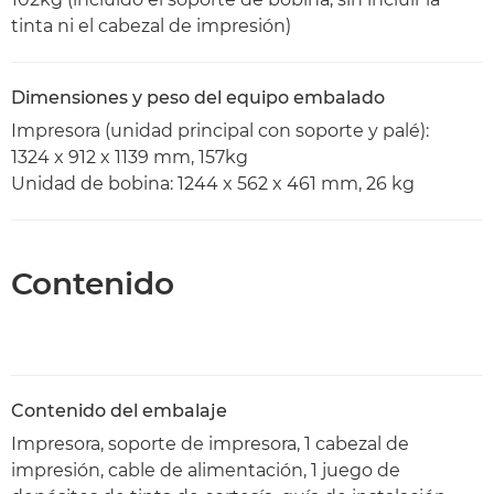
tinta ni el cabezal de impresión)
Dimensiones y peso del equipo embalado
Impresora (unidad principal con soporte y palé):
1324 x 912 x 1139 mm, 157kg
Unidad de bobina: 1244 x 562 x 461 mm, 26 kg
Contenido
Contenido del embalaje
Impresora, soporte de impresora, 1 cabezal de
impresión, cable de alimentación, 1 juego de