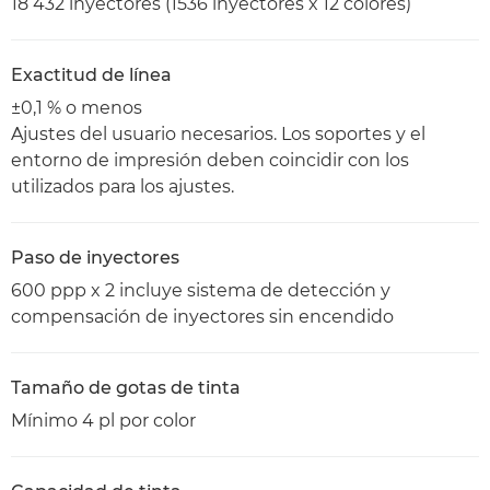
18 432 inyectores (1536 inyectores x 12 colores)
Exactitud de línea
±0,1 % o menos
Ajustes del usuario necesarios. Los soportes y el
entorno de impresión deben coincidir con los
utilizados para los ajustes.
Paso de inyectores
600 ppp x 2 incluye sistema de detección y
compensación de inyectores sin encendido
Tamaño de gotas de tinta
Mínimo 4 pl por color