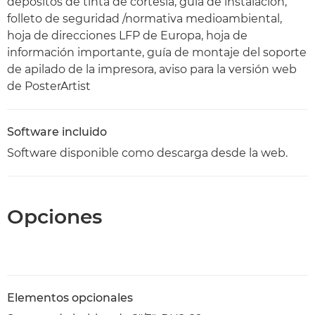
depósitos de tinta de cortesía, guía de instalación,
folleto de seguridad /normativa medioambiental,
hoja de direcciones LFP de Europa, hoja de
información importante, guía de montaje del soporte
de apilado de la impresora, aviso para la versión web
de PosterArtist
Software incluido
Software disponible como descarga desde la web.
Opciones
Elementos opcionales