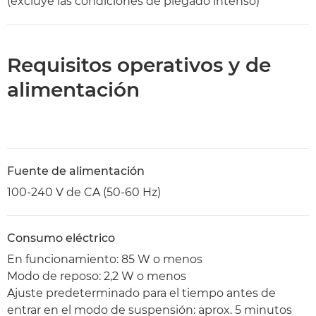
(excluye las condiciones de plegado intenso)
Requisitos operativos y de
alimentación
Fuente de alimentación
100-240 V de CA (50-60 Hz)
Consumo eléctrico
En funcionamiento: 85 W o menos
Modo de reposo: 2,2 W o menos
Ajuste predeterminado para el tiempo antes de
entrar en el modo de suspensión: aprox. 5 minutos