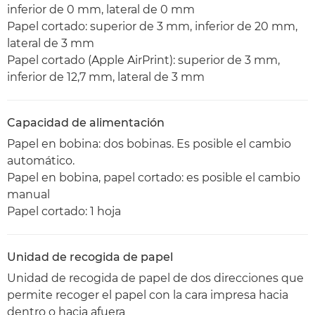
inferior de 0 mm, lateral de 0 mm
Papel cortado: superior de 3 mm, inferior de 20 mm,
lateral de 3 mm
Papel cortado (Apple AirPrint): superior de 3 mm,
inferior de 12,7 mm, lateral de 3 mm
Capacidad de alimentación
Papel en bobina: dos bobinas. Es posible el cambio
automático.
Papel en bobina, papel cortado: es posible el cambio
manual
Papel cortado: 1 hoja
Unidad de recogida de papel
Unidad de recogida de papel de dos direcciones que
permite recoger el papel con la cara impresa hacia
dentro o hacia afuera