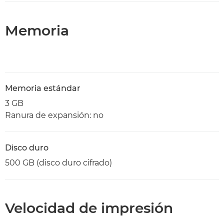
Memoria
Memoria estándar
3 GB
Ranura de expansión: no
Disco duro
500 GB (disco duro cifrado)
Velocidad de impresión