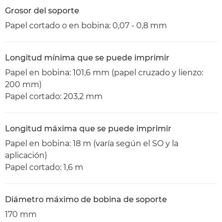
Grosor del soporte
Papel cortado o en bobina: 0,07 - 0,8 mm
Longitud mínima que se puede imprimir
Papel en bobina: 101,6 mm (papel cruzado y lienzo:
200 mm)
Papel cortado: 203,2 mm
Longitud máxima que se puede imprimir
Papel en bobina: 18 m (varía según el SO y la
aplicación)
Papel cortado: 1,6 m
Diámetro máximo de bobina de soporte
170 mm