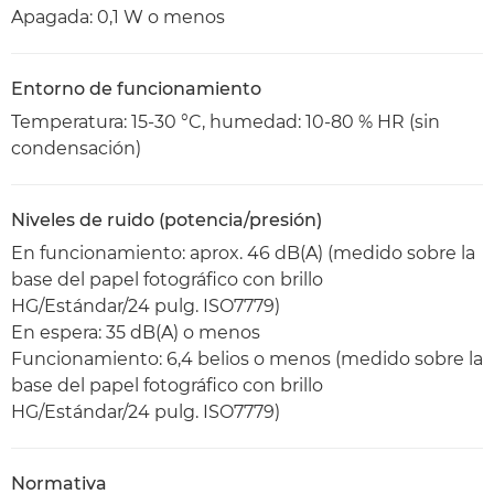
Apagada: 0,1 W o menos
Entorno de funcionamiento
Temperatura: 15-30 °C, humedad: 10-80 % HR (sin
condensación)
Niveles de ruido (potencia/presión)
En funcionamiento: aprox. 46 dB(A) (medido sobre la
base del papel fotográfico con brillo
HG/Estándar/24 pulg. ISO7779)
En espera: 35 dB(A) o menos
Funcionamiento: 6,4 belios o menos (medido sobre la
base del papel fotográfico con brillo
HG/Estándar/24 pulg. ISO7779)
Normativa