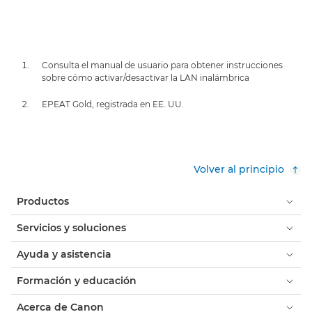
Consulta el manual de usuario para obtener instrucciones
sobre cómo activar/desactivar la LAN inalámbrica
EPEAT Gold, registrada en EE. UU.
Volver al principio
Productos
Servicios y soluciones
Ayuda y asistencia
Formación y educación
Acerca de Canon