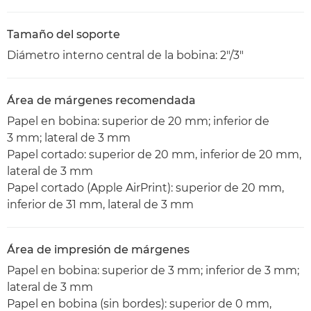
Tamaño del soporte
Diámetro interno central de la bobina: 2"/3"
Área de márgenes recomendada
Papel en bobina: superior de 20 mm; inferior de
3 mm; lateral de 3 mm
Papel cortado: superior de 20 mm, inferior de 20 mm,
lateral de 3 mm
Papel cortado (Apple AirPrint): superior de 20 mm,
inferior de 31 mm, lateral de 3 mm
Área de impresión de márgenes
Papel en bobina: superior de 3 mm; inferior de 3 mm;
lateral de 3 mm
Papel en bobina (sin bordes): superior de 0 mm,