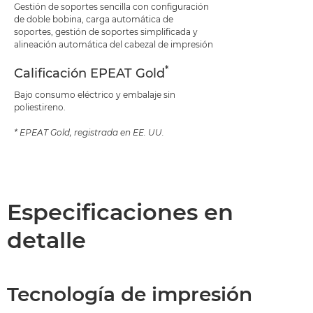
Gestión de soportes sencilla con configuración
de doble bobina, carga automática de
soportes, gestión de soportes simplificada y
alineación automática del cabezal de impresión
*
Calificación EPEAT Gold
Bajo consumo eléctrico y embalaje sin
poliestireno.
* EPEAT Gold, registrada en EE. UU.
Especificaciones en
detalle
Tecnología de impresión