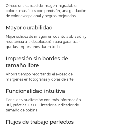
Ofrece una calidad de imagen inigualable:
colores más fieles con precisión, una gradación
de color excepcional y negros mejorados
Mayor durabilidad
Mejor solidez de imagen en cuanto a abrasión y
resistencia a la decoloración para garantizar
que las impresiones duren toda
Impresión sin bordes de
tamaño libre
Ahorra tiempo recortando el exceso de
márgenes en fotografías y obras de arte
Funcionalidad intuitiva
Panel de visualización con más información
útil, práctica luz LED interior e indicador de
tamaño de bobina
Flujos de trabajo perfectos