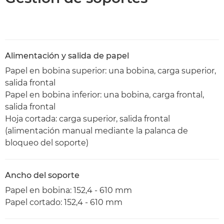
Alimentación y salida de papel
Papel en bobina superior: una bobina, carga superior,
salida frontal
Papel en bobina inferior: una bobina, carga frontal,
salida frontal
Hoja cortada: carga superior, salida frontal
(alimentación manual mediante la palanca de
bloqueo del soporte)
Ancho del soporte
Papel en bobina: 152,4 - 610 mm
Papel cortado: 152,4 - 610 mm