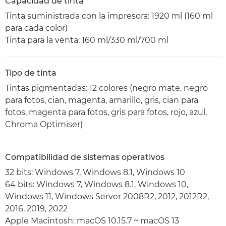
Capacidad de tinta
Tinta suministrada con la impresora: 1920 ml (160 ml
para cada color)
Tinta para la venta: 160 ml/330 ml/700 ml
Tipo de tinta
Tintas pigmentadas: 12 colores (negro mate, negro
para fotos, cian, magenta, amarillo, gris, cian para
fotos, magenta para fotos, gris para fotos, rojo, azul,
Chroma Optimiser)
Compatibilidad de sistemas operativos
32 bits: Windows 7, Windows 8.1, Windows 10
64 bits: Windows 7, Windows 8.1, Windows 10,
Windows 11, Windows Server 2008R2, 2012, 2012R2,
2016, 2019, 2022
Apple Macintosh: macOS 10.15.7 ~ macOS 13