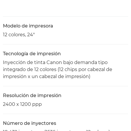
Modelo de impresora
12 colores, 24"
Tecnología de impresión
Inyección de tinta Canon bajo demanda tipo
integrado de 12 colores (12 chips por cabezal de
impresión x un cabezal de impresión)
Resolución de impresión
2400 x 1200 ppp
Número de inyectores