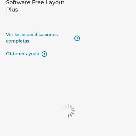
Software Free Layout
Plus
Ver las especificaciones

completas
Obtener ayuda
