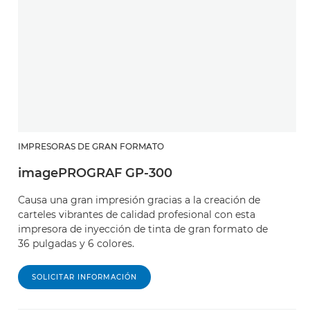
IMPRESORAS DE GRAN FORMATO
imagePROGRAF GP-300
Causa una gran impresión gracias a la creación de
carteles vibrantes de calidad profesional con esta
impresora de inyección de tinta de gran formato de
36 pulgadas y 6 colores.
SOLICITAR INFORMACIÓN