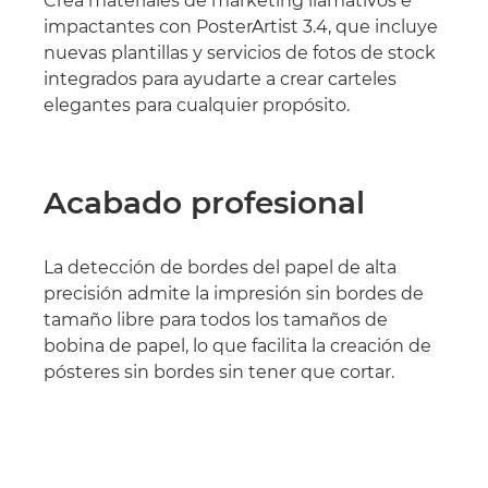
Crea materiales de marketing llamativos e
impactantes con PosterArtist 3.4, que incluye
nuevas plantillas y servicios de fotos de stock
integrados para ayudarte a crear carteles
elegantes para cualquier propósito.
Acabado profesional
La detección de bordes del papel de alta
precisión admite la impresión sin bordes de
tamaño libre para todos los tamaños de
bobina de papel, lo que facilita la creación de
pósteres sin bordes sin tener que cortar.