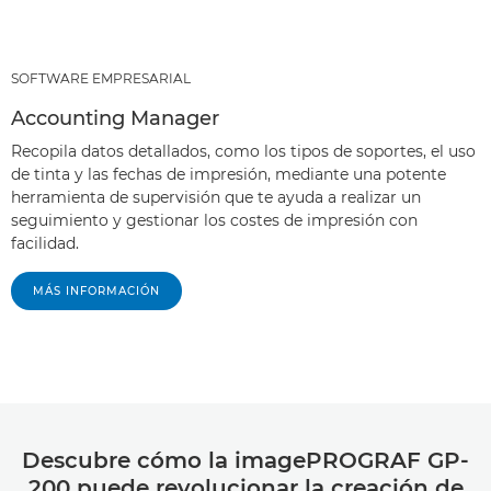
SOFTWARE EMPRESARIAL
Accounting Manager
Recopila datos detallados, como los tipos de soportes, el uso
de tinta y las fechas de impresión, mediante una potente
herramienta de supervisión que te ayuda a realizar un
seguimiento y gestionar los costes de impresión con
facilidad.
MÁS INFORMACIÓN
Descubre cómo la imagePROGRAF GP-
200 puede revolucionar la creación de