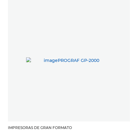
IMPRESORAS DE GRAN FORMATO