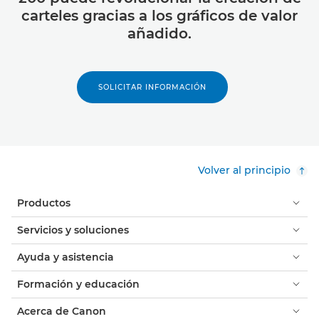
carteles gracias a los gráficos de valor
añadido.
SOLICITAR INFORMACIÓN
Volver al principio
Productos
Servicios y soluciones
Ayuda y asistencia
Formación y educación
Acerca de Canon