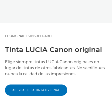
EL ORIGINAL ES INSUPERABLE
Tinta LUCIA Canon original
Elige siempre tintas LUCIA Canon originales en
lugar de tintas de otros fabricantes. No sacrifiques
nunca la calidad de las impresiones.
ACERCA DE LA TINTA ORIGINAL