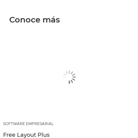
Conoce más
SOFTWARE EMPRESARIAL
Free Layout Plus