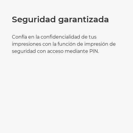
Seguridad garantizada
Confía en la confidencialidad de tus
impresiones con la función de impresión de
seguridad con acceso mediante PIN.