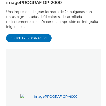
imagePROGRAF GP-2000
Una impresora de gran formato de 24 pulgadas con
tintas pigmentadas de 11 colores, desarrollada
recientemente para ofrecer una impresión de infografía
inigualable.
SOLICITAR INFORMACIÓN