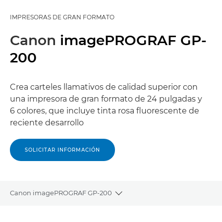
IMPRESORAS DE GRAN FORMATO
Canon
imagePROGRAF GP-
200
Crea carteles llamativos de calidad superior con
una impresora de gran formato de 24 pulgadas y
6 colores, que incluye tinta rosa fluorescente de
reciente desarrollo
SOLICITAR INFORMACIÓN
Canon imagePROGRAF GP-200
Toggle breadcrumbs
Descripción general