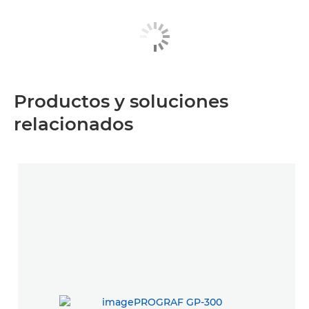
Productos y soluciones
relacionados