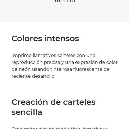
impacto.
Colores intensos
Imprime llamativos carteles con una
reproducción precisa y una expresión de color
de neón usando tinta rosa fluorescente de
reciente desarrollo.
Creación de carteles
sencilla