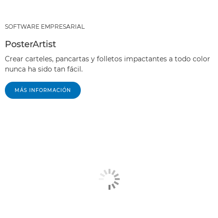
SOFTWARE EMPRESARIAL
PosterArtist
Crear carteles, pancartas y folletos impactantes a todo color
nunca ha sido tan fácil.
MÁS INFORMACIÓN