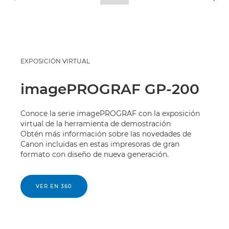
EXPOSICIÓN VIRTUAL
imagePROGRAF GP-200
Conoce la serie imagePROGRAF con la exposición
virtual de la herramienta de demostración
Obtén más información sobre las novedades de
Canon incluidas en estas impresoras de gran
formato con diseño de nueva generación.
VER EN 360