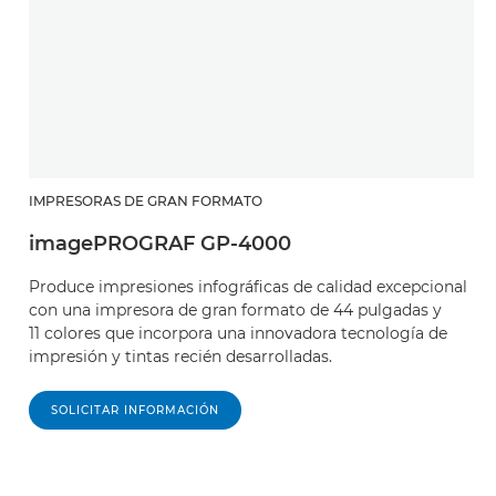
IMPRESORAS DE GRAN FORMATO
imagePROGRAF GP-4000
Produce impresiones infográficas de calidad excepcional
con una impresora de gran formato de 44 pulgadas y
11 colores que incorpora una innovadora tecnología de
impresión y tintas recién desarrolladas.
SOLICITAR INFORMACIÓN