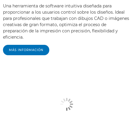
Una herramienta de software intuitiva diseñada para
proporcionar a los usuarios control sobre los diseños. Ideal
para profesionales que trabajan con dibujos CAD o imágenes
creativas de gran formato, optimiza el proceso de
preparación de la impresión con precisión, flexibilidad y
eficiencia.
MÁS INFORMACIÓN