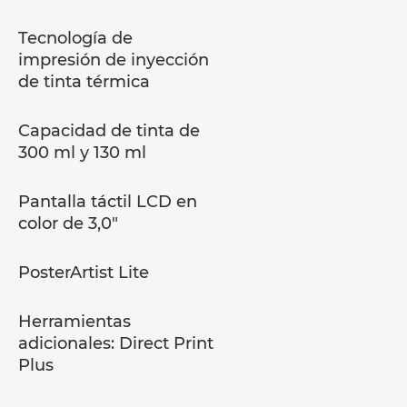
Tecnología de
impresión de inyección
de tinta térmica
Capacidad de tinta de
300 ml y 130 ml
Pantalla táctil LCD en
color de 3,0"
PosterArtist Lite
Herramientas
adicionales: Direct Print
Plus