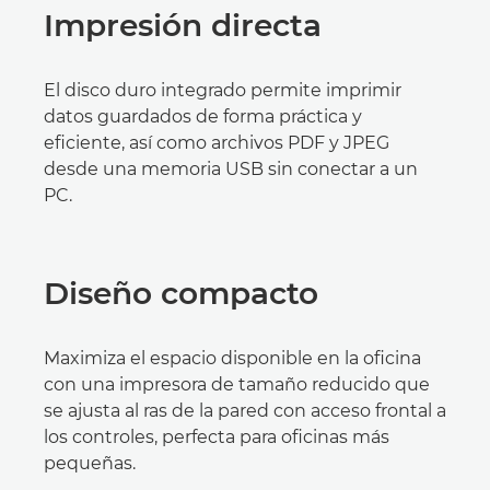
Impresión directa
El disco duro integrado permite imprimir
datos guardados de forma práctica y
eficiente, así como archivos PDF y JPEG
desde una memoria USB sin conectar a un
PC.
Diseño compacto
Maximiza el espacio disponible en la oficina
con una impresora de tamaño reducido que
se ajusta al ras de la pared con acceso frontal a
los controles, perfecta para oficinas más
pequeñas.