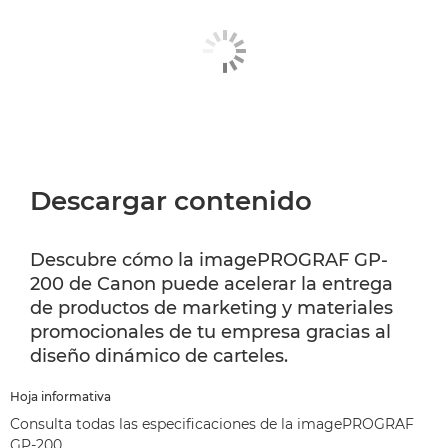
Descargar contenido
Descubre cómo la imagePROGRAF GP-
200 de Canon puede acelerar la entrega
de productos de marketing y materiales
promocionales de tu empresa gracias al
diseño dinámico de carteles.
Hoja informativa
Consulta todas las especificaciones de la imagePROGRAF
GP-200.