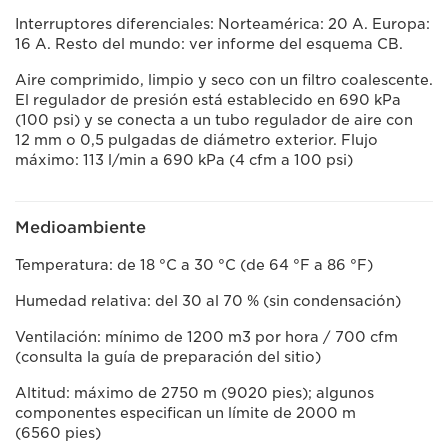
Interruptores diferenciales: Norteamérica: 20 A. Europa:
16 A. Resto del mundo: ver informe del esquema CB.
Aire comprimido, limpio y seco con un filtro coalescente.
El regulador de presión está establecido en 690 kPa
(100 psi) y se conecta a un tubo regulador de aire con
12 mm o 0,5 pulgadas de diámetro exterior. Flujo
máximo: 113 l/min a 690 kPa (4 cfm a 100 psi)
Medioambiente
Temperatura: de 18 °C a 30 °C (de 64 °F a 86 °F)
Humedad relativa: del 30 al 70 % (sin condensación)
Ventilación: mínimo de 1200 m3 por hora / 700 cfm
(consulta la guía de preparación del sitio)
Altitud: máximo de 2750 m (9020 pies); algunos
componentes especifican un límite de 2000 m
(6560 pies)