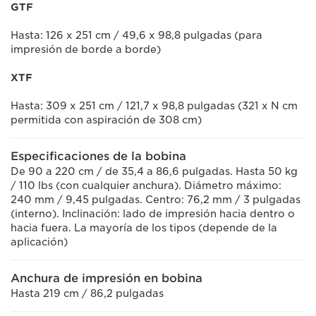
GTF
Hasta: 126 x 251 cm / 49,6 x 98,8 pulgadas (para
impresión de borde a borde)
XTF
Hasta: 309 x 251 cm / 121,7 x 98,8 pulgadas (321 x N cm
permitida con aspiración de 308 cm)
Especificaciones de la bobina
De 90 a 220 cm / de 35,4 a 86,6 pulgadas. Hasta 50 kg
/ 110 lbs (con cualquier anchura). Diámetro máximo:
240 mm / 9,45 pulgadas. Centro: 76,2 mm / 3 pulgadas
(interno). Inclinación: lado de impresión hacia dentro o
hacia fuera. La mayoría de los tipos (depende de la
aplicación)
Anchura de impresión en bobina
Hasta 219 cm / 86,2 pulgadas