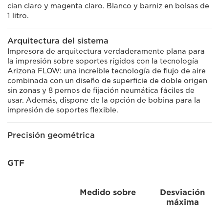
cian claro y magenta claro. Blanco y barniz en bolsas de
1 litro.
Arquitectura del sistema
Impresora de arquitectura verdaderamente plana para
la impresión sobre soportes rígidos con la tecnología
Arizona FLOW: una increíble tecnología de flujo de aire
combinada con un diseño de superficie de doble origen
sin zonas y 8 pernos de fijación neumática fáciles de
usar. Además, dispone de la opción de bobina para la
impresión de soportes flexible.
Precisión geométrica
GTF
Medido sobre
Desviación
máxima