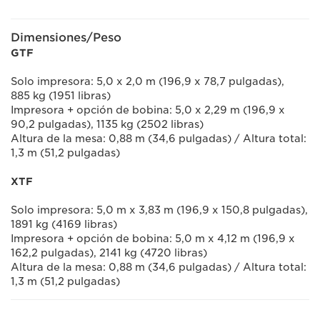
Dimensiones/Peso
GTF
Solo impresora: 5,0 x 2,0 m (196,9 x 78,7 pulgadas),
885 kg (1951 libras)
Impresora + opción de bobina: 5,0 x 2,29 m (196,9 x
90,2 pulgadas), 1135 kg (2502 libras)
Altura de la mesa: 0,88 m (34,6 pulgadas) / Altura total:
1,3 m (51,2 pulgadas)
XTF
Solo impresora: 5,0 m x 3,83 m (196,9 x 150,8 pulgadas),
1891 kg (4169 libras)
Impresora + opción de bobina: 5,0 m x 4,12 m (196,9 x
162,2 pulgadas), 2141 kg (4720 libras)
Altura de la mesa: 0,88 m (34,6 pulgadas) / Altura total:
1,3 m (51,2 pulgadas)