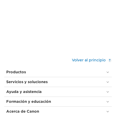
Volver al principio
Productos
Servicios y soluciones
Ayuda y asistencia
Formación y educación
Acerca de Canon