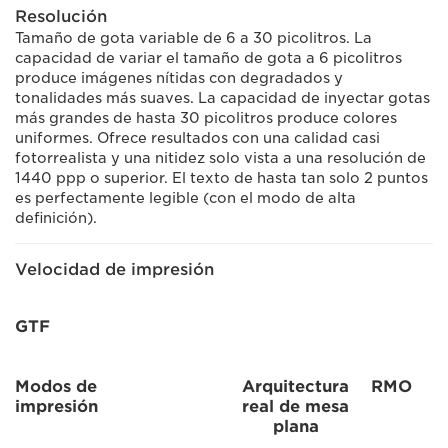
Resolución
Tamaño de gota variable de 6 a 30 picolitros. La
capacidad de variar el tamaño de gota a 6 picolitros
produce imágenes nítidas con degradados y
tonalidades más suaves. La capacidad de inyectar gotas
más grandes de hasta 30 picolitros produce colores
uniformes. Ofrece resultados con una calidad casi
fotorrealista y una nitidez solo vista a una resolución de
1440 ppp o superior. El texto de hasta tan solo 2 puntos
es perfectamente legible (con el modo de alta
definición).
Velocidad de impresión
GTF
Modos de
Arquitectura
RMO
impresión
real de mesa
plana