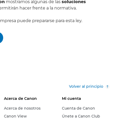
on
mostramos algunas de las
soluciones
rmitirán hacer frente a la normativa.
presa puede prepararse para esta ley.
Volver al principio
Acerca de Canon
Mi cuenta
Acerca de nosotros
Cuenta de Canon
Canon View
Únete a Canon Club