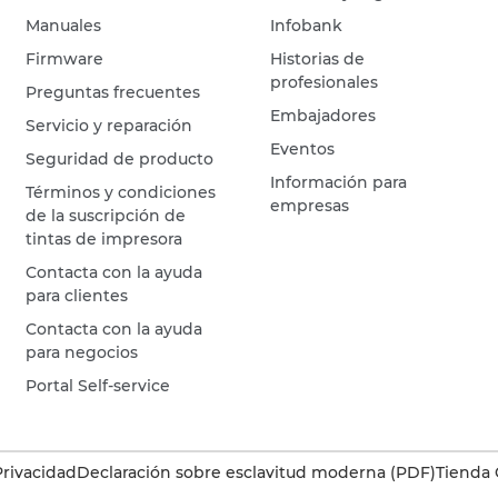
Manuales
Infobank
Firmware
Historias de
profesionales
Preguntas frecuentes
Embajadores
Servicio y reparación
Eventos
Seguridad de producto
Información para
Términos y condiciones
empresas
de la suscripción de
tintas de impresora
Contacta con la ayuda
para clientes
Contacta con la ayuda
para negocios
Portal Self-service
Privacidad
Declaración sobre esclavitud moderna (PDF)
Tienda 