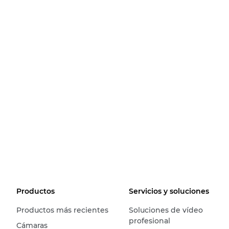
Productos
Servicios y soluciones
Productos más recientes
Soluciones de vídeo
profesional
Cámaras