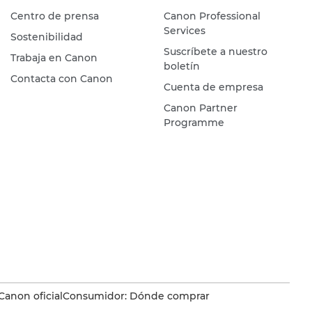
Centro de prensa
Canon Professional
Services
Sostenibilidad
Suscríbete a nuestro
Trabaja en Canon
boletín
Contacta con Canon
Cuenta de empresa
Canon Partner
Programme
Canon oficial
Consumidor: Dónde comprar