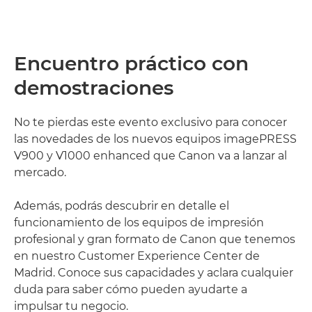
Encuentro práctico con
demostraciones
No te pierdas este evento exclusivo para conocer
las novedades de los nuevos equipos imagePRESS
V900 y V1000 enhanced que Canon va a lanzar al
mercado.
Además, podrás descubrir en detalle el
funcionamiento de los equipos de impresión
profesional y gran formato de Canon que tenemos
en nuestro Customer Experience Center de
Madrid. Conoce sus capacidades y aclara cualquier
duda para saber cómo pueden ayudarte a
impulsar tu negocio.