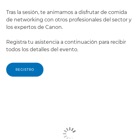
Tras la sesión, te animamos a disfrutar de comida
de networking con otros profesionales del sector y
los expertos de Canon.
Registra tu asistencia a continuación para recibir
todos los detalles del evento.
REGISTRO