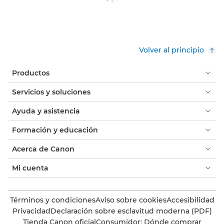
Volver al principio
Productos
Servicios y soluciones
Ayuda y asistencia
Formación y educación
Acerca de Canon
Mi cuenta
Términos y condiciones
Aviso sobre cookies
Accesibilidad
Privacidad
Declaración sobre esclavitud moderna (PDF)
Tienda Canon oficial
Consumidor: Dónde comprar