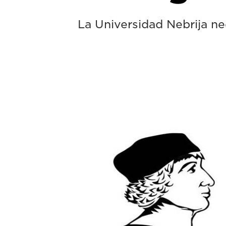
La Universidad Nebrija ne