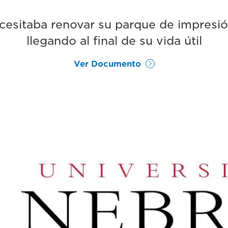
cesitaba renovar su parque de impresió
llegando al final de su vida útil
Ver Documento