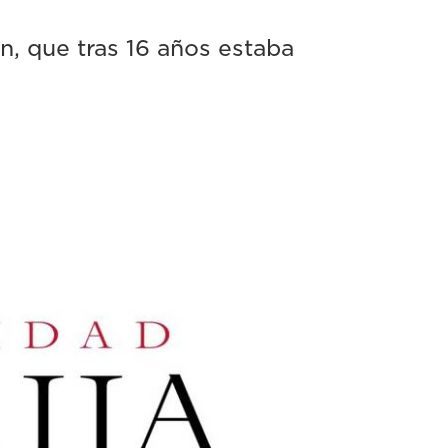
n, que tras 16 años estaba