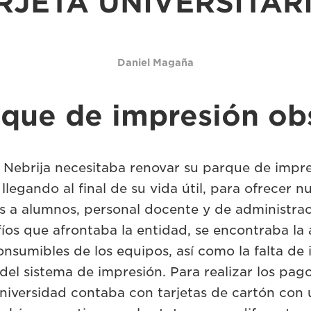
RJETA UNIVERSITAR
Daniel Magaña
que de impresión ob
 Nebrija necesitaba renovar su parque de impre
llegando al final de su vida útil, para ofrecer n
s a alumnos, personal docente y de administrac
fíos que afrontaba la entidad, se encontraba la 
onsumibles de los equipos, así como la falta de
 del sistema de impresión. Para realizar los pag
Universidad contaba con tarjetas de cartón con 