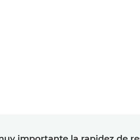
muy importante la rapidez de r