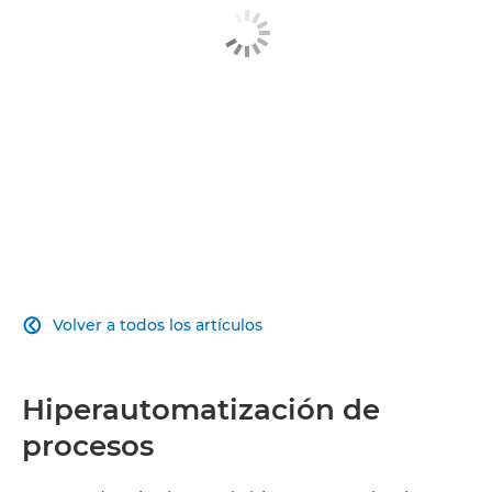
Volver a todos los artículos

Hiperautomatización de
procesos