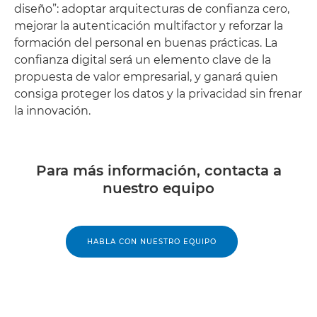
diseño”: adoptar arquitecturas de confianza cero,
mejorar la autenticación multifactor y reforzar la
formación del personal en buenas prácticas. La
confianza digital será un elemento clave de la
propuesta de valor empresarial, y ganará quien
consiga proteger los datos y la privacidad sin frenar
la innovación.
Para más información, contacta a
nuestro equipo
HABLA CON NUESTRO EQUIPO