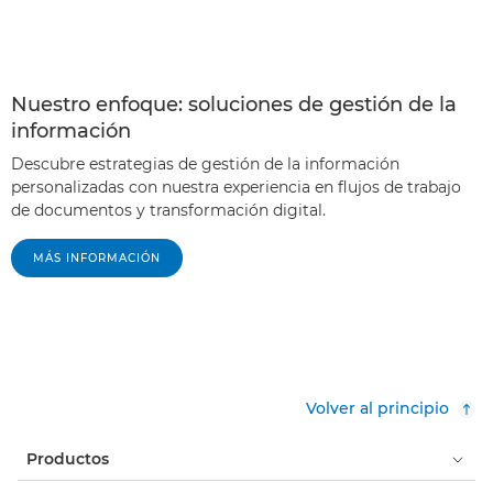
Nuestro enfoque: soluciones de gestión de la
información
Descubre estrategias de gestión de la información
personalizadas con nuestra experiencia en flujos de trabajo
de documentos y transformación digital.
MÁS INFORMACIÓN
Volver al principio
Productos