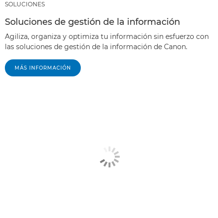
SOLUCIONES
Soluciones de gestión de la información
Agiliza, organiza y optimiza tu información sin esfuerzo con
las soluciones de gestión de la información de Canon.
MÁS INFORMACIÓN