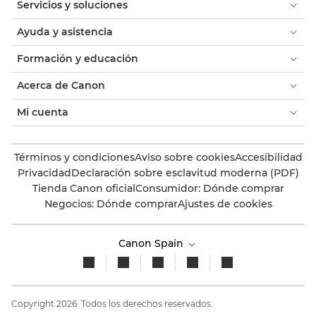
Servicios y soluciones
Ayuda y asistencia
Formación y educación
Acerca de Canon
Mi cuenta
Términos y condiciones
Aviso sobre cookies
Accesibilidad
Privacidad
Declaración sobre esclavitud moderna (PDF)
Tienda Canon oficial
Consumidor: Dónde comprar
Negocios: Dónde comprar
Ajustes de cookies
Canon Spain
Copyright 2026. Todos los derechos reservados.