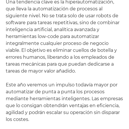
Una tendencia clave es la hiperautomatización,
que lleva la automatización de procesos al
siguiente nivel. No se trata solo de usar robots de
software para tareas repetitivas, sino de combinar
inteligencia artificial, analítica avanzada y
herramientas low-code para automatizar
integralmente cualquier proceso de negocio
viable. El objetivo es eliminar cuellos de botella y
errores humanos, liberando a los empleados de
tareas mecánicas para que puedan dedicarse a
tareas de mayor valor añadido.
Este año veremos un impulso todavía mayor por
automatizar de punta a punta los procesos
mediante herramientas inteligentes. Las empresas
que lo consigan obtendrán ventajas en eficiencia,
agilidad y podrán escalar su operación sin disparar
los costes.