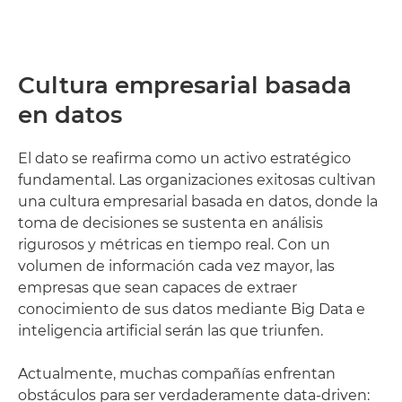
Cultura empresarial basada
en datos
El dato se reafirma como un activo estratégico
fundamental. Las organizaciones exitosas cultivan
una cultura empresarial basada en datos, donde la
toma de decisiones se sustenta en análisis
rigurosos y métricas en tiempo real. Con un
volumen de información cada vez mayor, las
empresas que sean capaces de extraer
conocimiento de sus datos mediante Big Data e
inteligencia artificial serán las que triunfen.
Actualmente, muchas compañías enfrentan
obstáculos para ser verdaderamente data-driven: