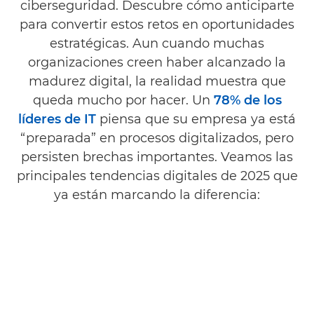
ciberseguridad. Descubre cómo anticiparte
para convertir estos retos en oportunidades
estratégicas. Aun cuando muchas
organizaciones creen haber alcanzado la
madurez digital, la realidad muestra que
queda mucho por hacer. Un
78% de los
líderes de IT
piensa que su empresa ya está
“preparada” en procesos digitalizados, pero
persisten brechas importantes. Veamos las
principales tendencias digitales de 2025 que
ya están marcando la diferencia: