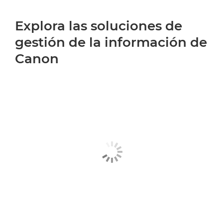
Explora las soluciones de
gestión de la información de
Canon