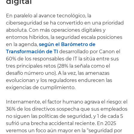
digital
En paralelo al avance tecnológico, la
ciberseguridad se ha convertido en una prioridad
absoluta. Con más operaciones digitales y
entornos híbridos, la seguridad escala posiciones
en la agenda,
según el Barómetro de
Transformación de TI
desarrollado por Canon el
60% de los responsables de IT la sitúa entre sus
tres principales retos (28% la señala como el
desafío número uno). A la vez, las amenazas
evolucionan y los reguladores endurecen las
exigencias de cumplimiento.
Internamente, el factor humano agrava el riesgo: el
36% de los directivos sospecha que sus empleados
no siguen las políticas de seguridad, y 1 de cada 5
sufrió una brecha accidental reciente. En 2025
veremos un foco aún mayor en la “seguridad por