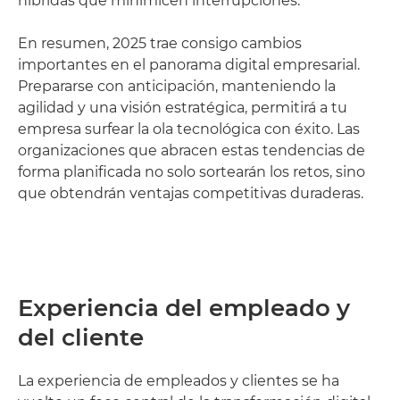
híbridas que minimicen interrupciones.
En resumen, 2025 trae consigo cambios
importantes en el panorama digital empresarial.
Prepararse con anticipación, manteniendo la
agilidad y una visión estratégica, permitirá a tu
empresa surfear la ola tecnológica con éxito. Las
organizaciones que abracen estas tendencias de
forma planificada no solo sortearán los retos, sino
que obtendrán ventajas competitivas duraderas.
Experiencia del empleado y
del cliente
La experiencia de empleados y clientes se ha