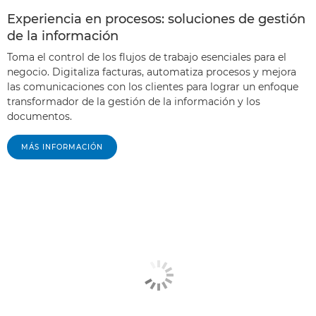
Experiencia en procesos: soluciones de gestión
de la información
Toma el control de los flujos de trabajo esenciales para el
negocio. Digitaliza facturas, automatiza procesos y mejora
las comunicaciones con los clientes para lograr un enfoque
transformador de la gestión de la información y los
documentos.
MÁS INFORMACIÓN