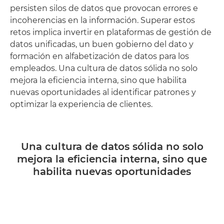
persisten silos de datos que provocan errores e
incoherencias en la información. Superar estos
retos implica invertir en plataformas de gestión de
datos unificadas, un buen gobierno del dato y
formación en alfabetización de datos para los
empleados. Una cultura de datos sólida no solo
mejora la eficiencia interna, sino que habilita
nuevas oportunidades al identificar patrones y
optimizar la experiencia de clientes.
Una cultura de datos sólida no solo
mejora la eficiencia interna, sino que
habilita nuevas oportunidades