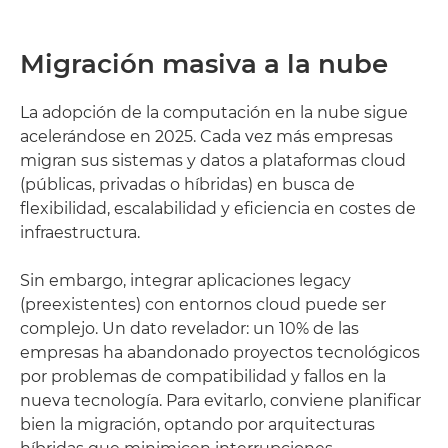
Migración masiva a la nube
La adopción de la computación en la nube sigue
acelerándose en 2025. Cada vez más empresas
migran sus sistemas y datos a plataformas cloud
(públicas, privadas o híbridas) en busca de
flexibilidad, escalabilidad y eficiencia en costes de
infraestructura.
Sin embargo, integrar aplicaciones legacy
(preexistentes) con entornos cloud puede ser
complejo. Un dato revelador: un 10% de las
empresas ha abandonado proyectos tecnológicos
por problemas de compatibilidad y fallos en la
nueva tecnología. Para evitarlo, conviene planificar
bien la migración, optando por arquitecturas