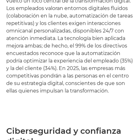
vuelto un foco central de la transformación digital.
Los empleados valoran entornos digitales fluidos
(colaboración en la nube, automatización de tareas
repetitivas) y los clientes exigen interacciones
omnicanal personalizadas, disponibles 24/7 con
atención inmediata. La tecnología bien aplicada
mejora ambas; de hecho, el 99% de los directivos
encuestados reconoce que la automatización
podría optimizar la experiencia del empleado (35%)
y la del cliente (34%). En 2025, las empresas más
competitivas pondrán a las personas en el centro
de su estrategia digital, conscientes de que son
ellas quienes impulsan la transformación.
Ciberseguridad y confianza