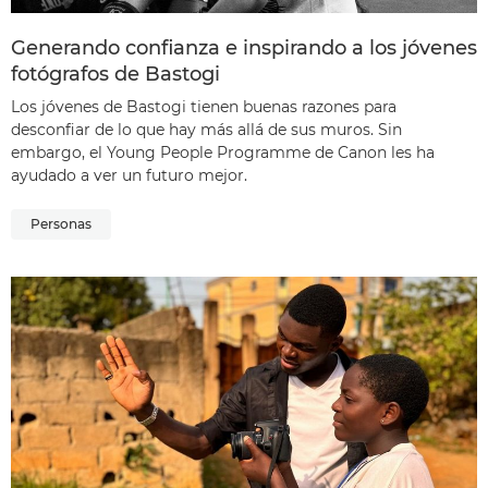
Generando confianza e inspirando a los jóvenes
fotógrafos de Bastogi
Los jóvenes de Bastogi tienen buenas razones para
desconfiar de lo que hay más allá de sus muros. Sin
embargo, el Young People Programme de Canon les ha
ayudado a ver un futuro mejor.
Personas