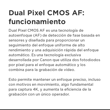
Dual Pixel CMOS AF:
funcionamiento
Dual Pixel CMOS AF es una tecnología de
autoenfoque (AF) de detección de fase basada en
sensores y diseñada para proporcionar un
seguimiento del enfoque uniforme de alto
rendimiento y una adquisición rápida del enfoque
automático. Es una tecnología exclusiva
desarrollada por Canon que utiliza dos fotodiodos
por píxel para el enfoque automático y los
combina para la grabación de vídeo.
Esto permite mantener un enfoque preciso, incluso
con motivos en movimiento, algo fundamental
para captura 4K, y aumenta la eficiencia de la
grabación con un único operador.