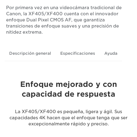
Por primera vez en una videocámara tradicional de
Canon, la XF405/XF400 cuenta con el innovador
enfoque Dual Pixel CMOS AF, que garantiza
transiciones de enfoque suaves y una precisión de
nitidez extrema.
Descripción general
Especificaciones
Ayuda
Enfoque mejorado y con
capacidad de respuesta
La XF405/XF400 es pequeña, ligera y ágil. Sus
capacidades 4K hacen que el enfoque tenga que ser
excepcionalmente rápido y preciso.