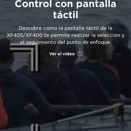
Control con pantalla
táctil
Descubre cómo la pantalla táctil de la
XF405/XF400 te permite realizar la selección y
el seguimiento del punto de enfoque.
Ver el vídeo