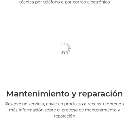
técnica por teléfono o por correo electrónico
Mantenimiento y reparación
Reserve un servicio, envíe un producto a reparar u obtenga
más información sobre el proceso de mantenimiento y
reparación