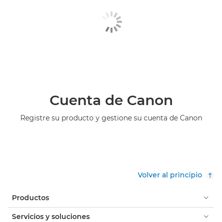
Cuenta de Canon
Registre su producto y gestione su cuenta de Canon
Volver al principio
Productos
Servicios y soluciones