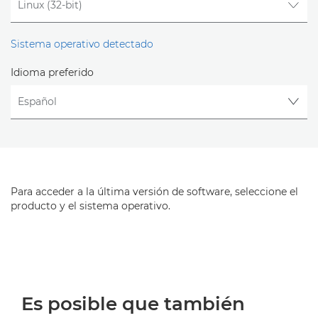
Sistema operativo detectado
Idioma preferido
Para acceder a la última versión de software, seleccione el
producto y el sistema operativo.
Es posible que también