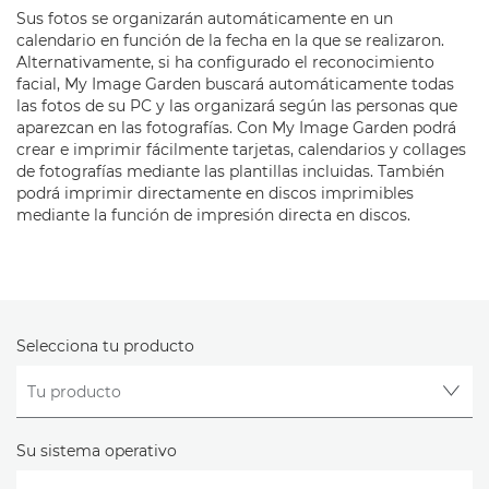
Sus fotos se organizarán automáticamente en un
calendario en función de la fecha en la que se realizaron.
Alternativamente, si ha configurado el reconocimiento
facial, My Image Garden buscará automáticamente todas
las fotos de su PC y las organizará según las personas que
aparezcan en las fotografías. Con My Image Garden podrá
crear e imprimir fácilmente tarjetas, calendarios y collages
de fotografías mediante las plantillas incluidas. También
podrá imprimir directamente en discos imprimibles
mediante la función de impresión directa en discos.
Selecciona tu producto
Su sistema operativo