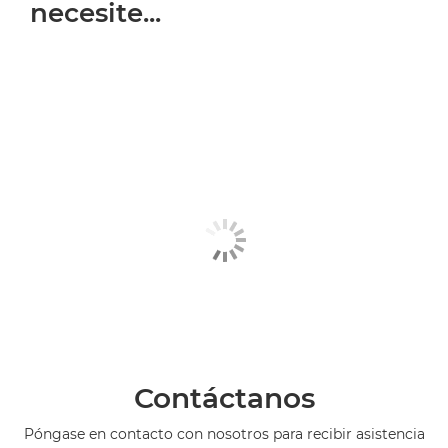
necesite...
Contáctanos
Póngase en contacto con nosotros para recibir asistencia