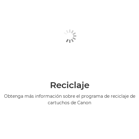
Reciclaje
Obtenga más información sobre el programa de reciclaje de
cartuchos de Canon