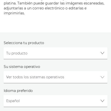
platina. También puede guardar las imágenes escaneadas,
adjuntarlas a un correo electrónico o editarlas e
imprimirlas.
Selecciona tu producto
Su sistema operativo
Idioma preferido