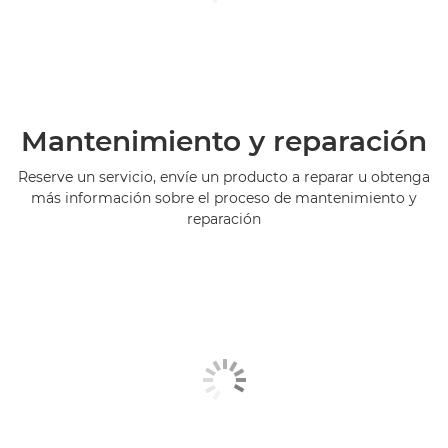
Mantenimiento y reparación
Reserve un servicio, envíe un producto a reparar u obtenga
más información sobre el proceso de mantenimiento y
reparación