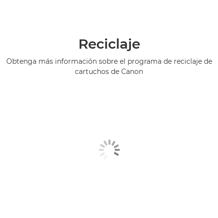
Reciclaje
Obtenga más información sobre el programa de reciclaje de
cartuchos de Canon