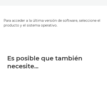
Para acceder a la última versión de software, seleccione el
producto y el sistema operativo.
Es posible que también
necesite...