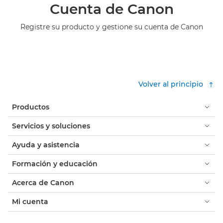
Cuenta de Canon
Registre su producto y gestione su cuenta de Canon
Volver al principio
Productos
Servicios y soluciones
Ayuda y asistencia
Formación y educación
Acerca de Canon
Mi cuenta