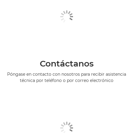
Contáctanos
Póngase en contacto con nosotros para recibir asistencia
técnica por teléfono o por correo electrónico