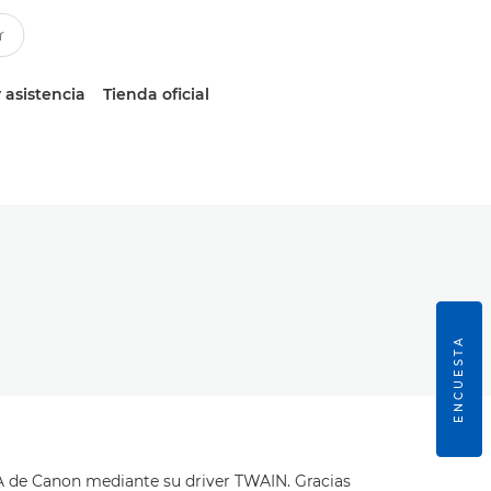
 asistencia
Tienda oficial
ENCUESTA
de Canon mediante su driver TWAIN. Gracias