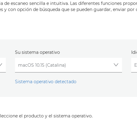
a de escaneo sencilla e intuitiva. Las diferentes funciones propo
s y con opción de búsqueda que se pueden guardar, enviar por co
Su sistema operativo
Id
Sistema operativo detectado
leccione el producto y el sistema operativo.