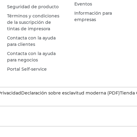
Eventos
Seguridad de producto
Información para
Términos y condiciones
empresas
de la suscripción de
tintas de impresora
Contacta con la ayuda
para clientes
Contacta con la ayuda
para negocios
Portal Self-service
Privacidad
Declaración sobre esclavitud moderna (PDF)
Tienda 