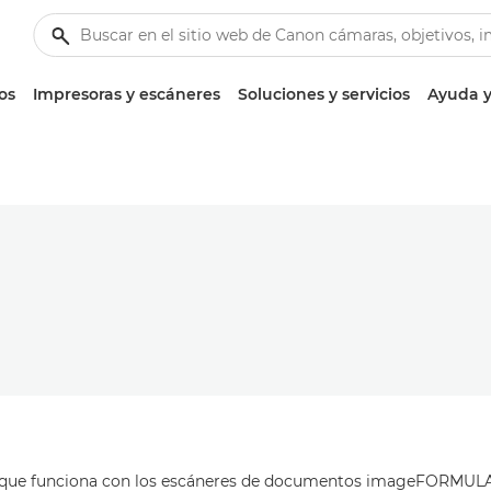
os
Impresoras y escáneres
Soluciones y servicios
Ayuda y
 que funciona con los escáneres de documentos imageFORMULA 