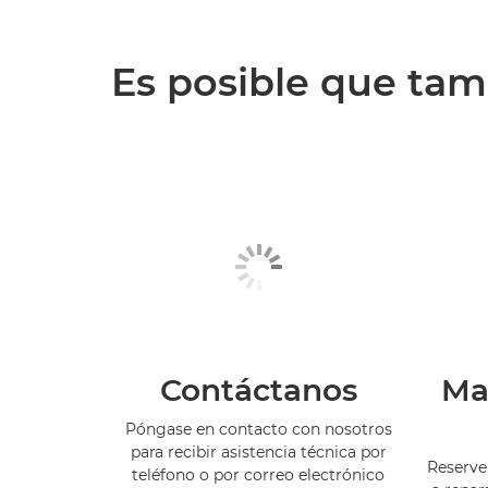
Es posible que tamb
Contáctanos
Ma
Póngase en contacto con nosotros
para recibir asistencia técnica por
Reserve
teléfono o por correo electrónico