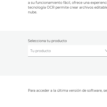
a su funcionamiento fácil, ofrece una experienci
tecnología OCR permite crear archivos editable
nube.
Selecciona tu producto
Para acceder a la última versión de software, se