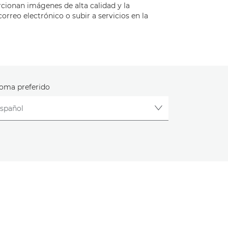
rcionan imágenes de alta calidad y la
rreo electrónico o subir a servicios en la
ioma preferido