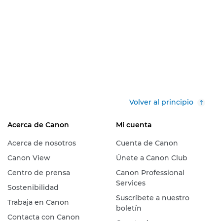
Volver al principio
Acerca de Canon
Mi cuenta
Acerca de nosotros
Cuenta de Canon
Canon View
Únete a Canon Club
Centro de prensa
Canon Professional
Services
Sostenibilidad
Suscríbete a nuestro
Trabaja en Canon
boletín
Contacta con Canon