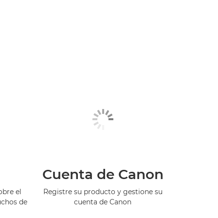
Cuenta de Canon
bre el
Registre su producto y gestione su
uchos de
cuenta de Canon