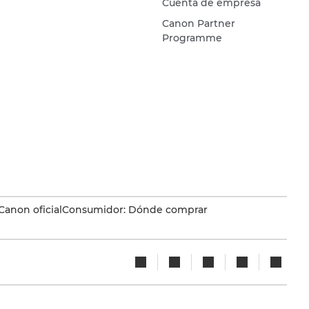
Cuenta de empresa
Canon Partner
Programme
Canon oficial
Consumidor: Dónde comprar