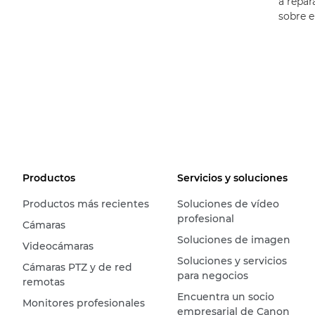
a repa
sobre 
Productos
Servicios y soluciones
Productos más recientes
Soluciones de vídeo
profesional
Cámaras
Soluciones de imagen
Videocámaras
Soluciones y servicios
Cámaras PTZ y de red
para negocios
remotas
Encuentra un socio
Monitores profesionales
empresarial de Canon