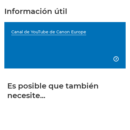
Información útil
Canal de YouTube de Canon Europe

Es posible que también
necesite...