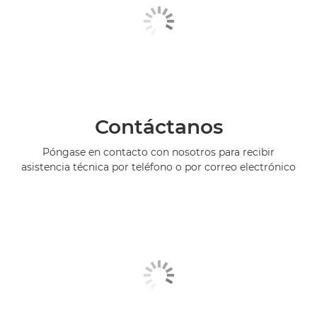
Contáctanos
Póngase en contacto con nosotros para recibir
asistencia técnica por teléfono o por correo electrónico