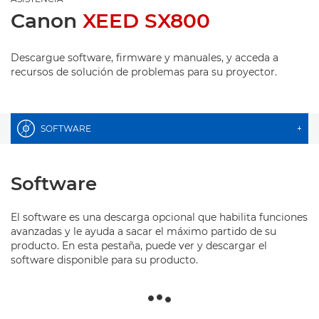
Canon
XEED SX800
Descargue software, firmware y manuales, y acceda a
recursos de solución de problemas para su proyector.
SOFTWARE
+
Software
El software es una descarga opcional que habilita funciones
avanzadas y le ayuda a sacar el máximo partido de su
producto. En esta pestaña, puede ver y descargar el
software disponible para su producto.