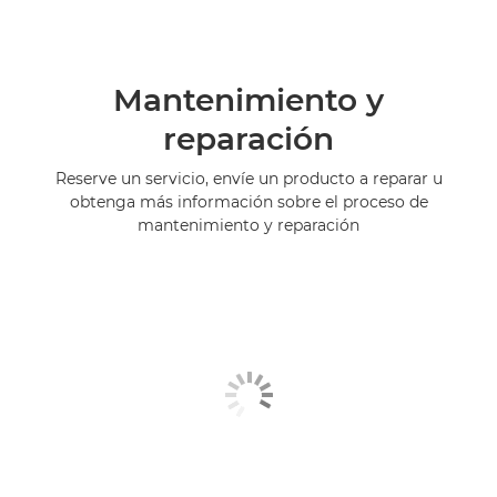
Mantenimiento y
reparación
Reserve un servicio, envíe un producto a reparar u
obtenga más información sobre el proceso de
mantenimiento y reparación