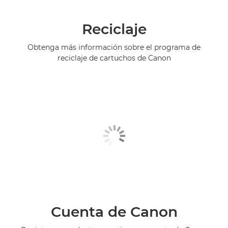
Reciclaje
Obtenga más información sobre el programa de
reciclaje de cartuchos de Canon
Cuenta de Canon