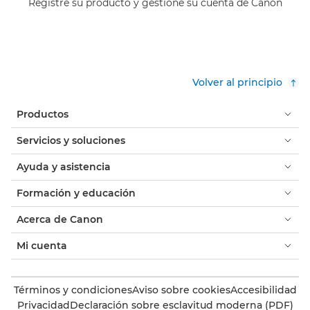
Registre su producto y gestione su cuenta de Canon
Volver al principio
Productos
Servicios y soluciones
Ayuda y asistencia
Formación y educación
Acerca de Canon
Mi cuenta
Términos y condiciones
Aviso sobre cookies
Accesibilidad
Privacidad
Declaración sobre esclavitud moderna (PDF)