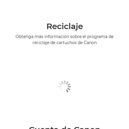
Reciclaje
Obtenga más información sobre el programa de
reciclaje de cartuchos de Canon