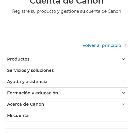
Cuenta de Canon
Registre su producto y gestione su cuenta de Canon
Volver al principio
Productos
Servicios y soluciones
Ayuda y asistencia
Formación y educación
Acerca de Canon
Mi cuenta