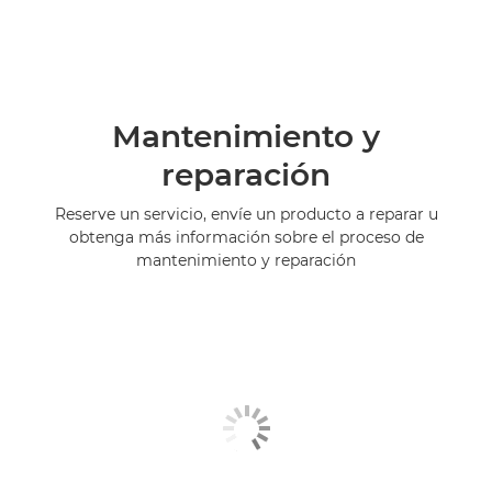
Mantenimiento y
reparación
Reserve un servicio, envíe un producto a reparar u
obtenga más información sobre el proceso de
mantenimiento y reparación