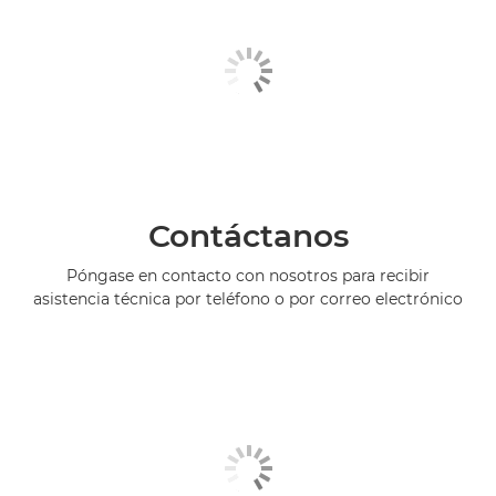
Contáctanos
Póngase en contacto con nosotros para recibir
asistencia técnica por teléfono o por correo electrónico