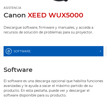
ASISTENCIA
Canon
XEED WUX5000
Descargue software, firmware y manuales, y acceda a
recursos de solución de problemas para su proyector.
SOFTWARE
+
Software
El software es una descarga opcional que habilita funciones
avanzadas y le ayuda a sacar el máximo partido de su
producto. En esta pestaña, puede ver y descargar el
software disponible para su producto.