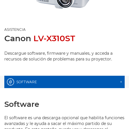
ASISTENCIA
Canon
LV-X310ST
Descargue software, firmware y manuales, y acceda a
recursos de solución de problemas para su proyector.
SOFTWARE
+
Software
El software es una descarga opcional que habilita funciones
avanzadas y le ayuda a sacar el máximo partido de su