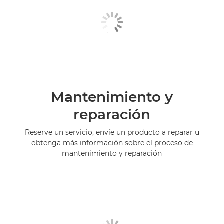
Mantenimiento y
reparación
Reserve un servicio, envíe un producto a reparar u
obtenga más información sobre el proceso de
mantenimiento y reparación