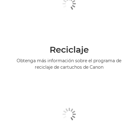
Reciclaje
Obtenga más información sobre el programa de
reciclaje de cartuchos de Canon