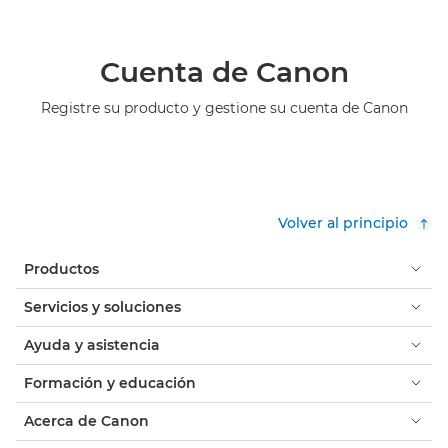
Cuenta de Canon
Registre su producto y gestione su cuenta de Canon
Volver al principio
Productos
Servicios y soluciones
Ayuda y asistencia
Formación y educación
Acerca de Canon