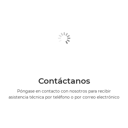
Contáctanos
Póngase en contacto con nosotros para recibir
asistencia técnica por teléfono o por correo electrónico