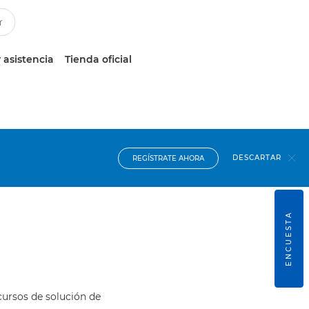
 asistencia
Tienda oficial
DESCARTAR
REGÍSTRATE AHORA
ENCUESTA
cursos de solución de