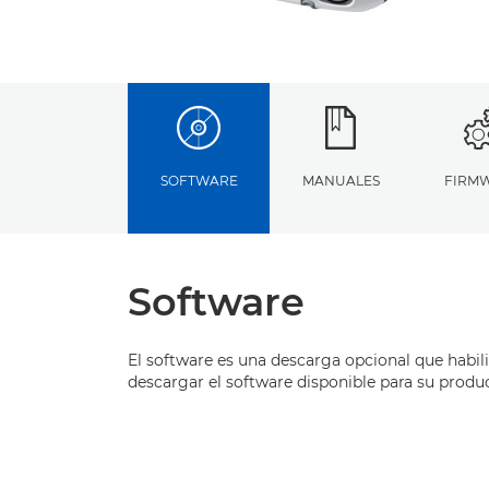
SOFTWARE
MANUALES
FIRM
Software
El software es una descarga opcional que habil
descargar el software disponible para su produ