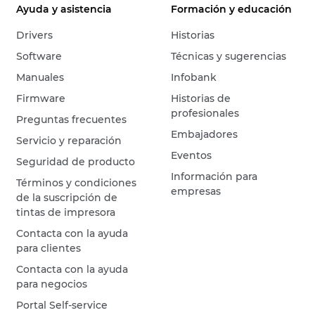
Ayuda y asistencia
Formación y educación
Drivers
Historias
Software
Técnicas y sugerencias
Manuales
Infobank
Firmware
Historias de
profesionales
Preguntas frecuentes
Embajadores
Servicio y reparación
Eventos
Seguridad de producto
Información para
Términos y condiciones
empresas
de la suscripción de
tintas de impresora
Contacta con la ayuda
para clientes
Contacta con la ayuda
para negocios
Portal Self-service