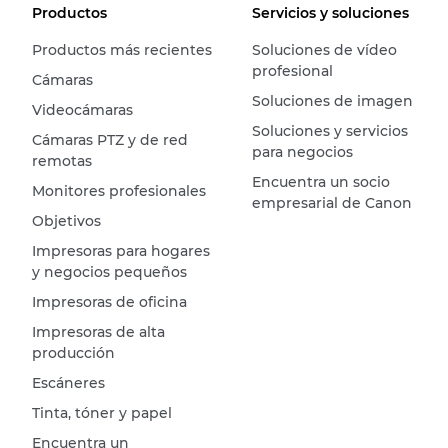
Productos
Servicios y soluciones
Productos más recientes
Soluciones de vídeo
profesional
Cámaras
Soluciones de imagen
Videocámaras
Soluciones y servicios
Cámaras PTZ y de red
para negocios
remotas
Encuentra un socio
Monitores profesionales
empresarial de Canon
Objetivos
Impresoras para hogares
y negocios pequeños
Impresoras de oficina
Impresoras de alta
producción
Escáneres
Tinta, tóner y papel
Encuentra un