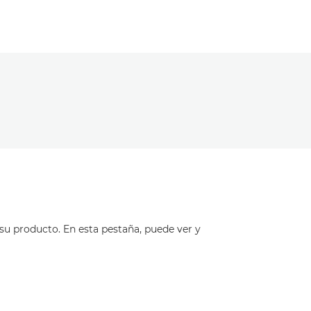
su producto. En esta pestaña, puede ver y