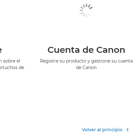
e
Cuenta de Canon
 sobre el
Registre su producto y gestione su cuenta
artuchos de
de Canon
Volver al principio