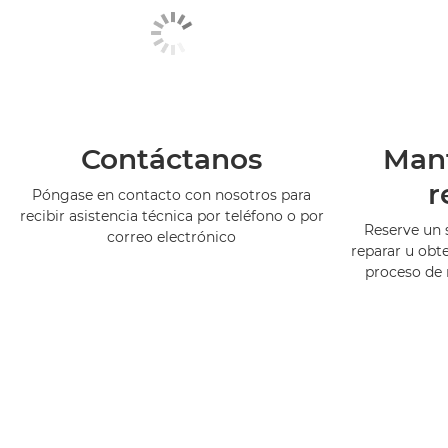
Contáctanos
Man
r
Póngase en contacto con nosotros para
recibir asistencia técnica por teléfono o por
Reserve un 
correo electrónico
reparar u obt
proceso de