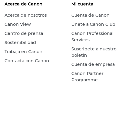
Acerca de Canon
Mi cuenta
Acerca de nosotros
Cuenta de Canon
Canon View
Únete a Canon Club
Centro de prensa
Canon Professional
Services
Sostenibilidad
Suscríbete a nuestro
Trabaja en Canon
boletín
Contacta con Canon
Cuenta de empresa
Canon Partner
Programme