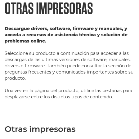
OTRAS IMPRESORAS
Descargue drivers, software, firmware y manuales, y
acceda a recursos de asistencia técnica y solución de
problemas online.
Seleccione su producto a continuación para acceder a las
descargas de las últimas versiones de software, manuales,
drivers o firmware. También puede consultar la sección de
preguntas frecuentes y comunicados importantes sobre su
producto.
Una vez en la página del producto, utilice las pestañas para
desplazarse entre los distintos tipos de contenido.
Otras impresoras