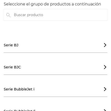
Seleccione el grupo de productos a continuación
Buscar producto
Serie BJ

Serie BJC

Serie BubbleJet i
