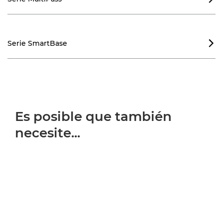
Serie SmartBase

Es posible que también
necesite...