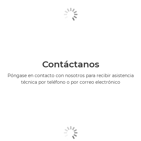
Contáctanos
Póngase en contacto con nosotros para recibir asistencia
técnica por teléfono o por correo electrónico