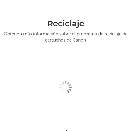
Reciclaje
Obtenga más información sobre el programa de reciclaje de
cartuchos de Canon