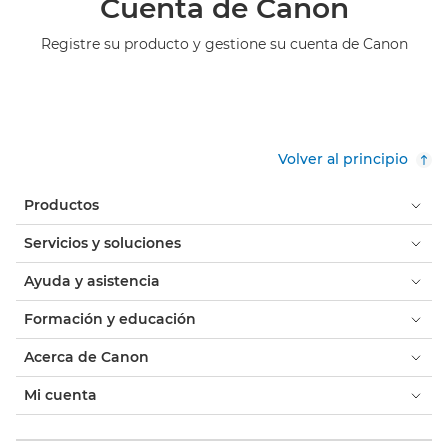
Cuenta de Canon
Registre su producto y gestione su cuenta de Canon
Volver al principio
Productos
Servicios y soluciones
Ayuda y asistencia
Formación y educación
Acerca de Canon
Mi cuenta