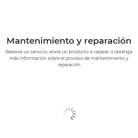
Mantenimiento y reparación
Reserve un servicio, envíe un producto a reparar u obtenga
más información sobre el proceso de mantenimiento y
reparación