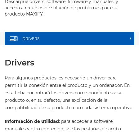
Descargue drivers, software, firmware y manuales, y
acceda a recursos de solución de problemas para su
producto MAXIFY.
DRIVERS
+
Drivers
Para algunos productos, es necesario un driver para
permitir la conexión entre el producto y un ordenador. En
esta ficha encontrará los drivers correspondientes a su
producto o, en su defecto, una explicación de la
compatibilidad de su producto con cada sistema operativo.
Información de utilidad
: para acceder a software,
manuales y otro contenido, use las pestañas de arriba.