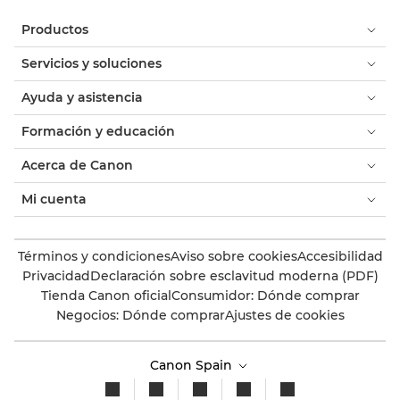
Productos
Servicios y soluciones
Ayuda y asistencia
Formación y educación
Acerca de Canon
Mi cuenta
Términos y condiciones
Aviso sobre cookies
Accesibilidad
Privacidad
Declaración sobre esclavitud moderna (PDF)
Tienda Canon oficial
Consumidor: Dónde comprar
Negocios: Dónde comprar
Ajustes de cookies
Canon Spain