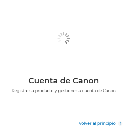
Cuenta de Canon
Registre su producto y gestione su cuenta de Canon
Volver al principio