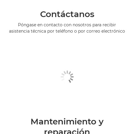
Contáctanos
Póngase en contacto con nosotros para recibir
asistencia técnica por teléfono o por correo electrónico
Mantenimiento y
reparación