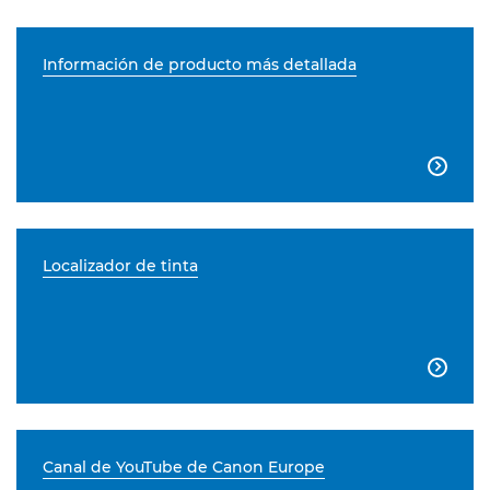
Información de producto más detallada

Localizador de tinta

Canal de YouTube de Canon Europe