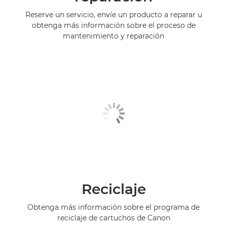
Reserve un servicio, envíe un producto a reparar u
obtenga más información sobre el proceso de
mantenimiento y reparación
Reciclaje
Obtenga más información sobre el programa de
reciclaje de cartuchos de Canon