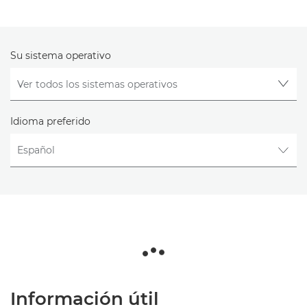
Su sistema operativo
Idioma preferido
Información útil