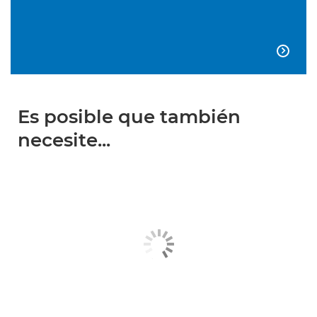

Es posible que también
necesite...