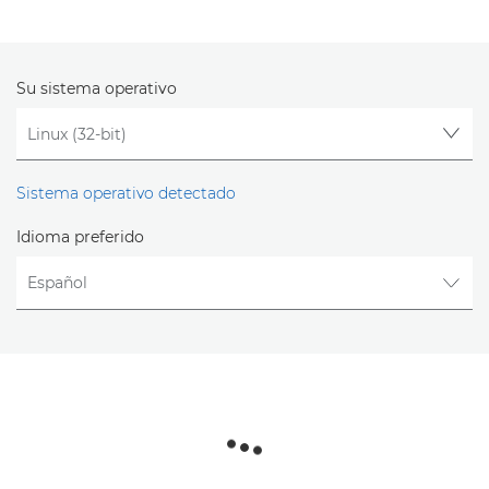
Su sistema operativo
Sistema operativo detectado
Idioma preferido