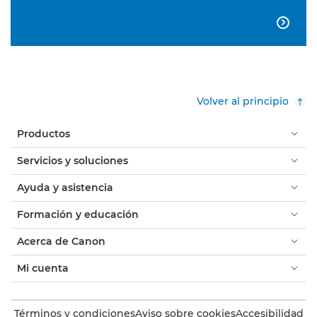

Volver al principio
Productos
Servicios y soluciones
Ayuda y asistencia
Formación y educación
Acerca de Canon
Mi cuenta
Términos y condiciones
Aviso sobre cookies
Accesibilidad