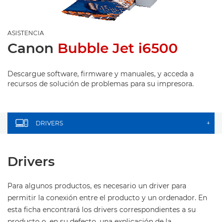
ASISTENCIA
Canon
Bubble Jet i6500
Descargue software, firmware y manuales, y acceda a
recursos de solución de problemas para su impresora.
DRIVERS
+
Drivers
Para algunos productos, es necesario un driver para
permitir la conexión entre el producto y un ordenador. En
esta ficha encontrará los drivers correspondientes a su
producto o, en su defecto, una explicación de la