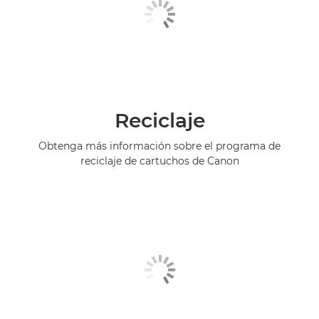
Reciclaje
Obtenga más información sobre el programa de
reciclaje de cartuchos de Canon