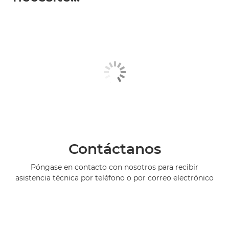
Contáctanos
Póngase en contacto con nosotros para recibir
asistencia técnica por teléfono o por correo electrónico