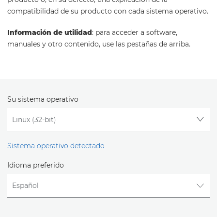
compatibilidad de su producto con cada sistema operativo.
Información de utilidad
: para acceder a software,
manuales y otro contenido, use las pestañas de arriba.
Su sistema operativo
Sistema operativo detectado
Idioma preferido