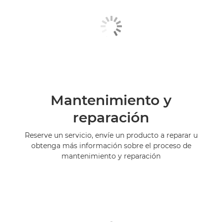
Mantenimiento y
reparación
Reserve un servicio, envíe un producto a reparar u
obtenga más información sobre el proceso de
mantenimiento y reparación