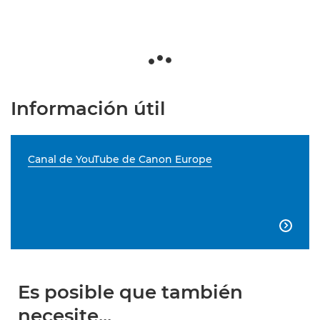
Información útil
Canal de YouTube de Canon Europe

Es posible que también
necesite...