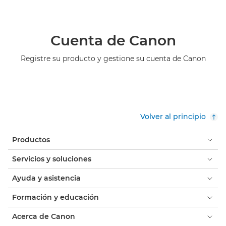
Cuenta de Canon
Registre su producto y gestione su cuenta de Canon
Volver al principio
Productos
Servicios y soluciones
Ayuda y asistencia
Formación y educación
Acerca de Canon