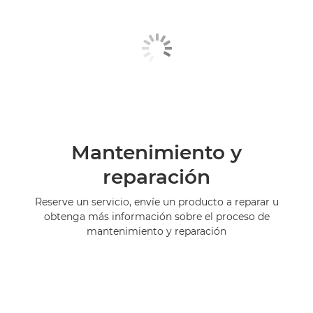
Mantenimiento y
reparación
Reserve un servicio, envíe un producto a reparar u
obtenga más información sobre el proceso de
mantenimiento y reparación