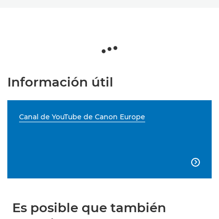
Información útil
Canal de YouTube de Canon Europe

Es posible que también