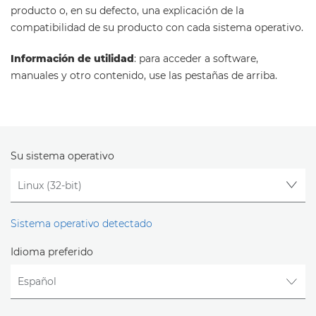
producto o, en su defecto, una explicación de la
compatibilidad de su producto con cada sistema operativo.
Información de utilidad
: para acceder a software,
manuales y otro contenido, use las pestañas de arriba.
Su sistema operativo
Sistema operativo detectado
Idioma preferido