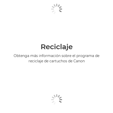
Reciclaje
Obtenga más información sobre el programa de
reciclaje de cartuchos de Canon