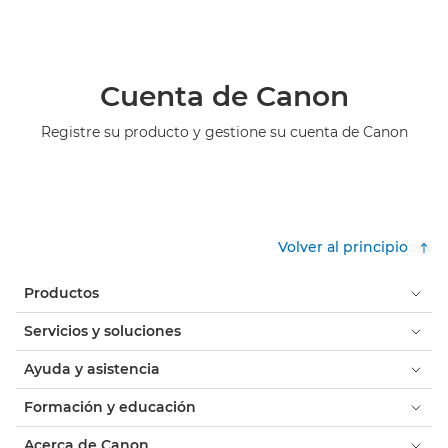
Cuenta de Canon
Registre su producto y gestione su cuenta de Canon
Volver al principio
Productos
Servicios y soluciones
Ayuda y asistencia
Formación y educación
Acerca de Canon