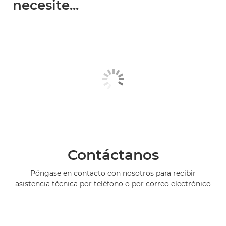
necesite...
Contáctanos
Póngase en contacto con nosotros para recibir
asistencia técnica por teléfono o por correo electrónico