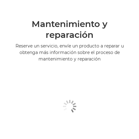
Mantenimiento y
reparación
Reserve un servicio, envíe un producto a reparar u
obtenga más información sobre el proceso de
mantenimiento y reparación