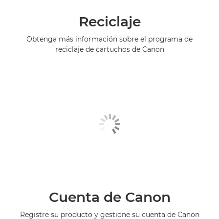
Reciclaje
Obtenga más información sobre el programa de
reciclaje de cartuchos de Canon
Cuenta de Canon
Registre su producto y gestione su cuenta de Canon