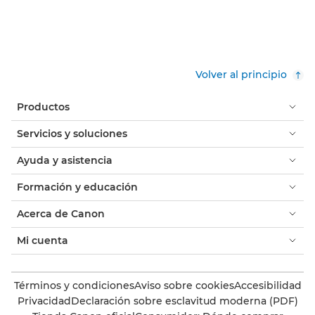
Volver al principio
Productos
Servicios y soluciones
Ayuda y asistencia
Formación y educación
Acerca de Canon
Mi cuenta
Términos y condiciones
Aviso sobre cookies
Accesibilidad
Privacidad
Declaración sobre esclavitud moderna (PDF)