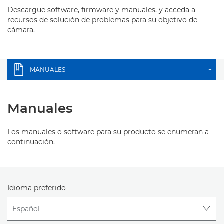
Descargue software, firmware y manuales, y acceda a
recursos de solución de problemas para su objetivo de
cámara.
MANUALES
+
Manuales
Los manuales o software para su producto se enumeran a
continuación.
Idioma preferido