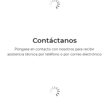
Contáctanos
Póngase en contacto con nosotros para recibir
asistencia técnica por teléfono o por correo electrónico