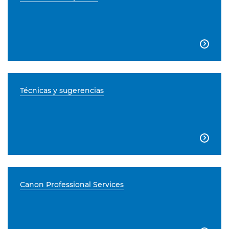

Técnicas y sugerencias

Canon Professional Services