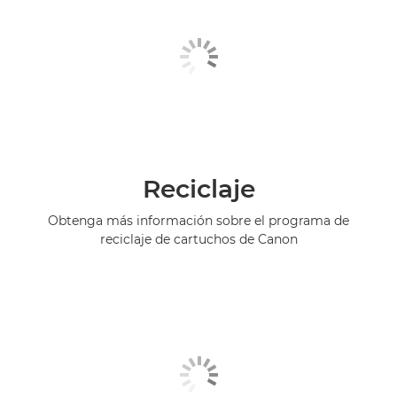
Reciclaje
Obtenga más información sobre el programa de
reciclaje de cartuchos de Canon