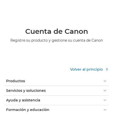
Cuenta de Canon
Registre su producto y gestione su cuenta de Canon
Volver al principio
Productos
Servicios y soluciones
Ayuda y asistencia
Formación y educación