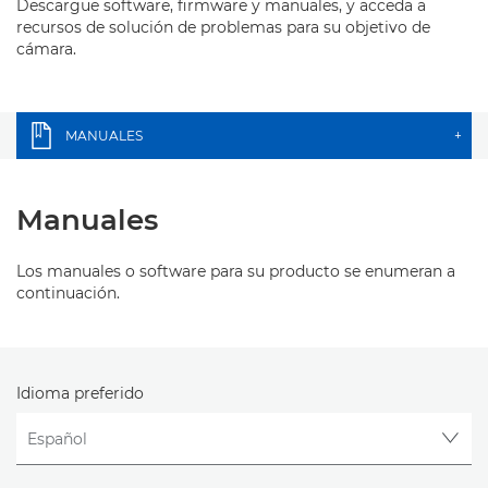
Descargue software, firmware y manuales, y acceda a
recursos de solución de problemas para su objetivo de
cámara.
MANUALES
+
Manuales
Los manuales o software para su producto se enumeran a
continuación.
Idioma preferido