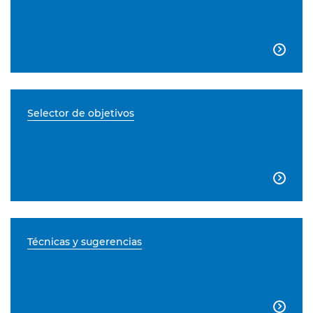

Selector de objetivos

Técnicas y sugerencias
