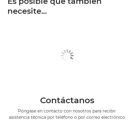
Es posible que también
necesite...
Contáctanos
Póngase en contacto con nosotros para recibir
asistencia técnica por teléfono o por correo electrónico