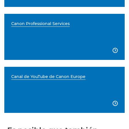
Canon Professional Services

Canal de YouTube de Canon Europe
