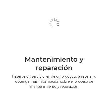
Mantenimiento y
reparación
Reserve un servicio, envíe un producto a reparar u
obtenga más información sobre el proceso de
mantenimiento y reparación