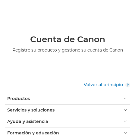
Cuenta de Canon
Registre su producto y gestione su cuenta de Canon
Volver al principio
Productos
Servicios y soluciones
Ayuda y asistencia
Formación y educación