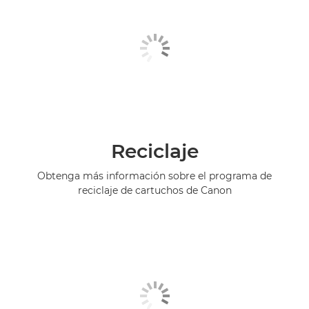
Reciclaje
Obtenga más información sobre el programa de
reciclaje de cartuchos de Canon