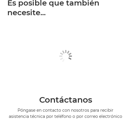
Es posible que también
necesite...
Contáctanos
Póngase en contacto con nosotros para recibir
asistencia técnica por teléfono o por correo electrónico