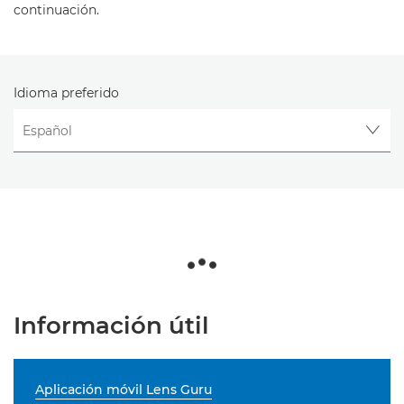
continuación.
Idioma preferido
Información útil
Aplicación móvil Lens Guru