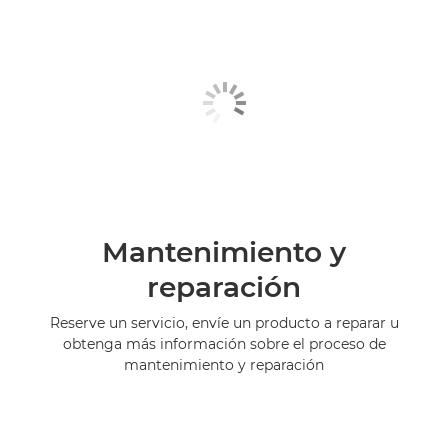
Mantenimiento y
reparación
Reserve un servicio, envíe un producto a reparar u
obtenga más información sobre el proceso de
mantenimiento y reparación