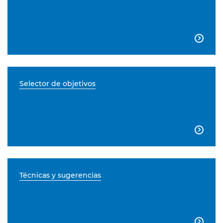

Selector de objetivos

Técnicas y sugerencias
