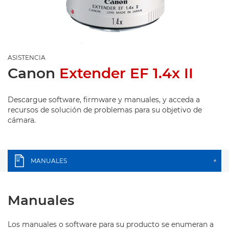
ASISTENCIA
Canon
Extender EF 1.4x II
Descargue software, firmware y manuales, y acceda a
recursos de solución de problemas para su objetivo de
cámara.
MANUALES
+
Manuales
Los manuales o software para su producto se enumeran a