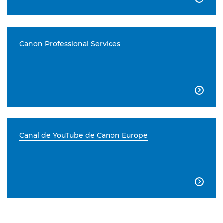
Canon Professional Services

Canal de YouTube de Canon Europe
