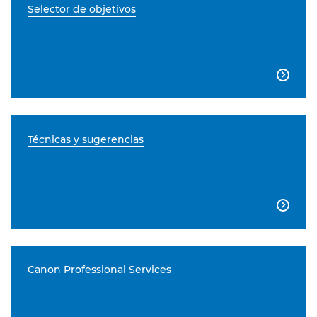
Selector de objetivos

Técnicas y sugerencias

Canon Professional Services