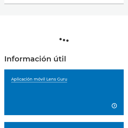
Información útil
Aplicación móvil Lens Guru
