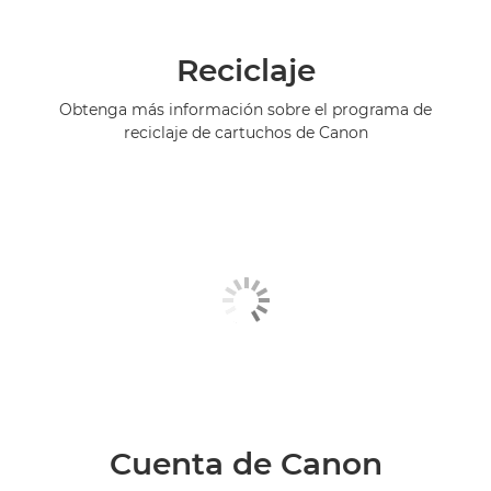
Reciclaje
Obtenga más información sobre el programa de
reciclaje de cartuchos de Canon
Cuenta de Canon