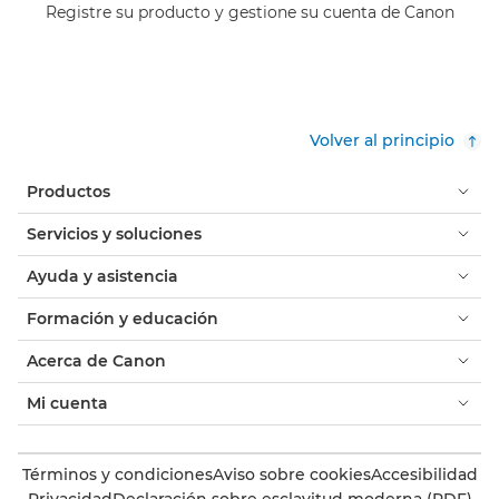
Registre su producto y gestione su cuenta de Canon
Volver al principio
Productos
Servicios y soluciones
Ayuda y asistencia
Formación y educación
Acerca de Canon
Mi cuenta
Términos y condiciones
Aviso sobre cookies
Accesibilidad
Privacidad
Declaración sobre esclavitud moderna (PDF)