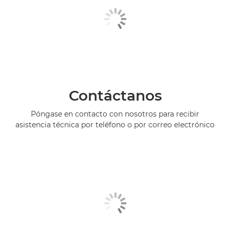
Contáctanos
Póngase en contacto con nosotros para recibir
asistencia técnica por teléfono o por correo electrónico