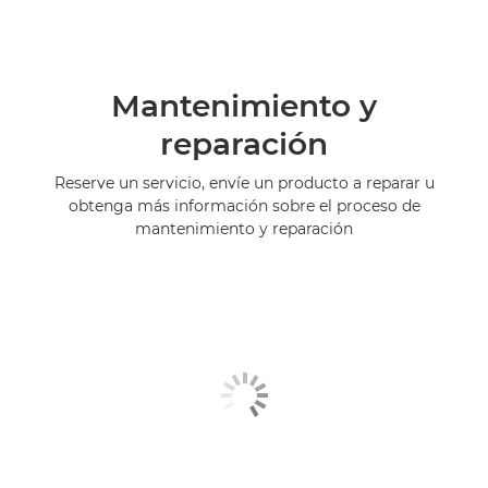
Mantenimiento y
reparación
Reserve un servicio, envíe un producto a reparar u
obtenga más información sobre el proceso de
mantenimiento y reparación