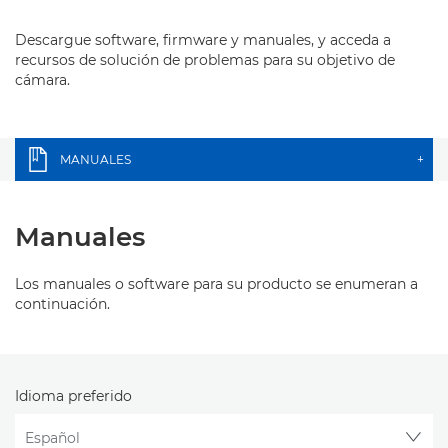
Descargue software, firmware y manuales, y acceda a
recursos de solución de problemas para su objetivo de
cámara.
MANUALES
+
Manuales
Los manuales o software para su producto se enumeran a
continuación.
Idioma preferido