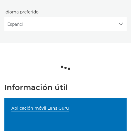
Idioma preferido
Información útil
Aplicación móvil Lens Guru