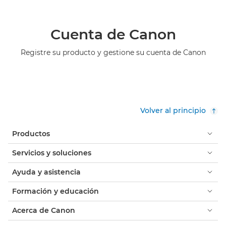
Cuenta de Canon
Registre su producto y gestione su cuenta de Canon
Volver al principio
Productos
Servicios y soluciones
Ayuda y asistencia
Formación y educación
Acerca de Canon