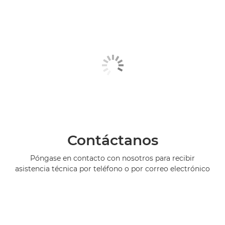
Contáctanos
Póngase en contacto con nosotros para recibir
asistencia técnica por teléfono o por correo electrónico