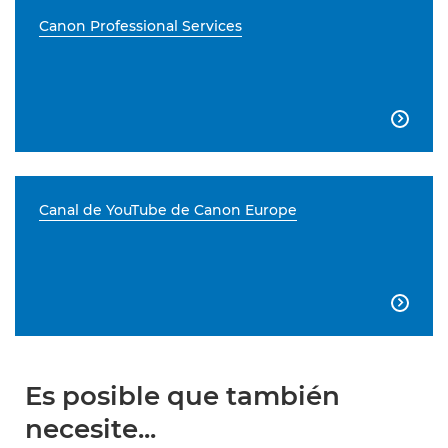
Canon Professional Services

Canal de YouTube de Canon Europe

Es posible que también
necesite...