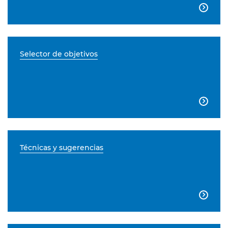

Selector de objetivos

Técnicas y sugerencias
