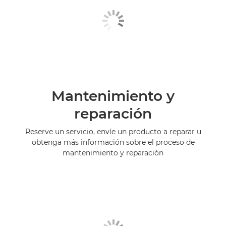
Mantenimiento y
reparación
Reserve un servicio, envíe un producto a reparar u
obtenga más información sobre el proceso de
mantenimiento y reparación