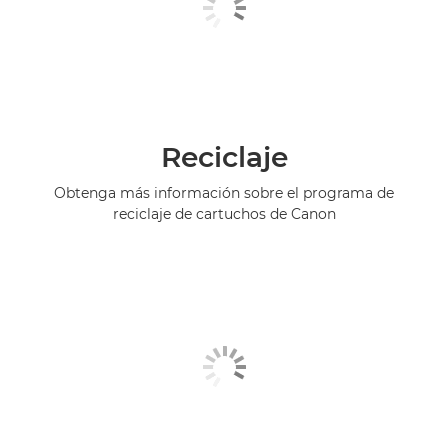
Reciclaje
Obtenga más información sobre el programa de
reciclaje de cartuchos de Canon