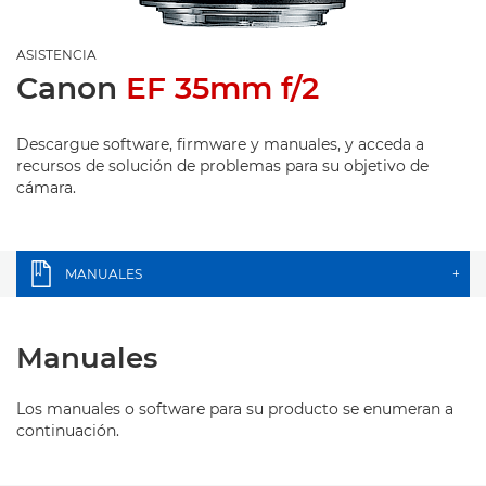
ASISTENCIA
Canon
EF 35mm f/2
Descargue software, firmware y manuales, y acceda a
recursos de solución de problemas para su objetivo de
cámara.
MANUALES
+
Manuales
Los manuales o software para su producto se enumeran a
continuación.