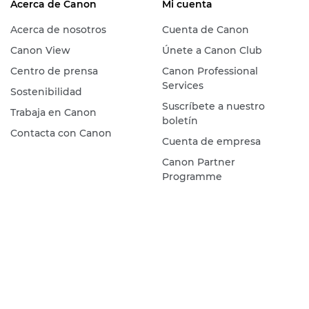
Acerca de Canon
Mi cuenta
Acerca de nosotros
Cuenta de Canon
Canon View
Únete a Canon Club
Centro de prensa
Canon Professional
Services
Sostenibilidad
Suscríbete a nuestro
Trabaja en Canon
boletín
Contacta con Canon
Cuenta de empresa
Canon Partner
Programme