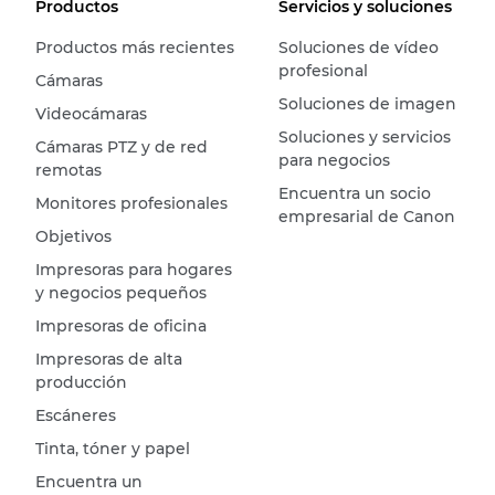
Productos
Servicios y soluciones
Productos más recientes
Soluciones de vídeo
profesional
Cámaras
Soluciones de imagen
Videocámaras
Soluciones y servicios
Cámaras PTZ y de red
para negocios
remotas
Encuentra un socio
Monitores profesionales
empresarial de Canon
Objetivos
Impresoras para hogares
y negocios pequeños
Impresoras de oficina
Impresoras de alta
producción
Escáneres
Tinta, tóner y papel
Encuentra un