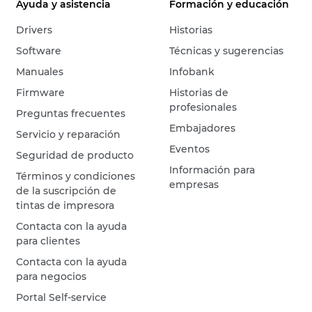
Ayuda y asistencia
Formación y educación
Drivers
Historias
Software
Técnicas y sugerencias
Manuales
Infobank
Firmware
Historias de
profesionales
Preguntas frecuentes
Embajadores
Servicio y reparación
Eventos
Seguridad de producto
Información para
Términos y condiciones
empresas
de la suscripción de
tintas de impresora
Contacta con la ayuda
para clientes
Contacta con la ayuda
para negocios
Portal Self-service