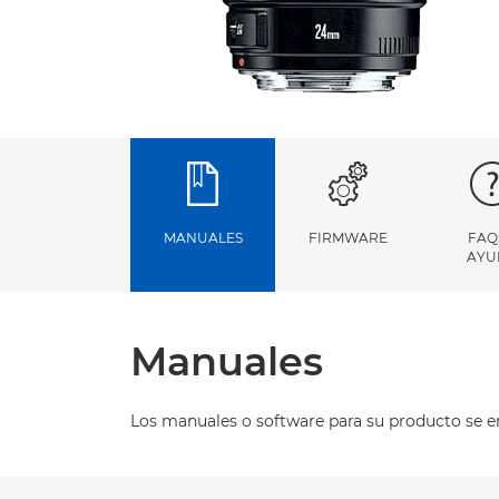
MANUALES
FIRMWARE
FAQ
AYU
Manuales
Los manuales o software para su producto se 