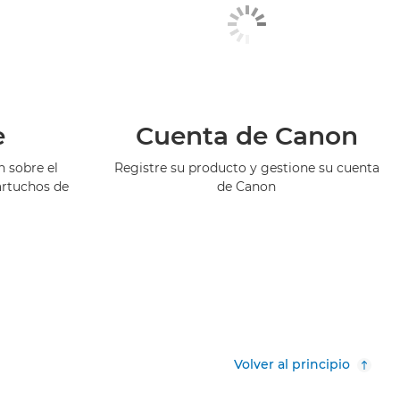
e
Cuenta de Canon
 sobre el
Registre su producto y gestione su cuenta
artuchos de
de Canon
Volver al principio