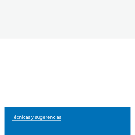
Técnicas y sugerencias