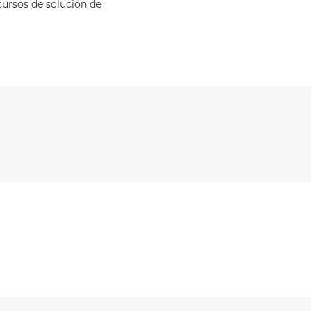
cursos de solución de