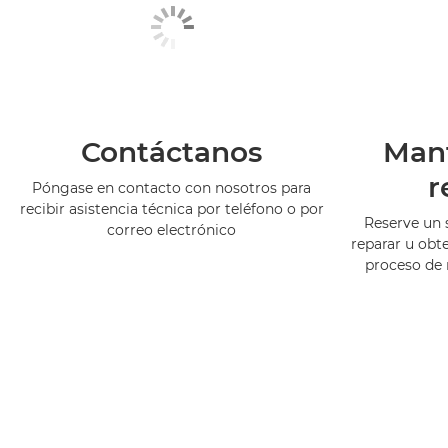
Contáctanos
Man
r
Póngase en contacto con nosotros para
recibir asistencia técnica por teléfono o por
Reserve un 
correo electrónico
reparar u obt
proceso de