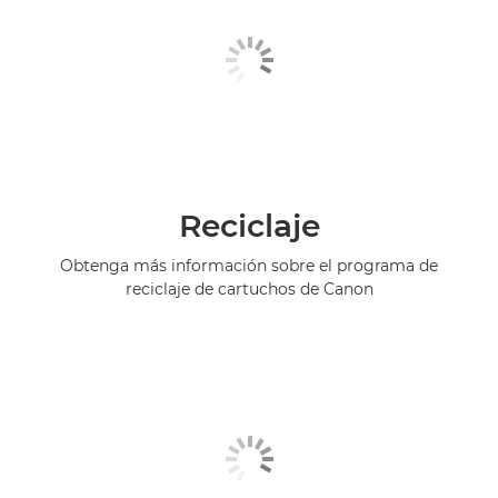
Reciclaje
Obtenga más información sobre el programa de
reciclaje de cartuchos de Canon