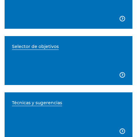

Selector de objetivos

Técnicas y sugerencias
