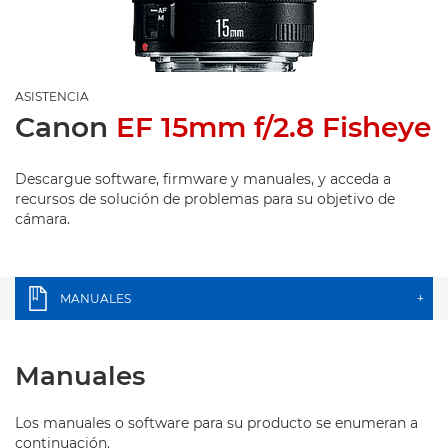
ASISTENCIA
Canon
EF 15mm f/2.8 Fisheye
Descargue software, firmware y manuales, y acceda a
recursos de solución de problemas para su objetivo de
cámara.
MANUALES
+
Manuales
Los manuales o software para su producto se enumeran a
continuación.