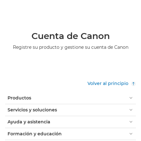
Cuenta de Canon
Registre su producto y gestione su cuenta de Canon
Volver al principio
Productos
Servicios y soluciones
Ayuda y asistencia
Formación y educación