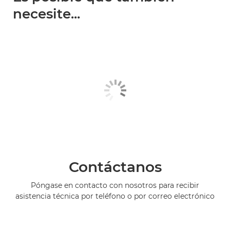
necesite...
Contáctanos
Póngase en contacto con nosotros para recibir
asistencia técnica por teléfono o por correo electrónico