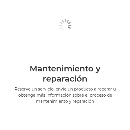
Mantenimiento y
reparación
Reserve un servicio, envíe un producto a reparar u
obtenga más información sobre el proceso de
mantenimiento y reparación