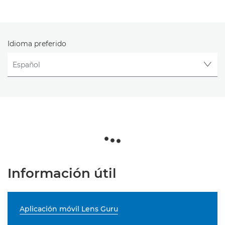
Idioma preferido
Información útil
Aplicación móvil Lens Guru