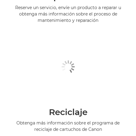
Reserve un servicio, envíe un producto a reparar u
obtenga más información sobre el proceso de
mantenimiento y reparación
Reciclaje
Obtenga más información sobre el programa de
reciclaje de cartuchos de Canon