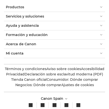
Productos
Servicios y soluciones
Ayuda y asistencia
Formación y educación
Acerca de Canon
Mi cuenta
Términos y condiciones
Aviso sobre cookies
Accesibilidad
Privacidad
Declaración sobre esclavitud moderna (PDF)
Tienda Canon oficial
Consumidor: Dónde comprar
Negocios: Dónde comprar
Ajustes de cookies
Canon Spain