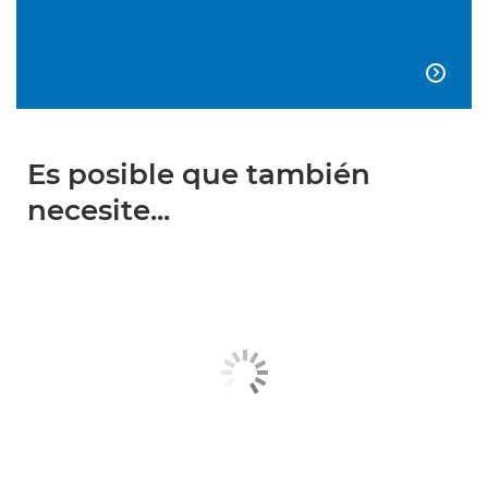

Es posible que también
necesite...