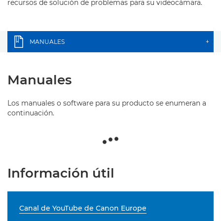
recursos de solución de problemas para su videocámara.
MANUALES
+
Manuales
Los manuales o software para su producto se enumeran a
continuación.
Información útil
Canal de YouTube de Canon Europe